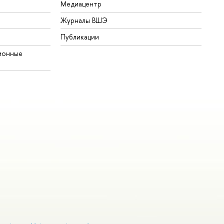
Медиацентр
Журналы ВШЭ
Публикации
ионные