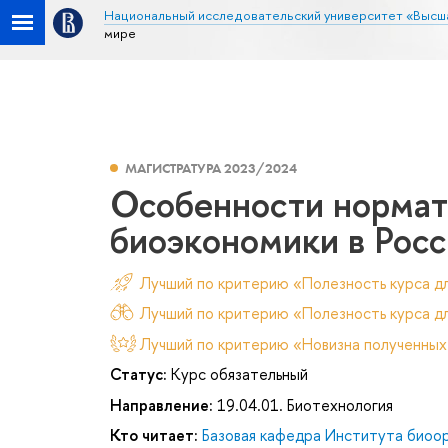
Национальный исследовательский университет «Высш
мире
МАГИСТРАТУРА 2023/2024
Особенности нормат
биоэкономики в Росс
Лучший по критерию «Полезность курса д
Лучший по критерию «Полезность курса дл
Лучший по критерию «Новизна полученных
Статус:
Курс обязательный
Направление:
19.04.01. Биотехнология
Кто читает:
Базовая кафедра Института биоор