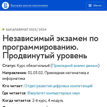
Высшая школа экономики
Меню
БАКАЛАВРИАТ 2023/2024
Независимый экзамен по
программированию.
Продвинутый уровень
Статус:
Курс обязательный (
Прикладной анализ данных
)
Направление:
01.03.02. Прикладная математика и
информатика
Кто читает:
Отдел развития цифровых компетенций
Где читается:
Факультет компьютерных наук
Когда читается:
2-й курс, 4 модуль