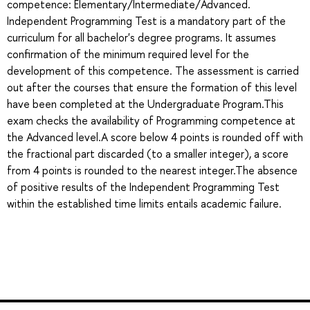
competence: Elementary/Intermediate/Advanced.
Independent Programming Test is a mandatory part of the
curriculum for all bachelor's degree programs. It assumes
confirmation of the minimum required level for the
development of this competence. The assessment is carried
out after the courses that ensure the formation of this level
have been completed at the Undergraduate Program.This
exam checks the availability of Programming competence at
the Advanced level.A score below 4 points is rounded off with
the fractional part discarded (to a smaller integer), a score
from 4 points is rounded to the nearest integer.The absence
of positive results of the Independent Programming Test
within the established time limits entails academic failure.