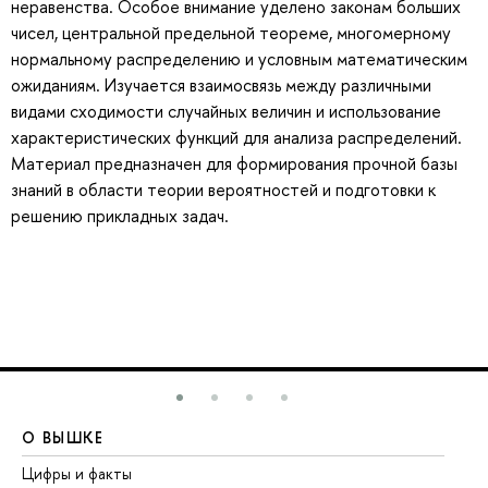
неравенства. Особое внимание уделено законам больших
чисел, центральной предельной теореме, многомерному
нормальному распределению и условным математическим
ожиданиям. Изучается взаимосвязь между различными
видами сходимости случайных величин и использование
характеристических функций для анализа распределений.
Материал предназначен для формирования прочной базы
знаний в области теории вероятностей и подготовки к
решению прикладных задач.
О ВЫШКЕ
О
Цифры и факты
Ли