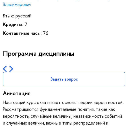
Владимирович
Язык:
русский
Кредиты:
7
Контактные часы:
76
Программа дисциплины
Задать вопрос
Аннотация
Настоящий курс охватывает основы теории вероятностей.
Рассматриваются фундаментальные понятия, такие как
вероятность, случайные величины, независимость событий
и случайных величин, важные типы распределений и