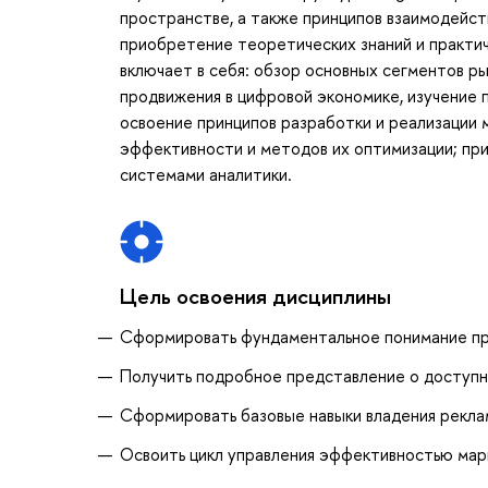
пространстве, а также принципов взаимодейств
приобретение теоретических знаний и практич
включает в себя: обзор основных сегментов ры
продвижения в цифровой экономике, изучение 
освоение принципов разработки и реализации 
эффективности и методов их оптимизации; пр
системами аналитики.
Цель освоения дисциплины
Сформировать фундаментальное понимание пр
Получить подробное представление о доступн
Сформировать базовые навыки владения рекл
Освоить цикл управления эффективностью ма