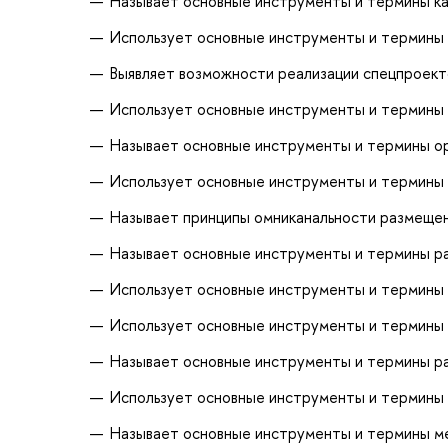
Называет основные инструменты и термины к
Использует основные инструменты и термины 
Выявляет возможности реализации спецпроект
Использует основные инструменты и термин
Называет основные инструменты и термины о
Использует основные инструменты и термины 
Называет принципы омниканальности размеще
Называет основные инструменты и термины р
Использует основные инструменты и термины
Использует основные инструменты и термины 
Называет основные инструменты и термины р
Использует основные инструменты и термины
Называет основные инструменты и термины м