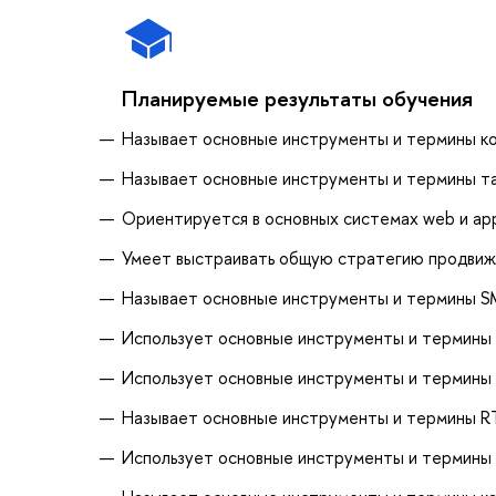
Планируемые результаты обучения
Называет основные инструменты и термины к
Называет основные инструменты и термины т
Ориентируется в основных системах web и ap
Умеет выстраивать общую стратегию продвижен
Называет основные инструменты и термины 
Использует основные инструменты и термины
Использует основные инструменты и термины
Называет основные инструменты и термины R
Использует основные инструменты и термины