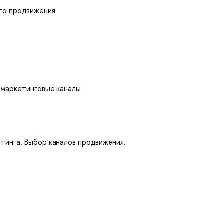
го продвижения
 маркетинговые каналы
етинга. Выбор каналов продвижения.