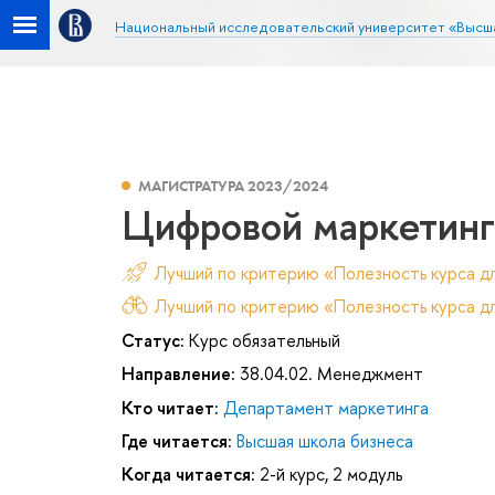
Национальный исследовательский университет «Высш
МАГИСТРАТУРА 2023/2024
Цифровой маркетинг
Лучший по критерию «Полезность курса д
Лучший по критерию «Полезность курса дл
Статус:
Курс обязательный
Направление:
38.04.02. Менеджмент
Кто читает:
Департамент маркетинга
Где читается:
Высшая школа бизнеса
Когда читается:
2-й курс, 2 модуль