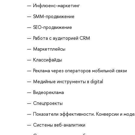
Инфлюенс-маркетинг
SMM-продвижение
SEO-продвижение
Работа с аудиторией CRM
Маркетплейсы
Классифайды
Реклама через операторов мобильной связи
Медийные инструменты в digital
Видеореклама
Спецпроекты
Показатели эффективности. Конверсии и моде
Системы веб-аналитики