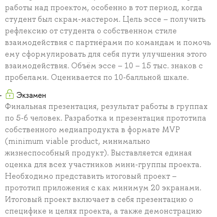
работы над проектом, особенно в тот период, когда
студент был скрам-мастером. Цель эссе – получить
рефлексию от студента о собственном стиле
взаимодействия с партнёрами по командам и помочь
ему сформулировать для себя пути улучшения этого
взаимодействия. Объём эссе – 10 – 15 тыс. знаков с
пробелами. Оценивается по 10-балльной шкале.
Экзамен
Финальная презентация, результат работы в группах
по 5-6 человек. Разработка и презентация прототипа
собственного медиапродукта в формате MVP
(minimum viable product, минимально
жизнеспособный продукт). Выставляется единая
оценка для всех участников мини-группы проекта.
Необходимо представить итоговый проект –
прототип приложения с как минимум 20 экранами.
Итоговый проект включает в себя презентацию о
специфике и целях проекта, а также демонстрацию