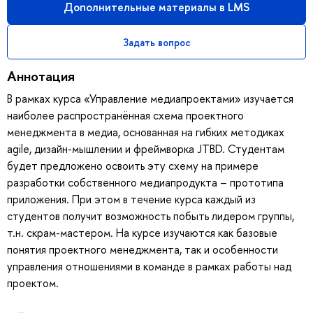
Дополнительные материалы в LMS
Задать вопрос
Аннотация
В рамках курса «Управление медиапроектами» изучается
наиболее распространённая схема проектного
менеджмента в медиа, основанная на гибких методиках
agile, дизайн-мышлении и фреймворка JTBD. Студентам
будет предложено освоить эту схему на примере
разработки собственного медиапродукта – прототипа
приложения. При этом в течение курса каждый из
студентов получит возможность побыть лидером группы,
т.н. скрам-мастером. На курсе изучаются как базовые
понятия проектного менеджмента, так и особенности
управления отношениями в команде в рамках работы над
проектом.