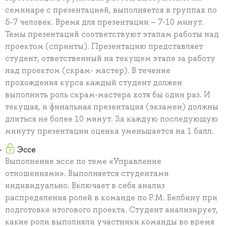
семинаре с презентацией, выполняется в группах по
5-7 человек. Время для презентации – 7-10 минут.
Темы презентаций соответствуют этапам работы над
проектом (спринты). Презентацию представляет
студент, ответственный на текущем этапе за работу
над проектом (скрам- мастер). В течение
прохождения курса каждый студент должен
выполнить роль скрам-мастера хотя бы один раз. И
текущая, и финальная презентация (экзамен) должны
длиться не более 10 минут. За каждую последующую
минуту презентации оценка уменьшается на 1 балл.
Эссе
Выполнение эссе по теме «Управление
отношениями». Выполняется студентами
индивидуально. Включает в себя анализ
распределения ролей в команде по Р.М. Белбину при
подготовке итогового проекта. Студент анализирует,
какие роли выполняли участники команды во время