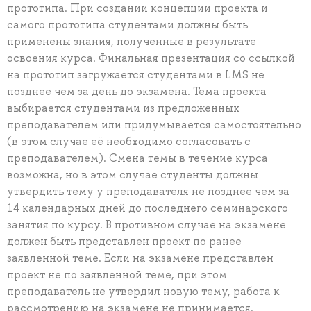
прототипа. При создании концепции проекта и
самого прототипа студентами должны быть
применены знания, полученные в результате
освоения курса. Финальная презентация со ссылкой
на прототип загружается студентами в LMS не
позднее чем за день до экзамена. Тема проекта
выбирается студентами из предложенных
преподавателем или придумывается самостоятельно
(в этом случае её необходимо согласовать с
преподавателем). Смена темы в течение курса
возможна, но в этом случае студенты должны
утвердить тему у преподавателя не позднее чем за
14 календарных дней до последнего семинарского
занятия по курсу. В противном случае на экзамене
должен быть представлен проект по ранее
заявленной теме. Если на экзамене представлен
проект не по заявленной теме, при этом
преподаватель не утвердил новую тему, работа к
рассмотрению на экзамене не принимается.