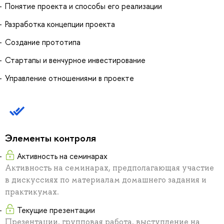
Понятие проекта и способы его реализации
Разработка концепции проекта
Создание прототипа
Стартапы и венчурное инвестирование
Управление отношениями в проекте
Элементы контроля
Активность на семинарах
Активность на семинарах, предполагающая участие
в дискуссиях по материалам домашнего задания и
практикумах.
Текущие презентации
Презентации, групповая работа, выступление на