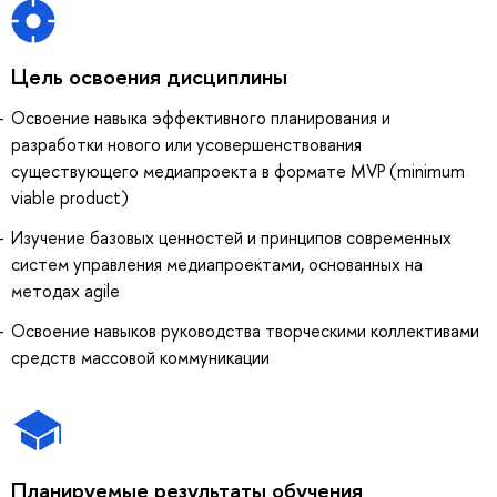
Цель освоения дисциплины
Освоение навыка эффективного планирования и
разработки нового или усовершенствования
существующего медиапроекта в формате MVP (minimum
viable product)
Изучение базовых ценностей и принципов современных
систем управления медиапроектами, основанных на
методах agile
Освоение навыков руководства творческими коллективами
средств массовой коммуникации
Планируемые результаты обучения