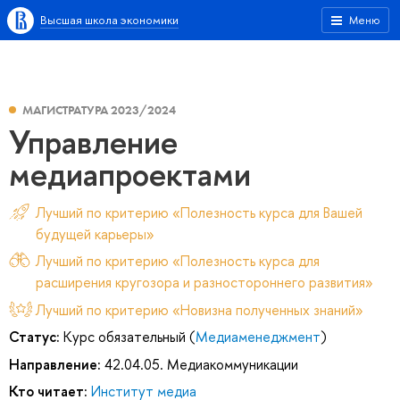
Высшая школа экономики
Меню
МАГИСТРАТУРА 2023/2024
Управление
медиапроектами
Лучший по критерию «Полезность курса для Вашей
будущей карьеры»
Лучший по критерию «Полезность курса для
расширения кругозора и разностороннего развития»
Лучший по критерию «Новизна полученных знаний»
Статус:
Курс обязательный (
Медиаменеджмент
)
Направление:
42.04.05. Медиакоммуникации
Кто читает:
Институт медиа