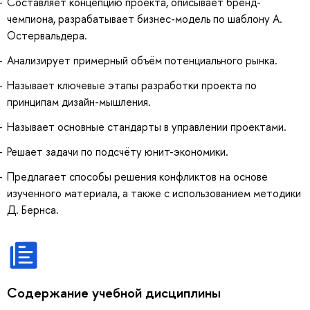
Составляет концепцию проекта, описывает бренд-
чемпиона, разрабатывает бизнес-модель по шаблону А.
Остервальдера.
Анализирует примерный объём потенциального рынка.
Называет ключевые этапы разработки проекта по
принципам дизайн-мышления.
Называет основные стандарты в управлении проектами.
Решает задачи по подсчёту юнит-экономики.
Предлагает способы решения конфликтов на основе
изученного материала, а также с использованием методики
Д. Бернса.
Содержание учебной дисциплины