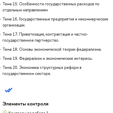
Тема 15. Особенности государственных расходов по
отдельным направлениям
Тема 16. Государственные предприятия и некоммерческие
организации.
Тема 17. Приватизация, контрактация и частно-
государственное партнерство.
Тема 18. Основы экономической теории федерализма.
Тема 19. Федерализм и экономические интересы.
Тема 20. Экономика структурных реформ в
государственном секторе.
Элементы контроля
Контрольная работа 1