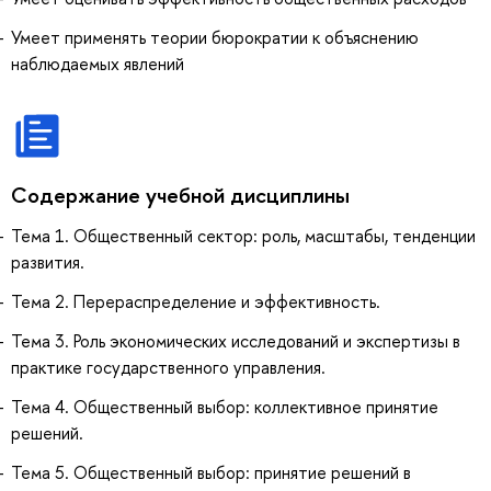
Умеет применять теории бюрократии к объяснению
наблюдаемых явлений
Содержание учебной дисциплины
Тема 1. Общественный сектор: роль, масштабы, тенденции
развития.
Тема 2. Перераспределение и эффективность.
Тема 3. Роль экономических исследований и экспертизы в
практике государственного управления.
Тема 4. Общественный выбор: коллективное принятие
решений.
Тема 5. Общественный выбор: принятие решений в