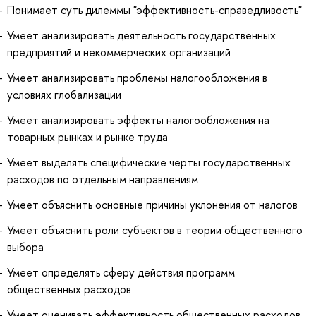
Понимает суть дилеммы "эффективность-справедливость"
Умеет анализировать деятельность государственных
предприятий и некоммерческих организаций
Умеет анализировать проблемы налогообложения в
условиях глобализации
Умеет анализировать эффекты налогообложения на
товарных рынках и рынке труда
Умеет выделять специфические черты государственных
расходов по отдельным направлениям
Умеет объяснить основные причины уклонения от налогов
Умеет объяснить роли субъектов в теории общественного
выбора
Умеет определять сферу действия программ
общественных расходов
Умеет оценивать эффективность общественных расходов