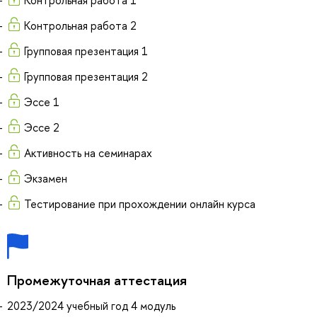
Контрольная работа 2
Групповая презентация 1
Групповая презентация 2
Эссе 1
Эссе 2
Активность на семинарах
Экзамен
Тестирование при прохождении онлайн курса
Промежуточная аттестация
2023/2024 учебный год 4 модуль