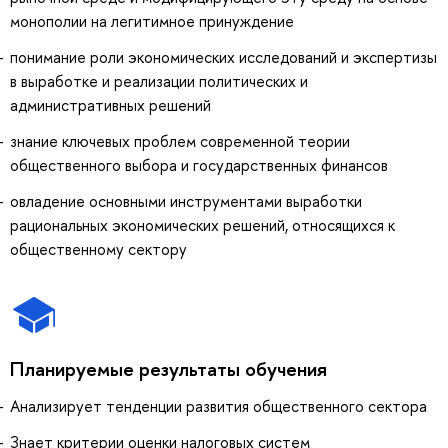
монополии на легитимное принуждение
понимание роли экономических исследований и экспертизы
в выработке и реализации политических и
административных решений
знание ключевых проблем современной теории
общественного выбора и государственных финансов
овладение основными инструментами выработки
рациональных экономических решений, относящихся к
общественному сектору
Планируемые результаты обучения
Анализирует тенденции развития общественного сектора
Знает критерии оценки налоговых систем