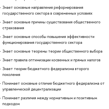
Знает основные направления реформирования
государственного сектора в современных условиях
Знает основные причины существования общественного
страхования
Знает основные способы повышения эффективности
функционирования государственного сектора
Знает основные теоремы теории общественного выбора
Знает правила оптимизации косвенных и прямых налогов
Знает теории бюджетного федерализма второго
поколения
Понимает основные отличия бюджетного федерализма от
управленческой децентрализации
Понимает различия между нормативным и позитивным
подходом