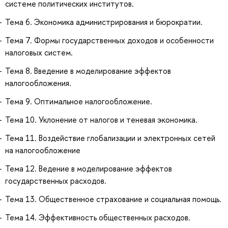
системе политических институтов.
Тема 6. Экономика администрирования и бюрократии.
Тема 7. Формы государственных доходов и особенности
налоговых систем.
Тема 8. Введение в моделирование эффектов
налогообложения.
Тема 9. Оптимальное налогообложение.
Тема 10. Уклонение от налогов и теневая экономика.
Тема 11. Воздействие глобализации и электронных сетей
на налогообложение
Тема 12. Ведение в моделирование эффектов
государственных расходов.
Тема 13. Общественное страхование и социальная помощь.
Тема 14. Эффективность общественных расходов.