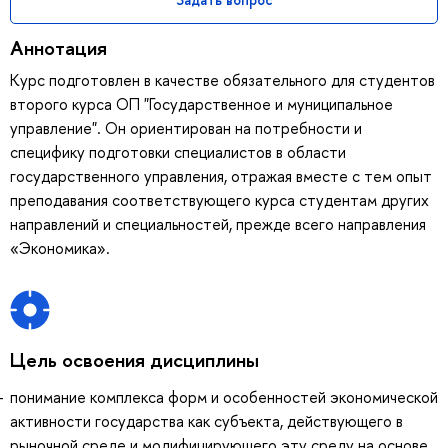
Аннотация
Курс подготовлен в качестве обязательного для студентов
второго курса ОП "Государственное и муниципальное
управление". Он ориентирован на потребности и
специфику подготовки специалистов в области
государственного управления, отражая вместе с тем опыт
преподавания соответствующего курса студентам других
направлений и специальностей, прежде всего направления
«Экономика».
Цель освоения дисциплины
понимание комплекса форм и особенностей экономической
активности государства как субъекта, действующего в
рыночной среде и модифицирующего эту среду на основе