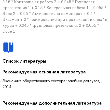
0.15 * Контрольная работа 2 + 0.045 * Групповая
презентация 1 + 0.15 * Контрольная работа 1 + 0.055 *
Эссе 2 + 0.05 * Активность на семинарах + 0.4 *
Экзамен + 0 * Тестирование при прохождении онлайн
курса + 0.045 * Групповая презентация 2 + 0.055 *
Эссе 1
Список литературы
Рекомендуемая основная литература
Экономика общественного сектора : учебник для вузов, ,
2014
Рекомендуемая дополнительная литература