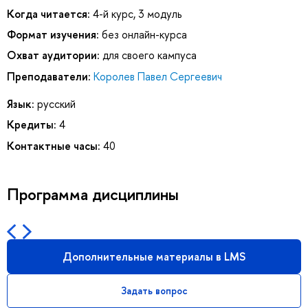
Когда читается:
4-й курс, 3 модуль
Формат изучения:
без онлайн-курса
Охват аудитории:
для своего кампуса
Преподаватели:
Королев Павел Сергеевич
Язык:
русский
Кредиты:
4
Контактные часы:
40
Программа дисциплины
Дополнительные материалы в LMS
Задать вопрос