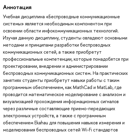
Аннотация
Учебная дисциплина «Беспроводные коммуникационные
системы» является необходимым компонентом при
освоении области инфокоммуникационных технологий.
Изучая данную дисциплину, студенты овладеют основными
методами и принципами разработки беспроводных
коммуникационных сетей, а также приобретут
профессиональные компетенции, которые понадобятся при
проектировании, внедрении и администрировании
беспроводных коммуникационных систем. На практических
занятиях студенты приобретут навыки работы с таким
программным обеспечением, как MathCad и MatLab, где
проводится математическое моделирование c анализом и
визуализацией прохождения информационных сигналов
через различные составляющие приемо-передающих
электронных устройств, а также с программным
обеспечением Ekahau для повышения навыков измерения и
моделирования беспроводных сетей Wi-Fi стандартов