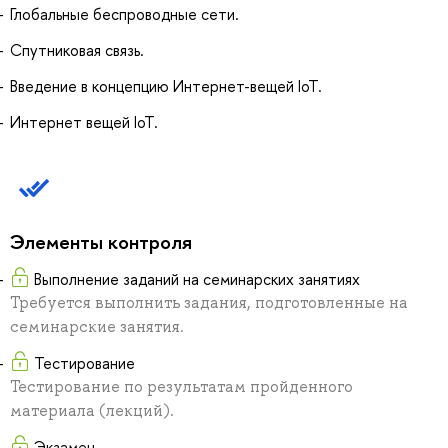
Глобальные беспроводные сети.
Спутниковая связь.
Введение в концепцию Интернет-вещей IoT.
Интернет вещей IoT.
Элементы контроля
Выполнение заданий на семинарских занятиях
Требуется выполнить задания, подготовленные на
семинарские занятия.
Тестирование
Тестирование по результатам пройденного
материала (лекций).
Экзамен