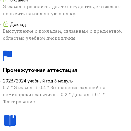
Экзамен проводится для тех студентов, кто желает
повысить накопленную оценку.
Доклад
Выступление с докладам, связанным с предметной
областью учебной дисциплины.
Промежуточная аттестация
2023/2024 учебный год 3 модуль
0.3 * Экзамен + 0.4 * Выполнение заданий на
семинарских занятиях + 0.2 * Доклад + 0.1 *
Тестирование