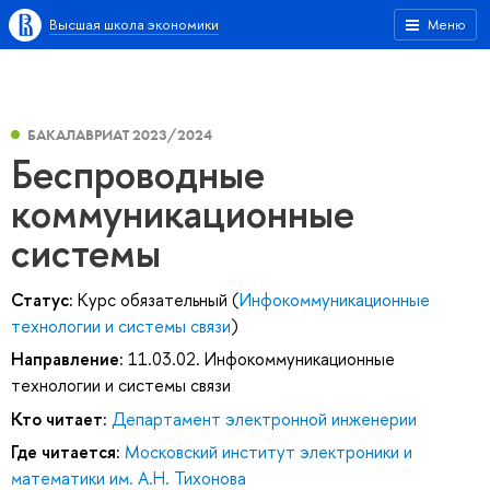
Высшая школа экономики
Меню
БАКАЛАВРИАТ 2023/2024
Беспроводные
коммуникационные
системы
Статус:
Курс обязательный (
Инфокоммуникационные
технологии и системы связи
)
Направление:
11.03.02. Инфокоммуникационные
технологии и системы связи
Кто читает:
Департамент электронной инженерии
Где читается:
Московский институт электроники и
математики им. А.Н. Тихонова