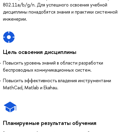
802.11a/b/g/n. Для успешного освоения учебной
дисциплины понадобятся знания и практики системной
инженерии.
Цель освоения дисциплины
Повысить уровень знаний в области разработки
беспроводных коммуникационных систем.
Повысить эффективность владения инструментами
MathCad, Matlab и Ekahau.
Планируемые результаты обучения