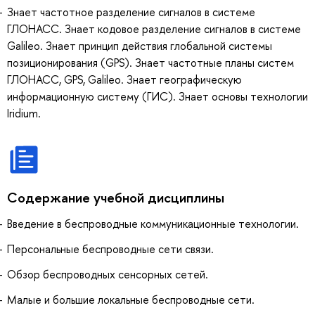
Знает частотное разделение сигналов в системе
ГЛОНАСС. Знает кодовое разделение сигналов в системе
Galileo. Знает принцип действия глобальной системы
позиционирования (GPS). Знает частотные планы систем
ГЛОНАСС, GPS, Galileo. Знает географическую
информационную систему (ГИС). Знает основы технологии
Iridium.
Содержание учебной дисциплины
Введение в беспроводные коммуникационные технологии.
Персональные беспроводные сети связи.
Обзор беспроводных сенсорных сетей.
Малые и большие локальные беспроводные сети.