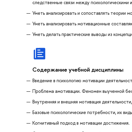
следственные связи между психологическими и
Уметь анализировать и сопоставлять теории мо
Уметь анализировать мотивационные составля
Уметь делать практические выводы из концепци
Содержание учебной дисциплины
Введение в психологию мотивации деятельност
Проблема амотивации. Феномен выученной бе
Внутренняя и внешняя мотивация деятельности,
Базовые психологические потребности, их виды
Когнитивный подход в мотивации достижения.