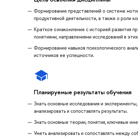
Формирование представлений о системе мотив
продуктивной деятельности, а также о роли к
Краткое ознакомление с историей развития пр
понятиями, направлениями исследований в этих
Формирование навыков психологического анал
источников ее успешности.
Планируемые результаты обучения
Знать основные исследования и эксперименты,
анализировать и сопоставлять результаты.
Знать основные теории, понятия, ключевые им
Уметь анализировать и сопоставлять между со