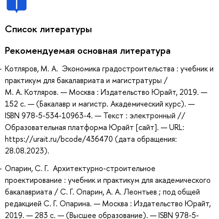
Список литературы
Рекомендуемая основная литература
Котляров, М. А. Экономика градостроительства : учебник и
практикум для бакалавриата и магистратуры /
М. А. Котляров. — Москва : Издательство Юрайт, 2019. —
152 с. — (Бакалавр и магистр. Академический курс). —
ISBN 978-5-534-10963-4. — Текст : электронный //
Образовательная платформа Юрайт [сайт]. — URL:
https://urait.ru/bcode/436470 (дата обращения:
28.08.2023).
Опарин, С. Г. Архитектурно-строительное
проектирование : учебник и практикум для академического
бакалавриата / С. Г. Опарин, А. А. Леонтьев ; под общей
редакцией С. Г. Опарина. — Москва : Издательство Юрайт,
2019. — 283 с. — (Высшее образование). — ISBN 978-5-