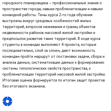
городского планировщика – профессиональные знания о
пространстве города, навыки проблематизации и навыки
командной работы. Темы курса 2-го года обучения
выстроены вокруг средовых особенностей жилых
территорий, вопросов межевания и границ объектов
недвижимости районов массовой жилой застройки и
предпосылок развития таких территорий. В ходе курса
студенты в командах выполняют 4 проекта, которые
последовательно, слой за слоем, дают возможность
командам пройти маршрут от постановки задачи, сбора и
анализа данных, систематизации данных к формированию
системы типологических свойств пространства, к
проблематизации территорий массовой жилой застройки.
Итоговая оценка формируется по итогам защит проектов
без итогового экзамена.