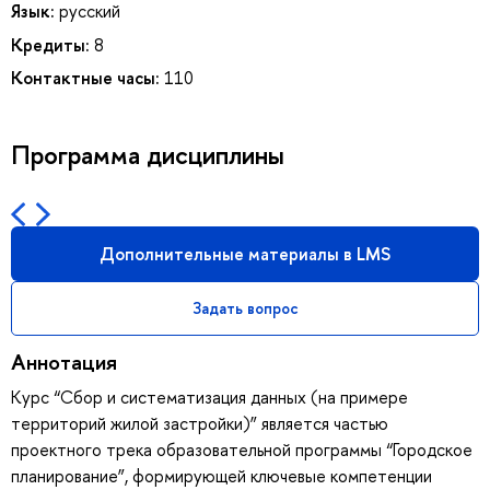
Язык:
русский
Кредиты:
8
Контактные часы:
110
Программа дисциплины
Дополнительные материалы в LMS
Задать вопрос
Аннотация
Курс “Сбор и систематизация данных (на примере
территорий жилой застройки)” является частью
проектного трека образовательной программы “Городское
планирование”, формирующей ключевые компетенции