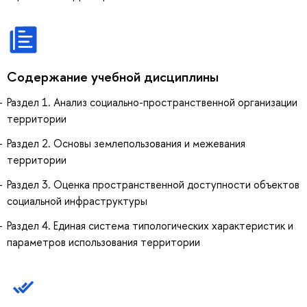
Содержание учебной дисциплины
Раздел 1. Анализ социально-пространственной организации
территории
Раздел 2. Основы землепользования и межевания
территории
Раздел 3. Оценка пространственной доступности объектов
социальной инфраструктуры
Раздел 4. Единая система типологических характеристик и
параметров использования территории