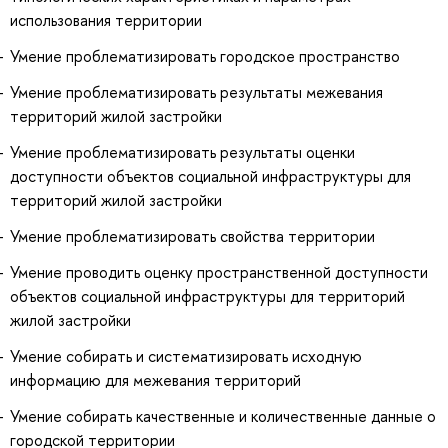
использования территории
Умение проблематизировать городское пространство
Умение проблематизировать результаты межевания
территорий жилой застройки
Умение проблематизировать результаты оценки
доступности объектов социальной инфраструктуры для
территорий жилой застройки
Умение проблематизировать свойства территории
Умение проводить оценку пространственной доступности
объектов социальной инфраструктуры для территорий
жилой застройки
Умение собирать и систематизировать исходную
информацию для межевания территорий
Умение собирать качественные и количественные данные о
городской территории