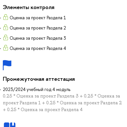
Элементы контроля
Оценка за проект Раздела 1
Оценка за проект Раздела 2
Оценка за проект Раздела 3
Оценка за проект Раздела 4
Промежуточная аттестация
2023/2024 учебный год 4 модуль
0.25 * Оценка за проект Раздела 3 + 0.25 * Оценка за
проект Раздела 1 + 0.25 * Оценка за проект Раздела 2
+ 0.25 * Оценка за проект Раздела 4