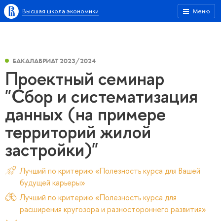
Высшая школа экономики
Меню
БАКАЛАВРИАТ 2023/2024
Проектный семинар
"Сбор и систематизация
данных (на примере
территорий жилой
застройки)"
Лучший по критерию «Полезность курса для Вашей
будущей карьеры»
Лучший по критерию «Полезность курса для
расширения кругозора и разностороннего развития»