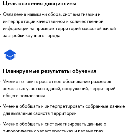
Цель освоения дисциплины
Овладение навыками сбора, систематизации и
интерпретации качественной и количественной
информации на примере территорий массовой жилой
застройки крупного города.
Планируемые результаты обучения
Умение готовить расчетное обоснование размеров
земельных участков зданий, сооружений, территорий
общего пользования
Умение обобщать и интерпретировать собранные данные
для выявления свойств территории
Умение обобщать и систематизировать данные о
типологических характеристиках и параметрах