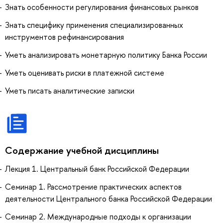
Знать особенности регулирования финансовых рынков
Знать специфику применения специализированных
инструментов рефинансирования
Уметь анализировать монетарную политику Банка России
Уметь оценивать риски в платежной системе
Уметь писать аналитические записки
Содержание учебной дисциплины
Лекция 1. Центральный банк Российской Федерации
Семинар 1. Рассмотрение практических аспектов
деятельности Центрального банка Российской Федерации
Семинар 2. Международные подходы к организации