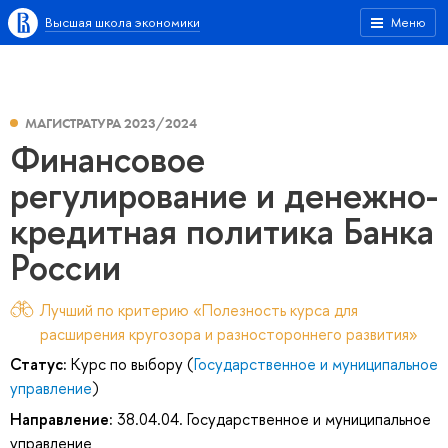
Высшая школа экономики
Меню
МАГИСТРАТУРА 2023/2024
Финансовое
регулирование и денежно-
кредитная политика Банка
России
Лучший по критерию «Полезность курса для
расширения кругозора и разностороннего развития»
Статус:
Курс по выбору (
Государственное и муниципальное
управление
)
Направление:
38.04.04. Государственное и муниципальное
управление