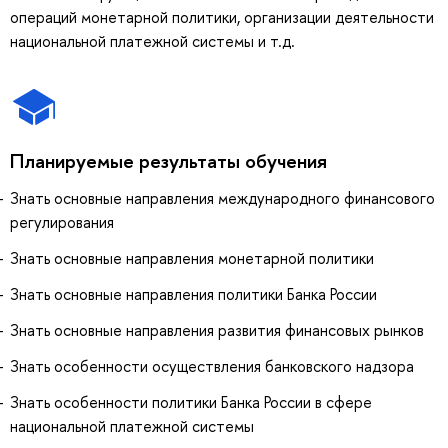
операций монетарной политики, организации деятельности
национальной платежной системы и т.д.
Планируемые результаты обучения
Знать основные направления международного финансового
регулирования
Знать основные направления монетарной политики
Знать основные направления политики Банка России
Знать основные направления развития финансовых рынков
Знать особенности осуществления банковского надзора
Знать особенности политики Банка России в сфере
национальной платежной системы