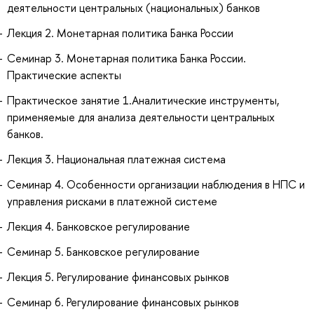
деятельности центральных (национальных) банков
Лекция 2. Монетарная политика Банка России
Семинар 3. Монетарная политика Банка России.
Практические аспекты
Практическое занятие 1.Аналитические инструменты,
применяемые для анализа деятельности центральных
банков.
Лекция 3. Национальная платежная система
Семинар 4. Особенности организации наблюдения в НПС и
управления рисками в платежной системе
Лекция 4. Банковское регулирование
Семинар 5. Банковское регулирование
Лекция 5. Регулирование финансовых рынков
Семинар 6. Регулирование финансовых рынков