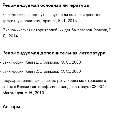
Рекомендуемая основная литература
Банк России на перепутье : нужно ли смягчать денежно-
кредитную политику, Горюнов, Е. Л., 2013
Экономическая история : учебник для бакалавров, Гловели, Г.
Д., 2014
Рекомендуемая дополнительная литература
Банк России. Книга1: ., Голикова, Ю. С., 2000
Банк России. Книга2: ., Голикова, Ю. С., 2000
Государственное финансовое регулирование страхового
рынка в России : автореф. дис. ...канд.экон. наук : 08.00.10,
Магомадов, А. Н., 2010
Авторы