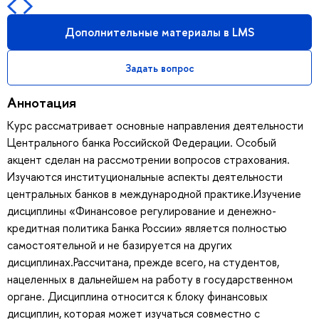
Дополнительные материалы в LMS
Задать вопрос
Аннотация
Курс рассматривает основные направления деятельности
Центрального банка Российской Федерации. Особый
акцент сделан на рассмотрении вопросов страхования.
Изучаются институциональные аспекты деятельности
центральных банков в международной практике.Изучение
дисциплины «Финансовое регулирование и денежно-
кредитная политика Банка России» является полностью
самостоятельной и не базируется на других
дисциплинах.Рассчитана, прежде всего, на студентов,
нацеленных в дальнейшем на работу в государственном
органе. Дисциплина относится к блоку финансовых
дисциплин, которая может изучаться совместно с