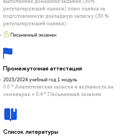
выполнение домашних заданий (30%
результирующей оценки) плюс оценка за
подготовленную докладную записку (30 %
результирующей оценки)
Письменный экзамен
Промежуточная аттестация
2023/2024 учебный год 1 модуль
0.6 * Аналитическая записка и активность на
семинарах + 0.4 * Письменный экзамен
Список литературы