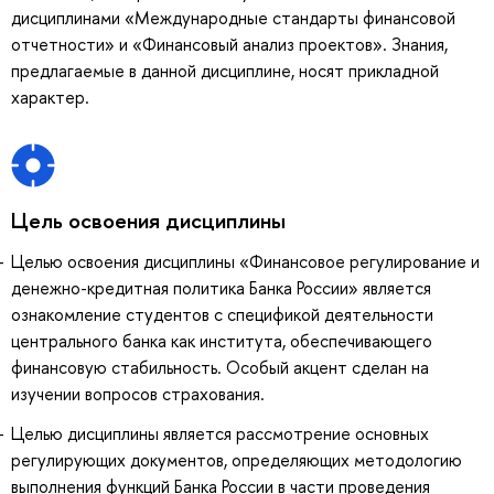
дисциплинами «Международные стандарты финансовой
отчетности» и «Финансовый анализ проектов». Знания,
предлагаемые в данной дисциплине, носят прикладной
характер.
Цель освоения дисциплины
Целью освоения дисциплины «Финансовое регулирование и
денежно-кредитная политика Банка России» является
ознакомление студентов с спецификой деятельности
центрального банка как института, обеспечивающего
финансовую стабильность. Особый акцент сделан на
изучении вопросов страхования.
Целью дисциплины является рассмотрение основных
регулирующих документов, определяющих методологию
выполнения функций Банка России в части проведения