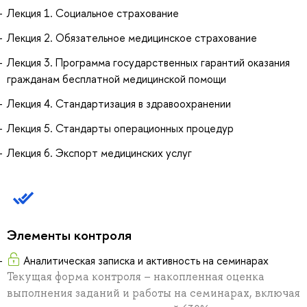
Лекция 1. Социальное страхование
Лекция 2. Обязательное медицинское страхование
Лекция 3. Программа государственных гарантий оказания
гражданам бесплатной медицинской помощи
Лекция 4. Стандартизация в здравоохранении
Лекция 5. Стандарты операционных процедур
Лекция 6. Экспорт медицинских услуг
Элементы контроля
Аналитическая записка и активность на семинарах
Текущая форма контроля – накопленная оценка
выполнения заданий и работы на семинарах, включая