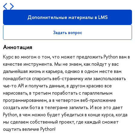
Дополнительные материалы в LMS
Задать вопрос
Аннотация
Курс во многом о том, что может предложить Python вам в
качестве инструмента. Мы не знаем, как пойдут у вас
дальнейшая жизнь и карьера, однако в одном месте вам
понадобится спарсить веб-страничку или заиспользовать
чье-то API и получить данные, в другом красиво все
нарисовать, в третьем поработать с параллельным
программированием, а в четвертом веб-приложение
создать или бота в телеграме запилить. И все это дает
Python, в чем можно будет убедиться в конце курса, когда
мы сделаем собственный проект, где каждый сможет
ощутить величие Python!