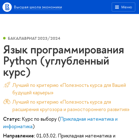
Высшая школа экономики
Меню
БАКАЛАВРИАТ 2023/2024
Язык программирования
Python (углубленный
курс)
Лучший по критерию «Полезность курса для Вашей
будущей карьеры»
Лучший по критерию «Полезность курса для
расширения кругозора и разностороннего развития»
Статус:
Курс по выбору (
Прикладная математика и
информатика
)
Направление:
01.03.02. Прикладная математика и