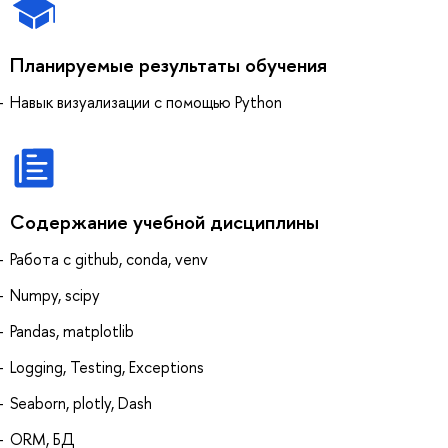
Планируемые результаты обучения
Навык визуализации с помощью Python
Содержание учебной дисциплины
Работа с github, conda, venv
Numpy, scipy
Pandas, matplotlib
Logging, Testing, Exceptions
Seaborn, plotly, Dash
ORM, БД