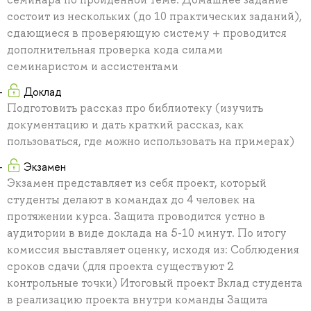
состоит из нескольких (до 10 практических заданий),
сдающиеся в проверяющую систему + проводится
дополнительная проверка кода силами
семинаристом и ассистентами
Доклад
Подготовить рассказ про библиотеку (изучить
документацию и дать краткий рассказ, как
пользоваться, где можно использовать на примерах)
Экзамен
Экзамен представляет из себя проект, который
студенты делают в командах до 4 человек на
протяжении курса. Защита проводится устно в
аудитории в виде доклада на 5-10 минут. По итогу
комиссия выставляет оценку, исходя из: Соблюдения
сроков сдачи (для проекта существуют 2
контрольные точки) Итоговый проект Вклад студента
в реализацию проекта внутри команды Защита