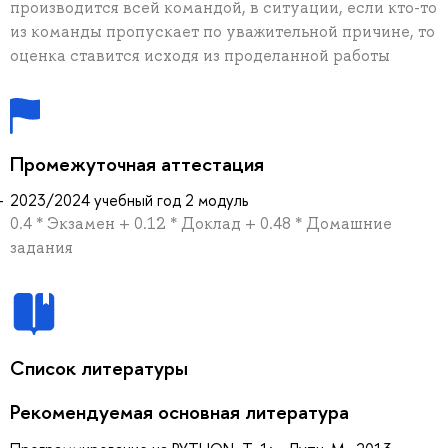
производится всей командой, в ситуации, если кто-то
из команды пропускает по уважительной причине, то
оценка ставится исходя из проделанной работы
Промежуточная аттестация
2023/2024 учебный год 2 модуль
0.4 * Экзамен + 0.12 * Доклад + 0.48 * Домашние
задания
Список литературы
Рекомендуемая основная литература