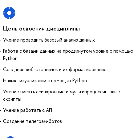
Цель освоения дисциплины
Умение проводить базовый анализ данных
Работа с базами данных на продвинутом уровне с помощью
Python
Создание веб-страничек и их форматирование
Навык визуализации с помощью Python
Умение писать асинхронные и мультипроцессинговые
скрипты
Умение работать с API
Создание телеграм-ботов