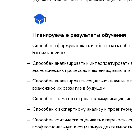
Планируемые результаты обучения
Способен сформулировать и обосновать собст
России и в мире
Способен анализировать и интерпретировать д
экономических процессах и явлениях, выявлять
Способен анализировать социально-значимые п
возможное их развитие в будущем
Способен грамотно строить коммуникацию, исх
Способен к экспертному анализу и проектному
Способен критически оценивать и пере-осмысля
профессиональную и социальную деятельность