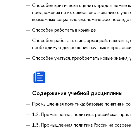
Способен критически оценить предлагаемые ва
предложения по их совершенствованию с учето
возможных социально-экономических последст
Способен работать в команде
Способен работать с информацией: находить, 
необходимую для решения научных и профессио
Способен учиться, приобретать новые знания, у
Содержание учебной дисциплины
Промышленная политика: базовые понятия и с
1.2. Промышленная политика: российская практ
1.3. Промышленная политика России на соврем