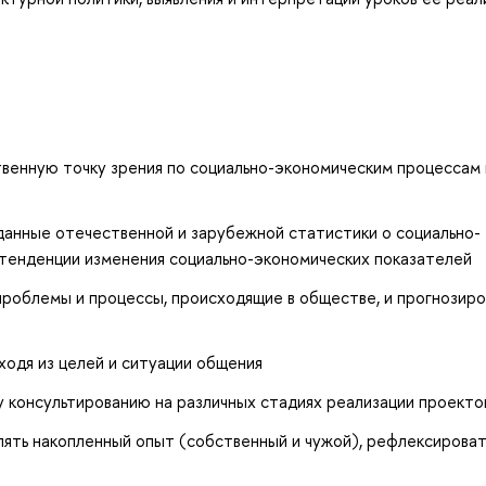
венную точку зрения по социально-экономическим процессам 
анные отечественной и зарубежной статистики о социально-
 тенденции изменения социально-экономических показателей
роблемы и процессы, происходящие в обществе, и прогнозиро
одя из целей и ситуации общения
 консультированию на различных стадиях реализации проекто
ть накопленный опыт (собственный и чужой), рефлексироват