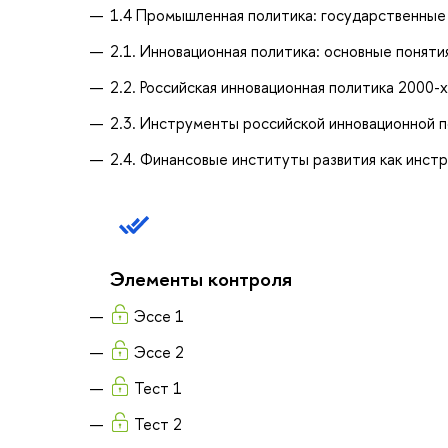
1.4 Промышленная политика: государственные
2.1. Инновационная политика: основные понят
2.2. Российская инновационная политика 2000-
2.3. Инструменты российской инновационной п
2.4. Финансовые институты развития как инст
Элементы контроля
Эссе 1
Эссе 2
Тест 1
Тест 2