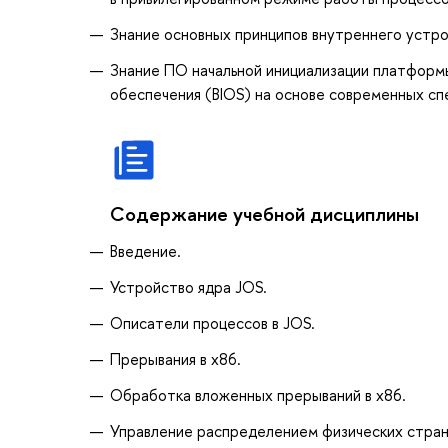
Знание основных принципов внутреннего устр
Знание ПО начальной инициализации платформ
обеспечения (BIOS) на основе современных спец
Содержание учебной дисциплины
Введение.
Устройство ядра JOS.
Описатели процессов в JOS.
Прерывания в x86.
Обработка вложенных прерываний в x86.
Управление распределением физических стран