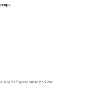
ссора.
за все лабораторные работы.