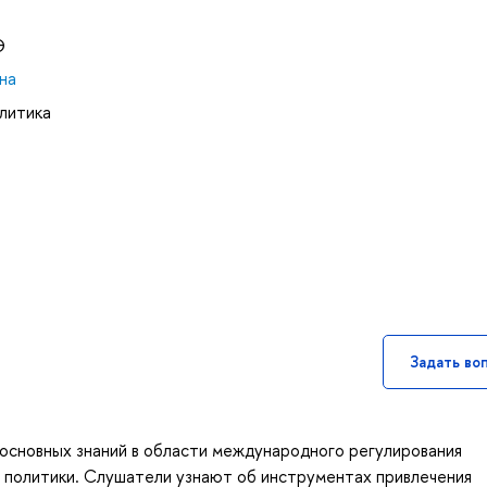
Э
на
литика
Задать во
 основных знаний в области международного регулирования
 политики. Слушатели узнают об инструментах привлечения