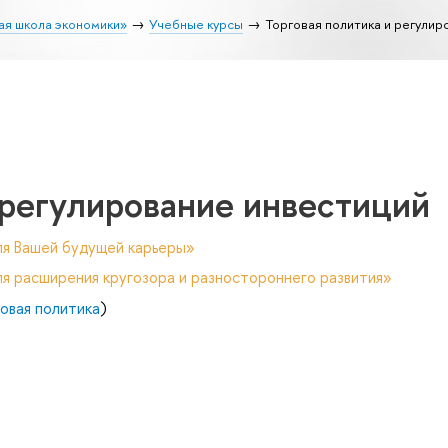
ая школа экономики»
Учебные курсы
Торговая политика и регулир
 регулирование инвестиций
ля Вашей будущей карьеры»
я расширения кругозора и разностороннего развития»
овая политика
)