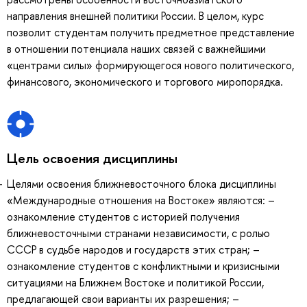
направления внешней политики России. В целом, курс
позволит студентам получить предметное представление
в отношении потенциала наших связей с важнейшими
«центрами силы» формирующегося нового политического,
финансового, экономического и торгового миропорядка.
Цель освоения дисциплины
Целями освоения ближневосточного блока дисциплины
«Международные отношения на Востоке» являются: –
ознакомление студентов с историей получения
ближневосточными странами независимости, с ролью
СССР в судьбе народов и государств этих стран; –
ознакомление студентов с конфликтными и кризисными
ситуациями на Ближнем Востоке и политикой России,
предлагающей свои варианты их разрешения; –