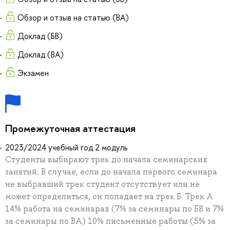
Обзор и отзыв на статью (ВА)
Доклад (БВ)
Доклад (ВА)
Экзамен
Промежуточная аттестация
2023/2024 учебный год 2 модуль
Студенты выбирают трек до начала семинарских
занятий. В случае, если до начала первого семинара
не выбравший трек студент отсутствует или не
может определиться, он попадает на трек Б. Трек А
14% работа на семинарах (7% за семинары по БВ и 7%
за семинары по ВА) 10% письменные работы (5% за