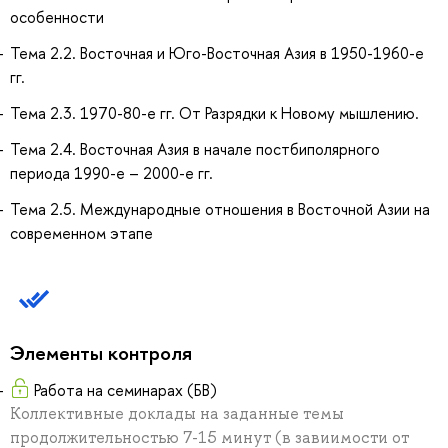
особенности
Тема 2.2. Восточная и Юго-Восточная Азия в 1950-1960-е
гг.
Тема 2.3. 1970-80-е гг. От Разрядки к Новому мышлению.
Тема 2.4. Восточная Азия в начале постбиполярного
периода 1990-е – 2000-е гг.
Тема 2.5. Международные отношения в Восточной Азии на
современном этапе
Элементы контроля
Работа на семинарах (БВ)
Коллективные доклады на заданные темы
продолжительностью 7-15 минут (в завиимости от