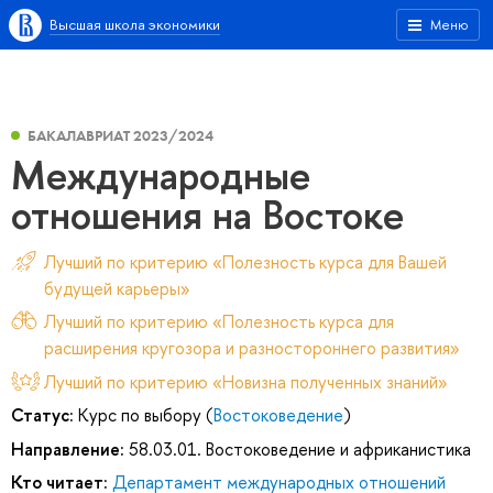
Высшая школа экономики
Меню
БАКАЛАВРИАТ 2023/2024
Международные
отношения на Востоке
Лучший по критерию «Полезность курса для Вашей
будущей карьеры»
Лучший по критерию «Полезность курса для
расширения кругозора и разностороннего развития»
Лучший по критерию «Новизна полученных знаний»
Статус:
Курс по выбору (
Востоковедение
)
Направление:
58.03.01. Востоковедение и африканистика
Кто читает:
Департамент международных отношений