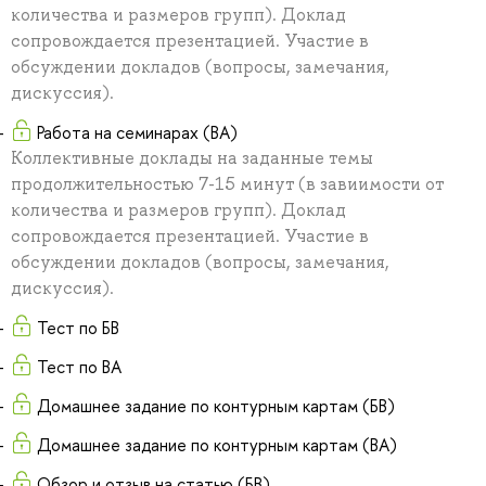
количества и размеров групп). Доклад
сопровождается презентацией. Участие в
обсуждении докладов (вопросы, замечания,
дискуссия).
Работа на семинарах (ВА)
Коллективные доклады на заданные темы
продолжительностью 7-15 минут (в завиимости от
количества и размеров групп). Доклад
сопровождается презентацией. Участие в
обсуждении докладов (вопросы, замечания,
дискуссия).
Тест по БВ
Тест по ВА
Домашнее задание по контурным картам (БВ)
Домашнее задание по контурным картам (ВА)
Обзор и отзыв на статью (БВ)