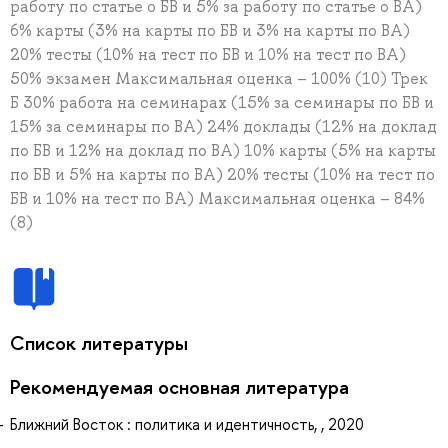
работу по статье о БВ и 5% за работу по статье о ВА)
6% карты (3% на карты по БВ и 3% на карты по ВА)
20% тесты (10% на тест по БВ и 10% на тест по ВА)
50% экзамен Максимальная оценка – 100% (10) Трек
Б 30% работа на семинарах (15% за семинары по БВ и
15% за семинары по ВА) 24% доклады (12% на доклад
по БВ и 12% на доклад по ВА) 10% карты (5% на карты
по БВ и 5% на карты по ВА) 20% тесты (10% на тест по
БВ и 10% на тест по ВА) Максимальная оценка – 84%
(8)
Список литературы
Рекомендуемая основная литература
Ближний Восток : политика и идентичность, , 2020