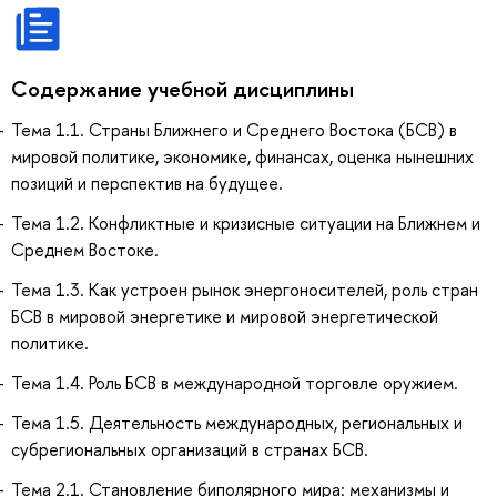
Содержание учебной дисциплины
Тема 1.1. Страны Ближнего и Среднего Востока (БСВ) в
мировой политике, экономике, финансах, оценка нынешних
позиций и перспектив на будущее.
Тема 1.2. Конфликтные и кризисные ситуации на Ближнем и
Среднем Востоке.
Тема 1.3. Как устроен рынок энергоносителей, роль стран
БСВ в мировой энергетике и мировой энергетической
политике.
Тема 1.4. Роль БСВ в международной торговле оружием.
Тема 1.5. Деятельность международных, региональных и
субрегиональных организаций в странах БСВ.
Тема 2.1. Становление биполярного мира: механизмы и