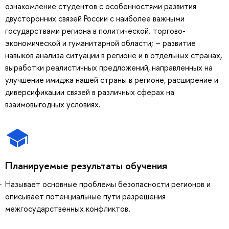
ознакомление студентов с особенностями развития
двусторонних связей России с наиболее важными
государствами региона в политической. торгово-
экономической и гуманитарной области; – развитие
навыков анализа ситуации в регионе и в отдельных странах,
выработки реалистичных предложений, направленных на
улучшение имиджа нашей страны в регионе, расширение и
диверсификации связей в различных сферах на
взаимовыгодных условиях.
Планируемые результаты обучения
Называет основные проблемы безопасности регионов и
описывает потенциальные пути разрешения
межгосударственных конфликтов.