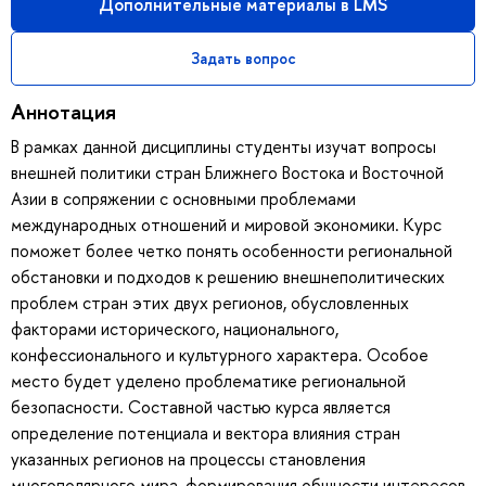
Дополнительные материалы в LMS
Задать вопрос
Аннотация
В рамках данной дисциплины студенты изучат вопросы
внешней политики стран Ближнего Востока и Восточной
Азии в сопряжении с основными проблемами
международных отношений и мировой экономики. Курс
поможет более четко понять особенности региональной
обстановки и подходов к решению внешнеполитических
проблем стран этих двух регионов, обусловленных
факторами исторического, национального,
конфессионального и культурного характера. Особое
место будет уделено проблематике региональной
безопасности. Составной частью курса является
определение потенциала и вектора влияния стран
указанных регионов на процессы становления
многополярного мира, формирования общности интересов