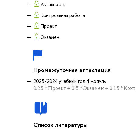
Активность
Контрольная работа
Проект
Экзамен
Промежуточная аттестация
2023/2024 учебный год 4 модуль
0.25 * Проект + 0.5 * Экзамен + 0.15 * Кон
Список литературы