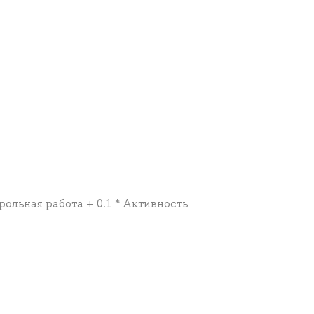
трольная работа + 0.1 * Активность