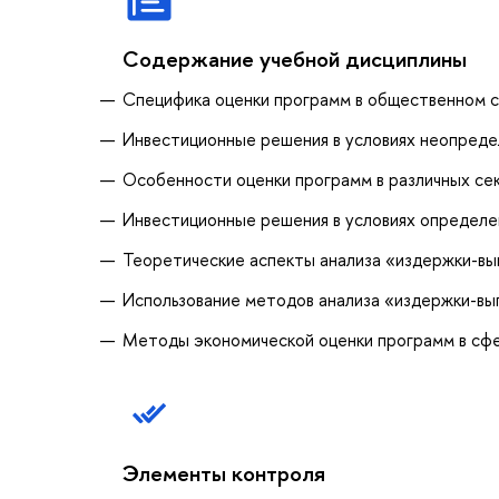
Содержание учебной дисциплины
Специфика оценки программ в общественном 
Инвестиционные решения в условиях неопреде
Особенности оценки программ в различных се
Инвестиционные решения в условиях определе
Теоретические аспекты анализа «издержки-в
Использование методов анализа «издержки-выг
Методы экономической оценки программ в сфе
Элементы контроля