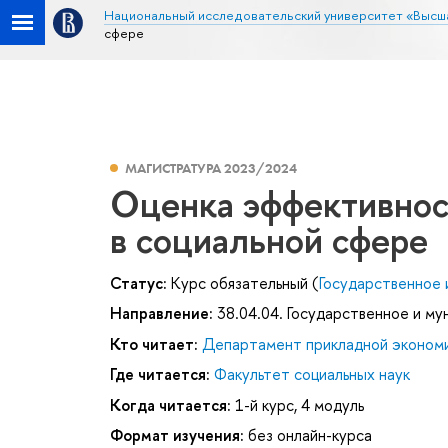
Национальный исследовательский университет «Высш
сфере
МАГИСТРАТУРА 2023/2024
Оценка эффективнос
в социальной сфере
Статус:
Курс обязательный (
Государственное 
Направление:
38.04.04. Государственное и му
Кто читает:
Департамент прикладной эконом
Где читается:
Факультет социальных наук
Когда читается:
1-й курс, 4 модуль
Формат изучения:
без онлайн-курса