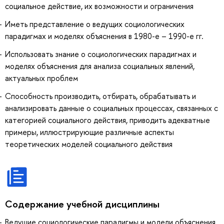
социальное действие, их возможности и ограничения
Иметь представление о ведущих социологических
парадигмах и моделях объяснения в 1980-е – 1990-е гг.
Использовать знание о социологических парадигмах и
моделях объяснения для анализа социальных явлений,
актуальных проблем
Способность производить, отбирать, обрабатывать и
анализировать данные о социальных процессах, связанных с
категорией социального действия, приводить адекватные
примеры, иллюстрирующие различные аспекты
теоретических моделей социального действия
Содержание учебной дисциплины
Ведущие социологические парадигмы и модели объяснения