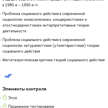
в 1980-е – 1990-е гг.
Проблема социального действия в современной
социологии: «классические», «модернистские» и
«постмодернистские» интерпретативные теории
деятельности
Проблема социального действия в современной
социологии: натуралистские (утилитаристские) теории
социального действия
Метатеоретическая критика теорий социального действия
Элементы контроля
Эссе
Письменное тестирование