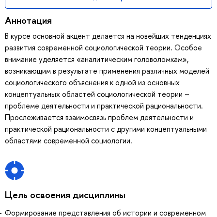
Аннотация
В курсе основной акцент делается на новейших тенденциях
развития современной социологической теории. Особое
внимание уделяется «аналитическим головоломкам»,
возникающим в результате применения различных моделей
социологического объяснения к одной из основных
концептуальных областей социологической теории –
проблеме деятельности и практической рациональности.
Прослеживается взаимосвязь проблем деятельности и
практической рациональности с другими концептуальными
областями современной социологии.
Цель освоения дисциплины
Формирование представления об истории и современном