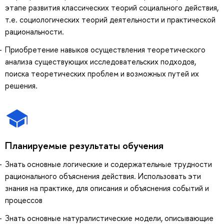
этапе развития классических теорий социального действия,
т.е. социологических теорий деятельности и практической
рациональности.
Приобретение навыков осуществления теоретического
анализа существующих исследовательских подходов,
поиска теоретических проблем и возможных путей их
решения.
Планируемые результаты обучения
Знать основные логические и содержательные трудности
рационального объяснения действия. Использовать эти
знания на практике, для описания и объяснения событий и
процессов
Знать основные натуралистические модели, описывающие