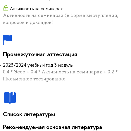
Активность на семинарах
Активность на семинарах (в форме выступлений,
вопросов и докладов)
Промежуточная аттестация
2023/2024 учебный год 3 модуль
0.4 * Эссе + 0.4 * Активность на семинарах + 0.2 *
Письменное тестирование
Список литературы
Рекомендуемая основная литература