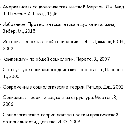
Американская социологическая мысль: Р. Мертон, Дж. Мид,
Т. Парсонс, А. Шюц, , 1996
Избранное. Протестантская этика и дух капитализма,
Вебер, М., 2013
История теоретической социологии. Т.4: ., Давыдов, Ю. Н.,
2002
Компендиум по общей социологии, Парето, В., 2007
О структуре социального действия : пер. с англ., Парсонс,
Т., 2000
Современные социологические теории, Ритцер, Дж., 2002
Социальная теория и социальная структура, Мертон, Р.,
2006
Социологические теории деятельности и практической
рациональности, Девятко, И. Ф., 2003