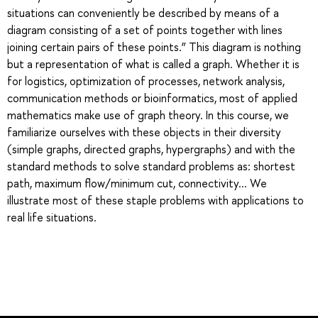
situations can conveniently be described by means of a
diagram consisting of a set of points together with lines
joining certain pairs of these points.” This diagram is nothing
but a representation of what is called a graph. Whether it is
for logistics, optimization of processes, network analysis,
communication methods or bioinformatics, most of applied
mathematics make use of graph theory. In this course, we
familiarize ourselves with these objects in their diversity
(simple graphs, directed graphs, hypergraphs) and with the
standard methods to solve standard problems as: shortest
path, maximum flow/minimum cut, connectivity... We
illustrate most of these staple problems with applications to
real life situations.