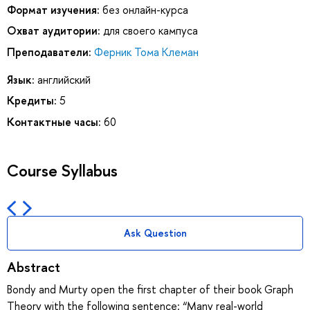
Формат изучения:
без онлайн-курса
Охват аудитории:
для своего кампуса
Преподаватели:
Ферник Тома Клеман
Язык:
английский
Кредиты:
5
Контактные часы:
60
Course Syllabus
Ask Question
Abstract
Bondy and Murty open the first chapter of their book Graph
Theory with the following sentence: “Many real-world