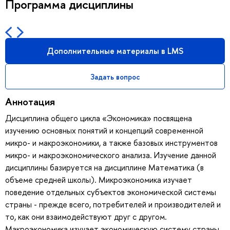
Программа дисциплины
Дополнительные материалы в LMS
Задать вопрос
Аннотация
Дисциплина общего цикла «Экономика» посвящена
изучению основных понятий и концепций современной
микро- и макроэкономики, а также базовых инструментов
микро- и макроэкономического анализа. Изучение данной
дисциплины базируется на дисциплине Математика (в
объеме средней школы). Микроэкономика изучает
поведение отдельных субъектов экономической системы
страны - прежде всего, потребителей и производителей и
то, как они взаимодействуют друг с другом.
Макроэкономика изучает экономическую систему страны