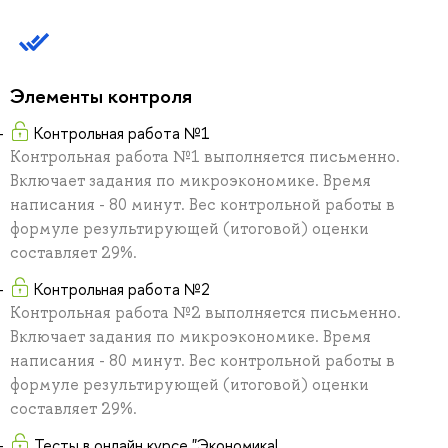
Элементы контроля
Контрольная работа №1
Контрольная работа №1 выполняется письменно.
Включает задания по микроэкономике. Время
написания - 80 минут. Вес контрольной работы в
формуле результирующей (итоговой) оценки
составляет 29%.
Контрольная работа №2
Контрольная работа №2 выполняется письменно.
Включает задания по микроэкономике. Время
написания - 80 минут. Вес контрольной работы в
формуле результирующей (итоговой) оценки
составляет 29%.
Тесты в онлайн курсе "Экономика!