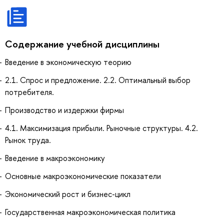
Содержание учебной дисциплины
Введение в экономическую теорию
2.1. Спрос и предложение. 2.2. Оптимальный выбор
потребителя.
Производство и издержки фирмы
4.1. Максимизация прибыли. Рыночные структуры. 4.2.
Рынок труда.
Введение в макроэкономику
Основные макроэкономические показатели
Экономический рост и бизнес-цикл
Государственная макроэкономическая политика