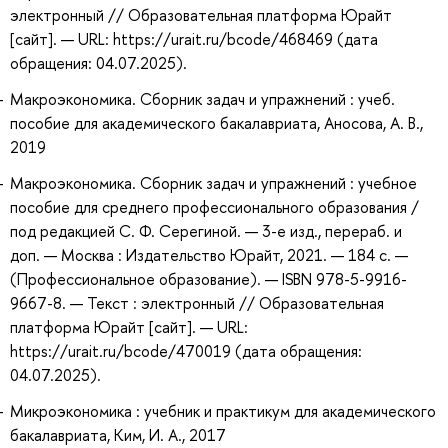
электронный // Образовательная платформа Юрайт
[сайт]. — URL: https://urait.ru/bcode/468469 (дата
обращения: 04.07.2025).
Макроэкономика. Сборник задач и упражнений : учеб.
пособие для академического бакалавриата, Аносова, А. В.,
2019
Макроэкономика. Сборник задач и упражнений : учебное
пособие для среднего профессионального образования /
под редакцией С. Ф. Серегиной. — 3-е изд., перераб. и
доп. — Москва : Издательство Юрайт, 2021. — 184 с. —
(Профессиональное образование). — ISBN 978-5-9916-
9667-8. — Текст : электронный // Образовательная
платформа Юрайт [сайт]. — URL:
https://urait.ru/bcode/470019 (дата обращения:
04.07.2025).
Микроэкономика : учебник и практикум для академического
бакалавриата, Ким, И. А., 2017