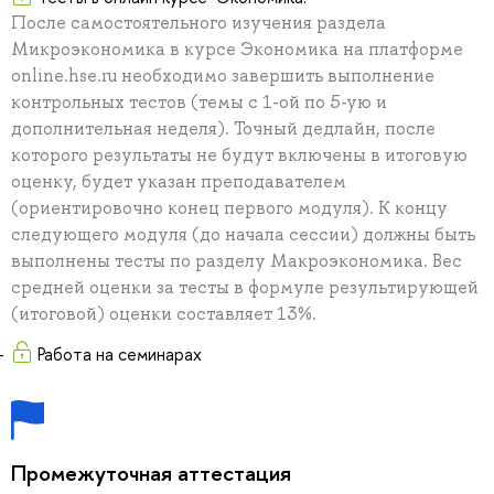
После самостоятельного изучения раздела
Микроэкономика в курсе Экономика на платформе
online.hse.ru необходимо завершить выполнение
контрольных тестов (темы с 1-ой по 5-ую и
дополнительная неделя). Точный дедлайн, после
которого результаты не будут включены в итоговую
оценку, будет указан преподавателем
(ориентировочно конец первого модуля). К концу
следующего модуля (до начала сессии) должны быть
выполнены тесты по разделу Макроэкономика. Вес
средней оценки за тесты в формуле результирующей
(итоговой) оценки составляет 13%.
Работа на семинарах
Промежуточная аттестация