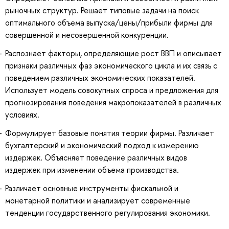
рыночных структур. Решает типовые задачи на поиск
оптимального объема выпуска/цены/прибыли фирмы для
совершенной и несовершенной конкуренции.
Распознает факторы, определяющие рост ВВП и описывает
признаки различных фаз экономического цикла и их связь с
поведением различных экономических показателей.
Использует модель совокупных спроса и предложения для
прогнозирования поведения макропоказателей в различных
условиях.
Формулирует базовые понятия теории фирмы. Различает
бухгалтерский и экономический подход к измерению
издержек. Объясняет поведение различных видов
издержек при изменении объема производства.
Различает основные инструменты фискальной и
монетарной политики и анализирует современные
тенденции государственного регулирования экономики.