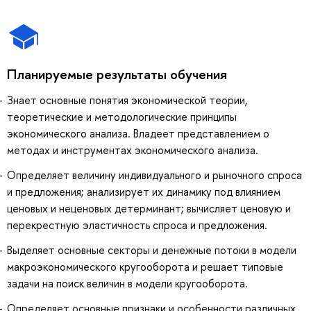
Планируемые результаты обучения
Знает основные понятия экономической теории,
теоретические и методологические принципы
экономического анализа. Владеет представлением о
методах и инструментах экономического анализа.
Определяет величину индивидуального и рыночного спроса
и предложения; анализирует их динамику под влиянием
ценовых и неценовых детерминант; вычисляет ценовую и
перекрестную эластичность спроса и предложения.
Выделяет основные секторы и денежные потоки в модели
макроэкономического кругооборота и решает типовые
задачи на поиск величин в модели кругооборота.
Определяет основные признаки и особенности различных