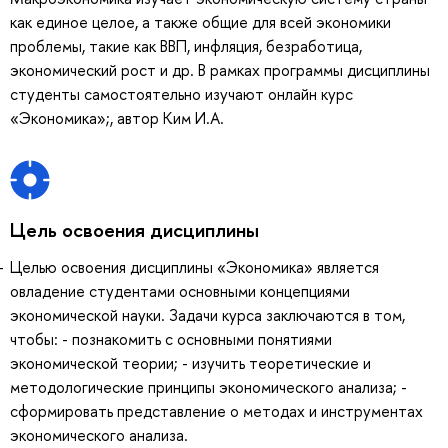
как единое целое, а также общие для всей экономики
проблемы, такие как ВВП, инфляция, безработица,
экономический рост и др. В рамках программы дисциплины
студенты самостоятельно изучают онлайн курс
«Экономика»;, автор Ким И.А.
Цель освоения дисциплины
Целью освоения дисциплины «Экономика» является
овладение студентами основными концепциями
экономической науки. Задачи курса заключаются в том,
чтобы: - познакомить с основными понятиями
экономической теории; - изучить теоретические и
методологические принципы экономического анализа; -
сформировать представление о методах и инструментах
экономического анализа.