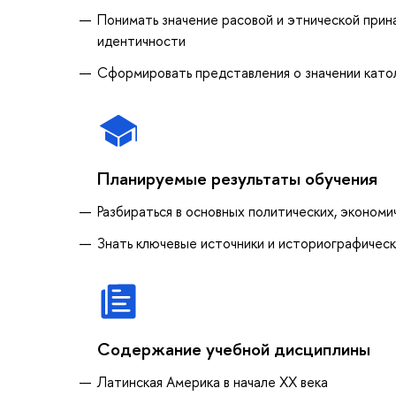
Понимать значение расовой и этнической прин
идентичности
Сформировать представления о значении катол
Планируемые результаты обучения
Разбираться в основных политических, эконом
Знать ключевые источники и историографическ
Содержание учебной дисциплины
Латинская Америка в начале XX века