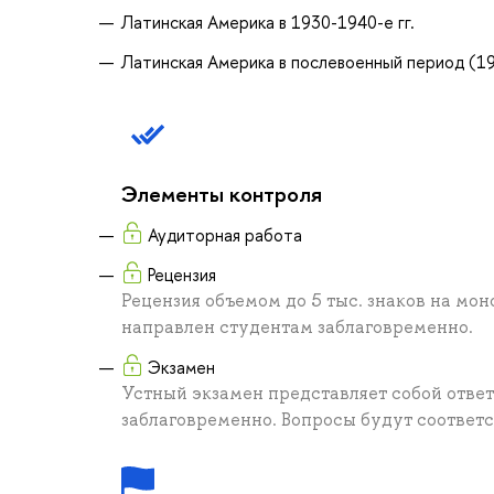
Латинская Америка в 1930-1940-е гг.
Латинская Америка в послевоенный период (
Элементы контроля
Аудиторная работа
Рецензия
Рецензия объемом до 5 тыс. знаков на мо
направлен студентам заблаговременно.
Экзамен
Устный экзамен представляет собой ответ
заблаговременно. Вопросы будут соответс