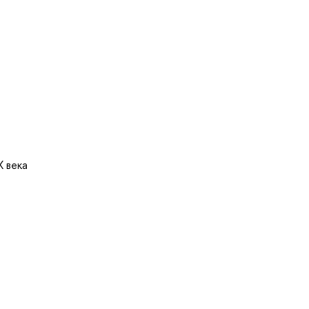
X века