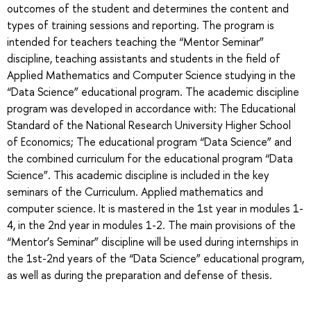
outcomes of the student and determines the content and
types of training sessions and reporting. The program is
intended for teachers teaching the “Mentor Seminar”
discipline, teaching assistants and students in the field of
Applied Mathematics and Computer Science studying in the
“Data Science” educational program. The academic discipline
program was developed in accordance with: The Educational
Standard of the National Research University Higher School
of Economics; The educational program “Data Science” and
the combined curriculum for the educational program “Data
Science”. This academic discipline is included in the key
seminars of the Curriculum. Applied mathematics and
computer science. It is mastered in the 1st year in modules 1-
4, in the 2nd year in modules 1-2. The main provisions of the
“Mentor’s Seminar” discipline will be used during internships in
the 1st-2nd years of the “Data Science” educational program,
as well as during the preparation and defense of thesis.