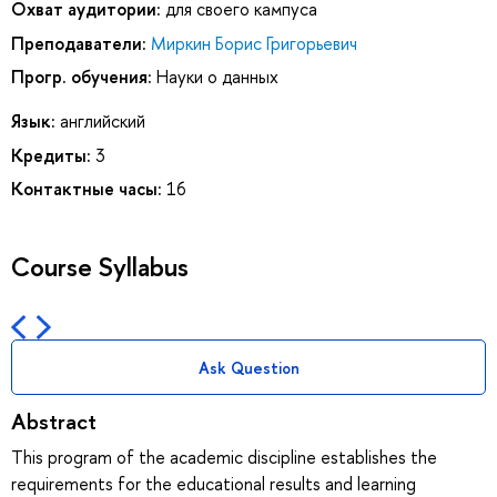
Охват аудитории:
для своего кампуса
Преподаватели:
Миркин Борис Григорьевич
Прогр. обучения:
Науки о данных
Язык:
английский
Кредиты:
3
Контактные часы:
16
Course Syllabus
Ask Question
Abstract
This program of the academic discipline establishes the
requirements for the educational results and learning