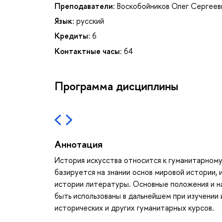
Преподаватели:
Воскобойников Олег Сергеев
Язык:
русский
Кредиты:
6
Контактные часы:
64
Программа дисциплины
Аннотация
История искусства относится к гуманитарному
базируется на знании основ мировой истории, 
истории литературы. Основные положения и на
быть использованы в дальнейшем при изучении 
исторических и других гуманитарных курсов.