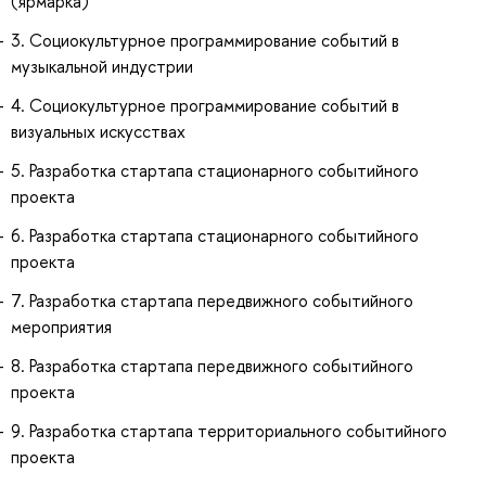
(ярмарка)
3. Социокультурное программирование событий в
музыкальной индустрии
4. Социокультурное программирование событий в
визуальных искусствах
5. Разработка стартапа стационарного событийного
проекта
6. Разработка стартапа стационарного событийного
проекта
7. Разработка стартапа передвижного событийного
мероприятия
8. Разработка стартапа передвижного событийного
проекта
9. Разработка стартапа территориального событийного
проекта