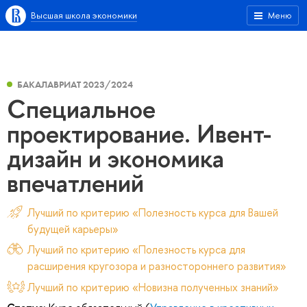
Высшая школа экономики
Меню
БАКАЛАВРИАТ 2023/2024
Специальное
проектирование. Ивент-
дизайн и экономика
впечатлений
Лучший по критерию «Полезность курса для Вашей
будущей карьеры»
Лучший по критерию «Полезность курса для
расширения кругозора и разностороннего развития»
Лучший по критерию «Новизна полученных знаний»