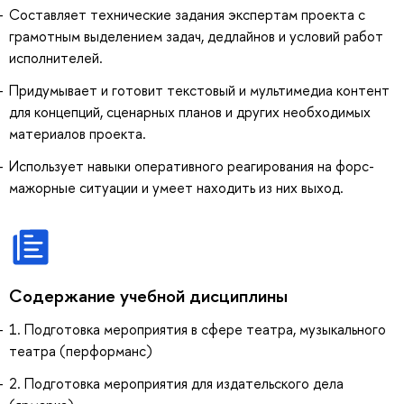
Составляет технические задания экспертам проекта с
грамотным выделением задач, дедлайнов и условий работ
исполнителей.
Придумывает и готовит текстовый и мультимедиа контент
для концепций, сценарных планов и других необходимых
материалов проекта.
Использует навыки оперативного реагирования на форс-
мажорные ситуации и умеет находить из них выход.
Содержание учебной дисциплины
1. Подготовка мероприятия в сфере театра, музыкального
театра (перформанс)
2. Подготовка мероприятия для издательского дела