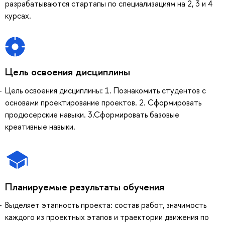
разрабатываются стартапы по специализациям на 2, 3 и 4
курсах.
Цель освоения дисциплины
Цель освоения дисциплины: 1. Познакомить студентов с
основами проектирование проектов. 2. Сформировать
продюсерские навыки. 3.Сформировать базовые
креативные навыки.
Планируемые результаты обучения
Выделяет этапность проекта: состав работ, значимость
каждого из проектных этапов и траектории движения по