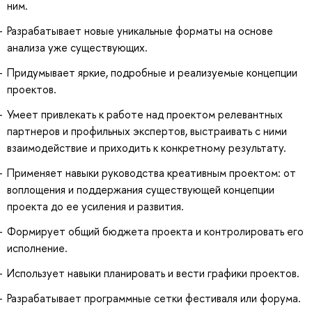
ним.
Разрабатывает новые уникальные форматы на основе
анализа уже существующих.
Придумывает яркие, подробные и реализуемые концепции
проектов.
Умеет привлекать к работе над проектом релевантных
партнеров и профильных экспертов, выстраивать с ними
взаимодействие и приходить к конкретному результату.
Применяет навыки руководства креативным проектом: от
воплощения и поддержания существующей концепции
проекта до ее усиления и развития.
Формирует общий бюджета проекта и контролировать его
исполнение.
Использует навыки планировать и вести графики проектов.
Разрабатывает программные сетки фестиваля или форума.