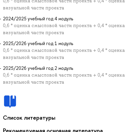
0,6 * оценка смысловой части проекта + 0,4 * оценка
визуальной части проекта
2024/2025 учебный год 4 модуль
0,6 * оценка смысловой части проекта + 0,4 * оценка
визуальной части проекта
2025/2026 учебный год 1 модуль
0,6 * оценка смысловой части проекта + 0,4 * оценка
визуальной части проекта
2025/2026 учебный год 2 модуль
0,6 * оценка смысловой части проекта + 0,4 * оценка
визуальной части проекта
Список литературы
Рекомендуемая основная литература