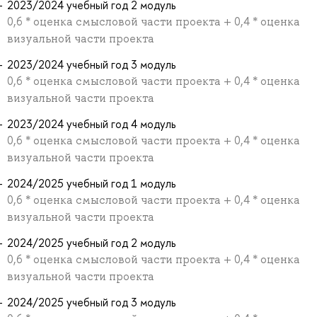
2023/2024 учебный год 2 модуль
0,6 * оценка смысловой части проекта + 0,4 * оценка
визуальной части проекта
2023/2024 учебный год 3 модуль
0,6 * оценка смысловой части проекта + 0,4 * оценка
визуальной части проекта
2023/2024 учебный год 4 модуль
0,6 * оценка смысловой части проекта + 0,4 * оценка
визуальной части проекта
2024/2025 учебный год 1 модуль
0,6 * оценка смысловой части проекта + 0,4 * оценка
визуальной части проекта
2024/2025 учебный год 2 модуль
0,6 * оценка смысловой части проекта + 0,4 * оценка
визуальной части проекта
2024/2025 учебный год 3 модуль