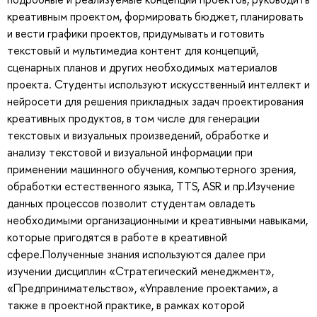
креативным проектом, формировать бюджет, планировать
и вести графики проектов, придумывать и готовить
текстовый и мультимедиа контент для концепций,
сценарных планов и других необходимых материалов
проекта. Студенты используют искусственный интеллект и
нейросети для решения прикладных задач проектирования
креативных продуктов, в том числе для генерации
текстовых и визуальных произведений, обработке и
анализу текстовой и визуальной информации при
применении машинного обучения, компьютерного зрения,
обработки естественного языка, TTS, ASR и пр.Изучение
данных процессов позволит студентам овладеть
необходимыми организационными и креативными навыками,
которые пригодятся в работе в креативной
сфере.Полученные знания используются далее при
изучении дисциплин «Стратегический менеджмент»,
«Предпринимательство», «Управление проектами», а
также в проектной практике, в рамках которой