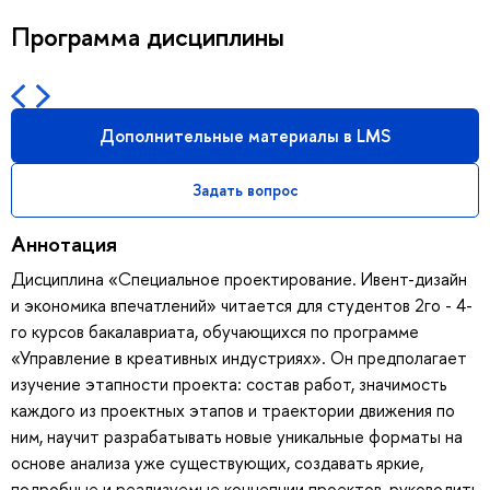
Программа дисциплины
Дополнительные материалы в LMS
Задать вопрос
Аннотация
Дисциплина «Специальное проектирование. Ивент-дизайн
и экономика впечатлений» читается для студентов 2го - 4-
го курсов бакалавриата, обучающихся по программе
«Управление в креативных индустриях». Он предполагает
изучение этапности проекта: состав работ, значимость
каждого из проектных этапов и траектории движения по
ним, научит разрабатывать новые уникальные форматы на
основе анализа уже существующих, создавать яркие,
подробные и реализуемые концепции проектов, руководить