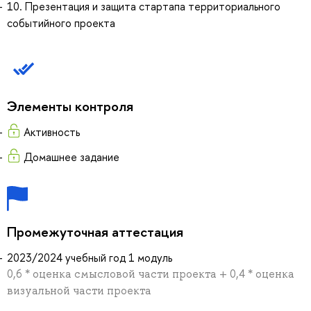
10. Презентация и защита стартапа территориального
событийного проекта
Элементы контроля
Активность
Домашнее задание
Промежуточная аттестация
2023/2024 учебный год 1 модуль
0,6 * оценка смысловой части проекта + 0,4 * оценка
визуальной части проекта