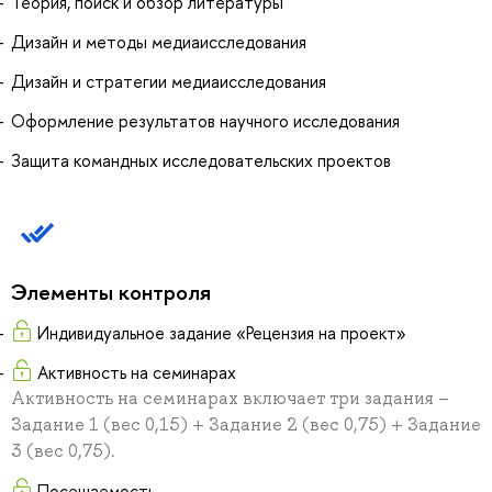
Теория, поиск и обзор литературы
Дизайн и методы медиаисследования
Дизайн и стратегии медиаисследования
Оформление результатов научного исследования
Защита командных исследовательских проектов
Элементы контроля
Индивидуальное задание «Рецензия на проект»
Активность на семинарах
Активность на семинарах включает три задания –
Задание 1 (вес 0,15) + Задание 2 (вес 0,75) + Задание
3 (вес 0,75).
Посещаемость