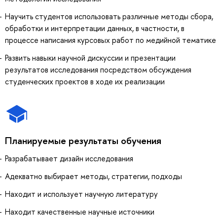
Научить студентов использовать различные методы сбора,
обработки и интерпретации данных, в частности, в
процессе написания курсовых работ по медийной тематике
Развить навыки научной дискуссии и презентации
результатов исследования посредством обсуждения
студенческих проектов в ходе их реализации
Планируемые результаты обучения
Разрабатывает дизайн исследования
Адекватно выбирает методы, стратегии, подходы
Находит и использует научную литературу
Находит качественные научные источники