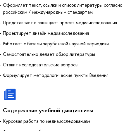
Оформляет текст, ссылки и список литературы согласно
российским / международным стандартам
Представляет и защищает проект медиаисследования
Проектирует дизайн медиаисследования
Работает с базами зарубежной научной периодики
Самостоятельно делает обзор литературы
Ставит исследовательские вопросы
Формулирует методологические пункты Введения
Содержание учебной дисциплины
Курсовая работа по медиаисследованиям