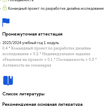
Командный проект по разработке дизайна исследования
Промежуточная аттестация
2023/2024 учебный год 1 модуль
0.4 * Командный проект по разработке дизайна
исследования + 0.2 * Индивидуальное задание
«Рецензия на проект» + 0.1 * Посещаемость + 0.3 *
Активность на семинарах
Список литературы
Рекомендуемая основная литература