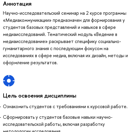
Аннотация
Научно-исследовательский семинар на 2 курсе программы
«Медиакоммуникации» предназначен для формирования у
студентов базовых представлений и навыков в сфере
медиаисследований. Тематический модуль «Ведение в
медиаисследование» раскрывает специфику социально-
гуманитарного знания с последующим фокусом на
исследованиях в сфере медиа, включая их дизайн, методы и
оформление результатов.
Цель освоения дисциплины
Ознакомить студентов с требованиями к курсовой работе.
Сформировать у студентов базовые навыки научно-
исследовательской работы, включая разработку
методологии исследования