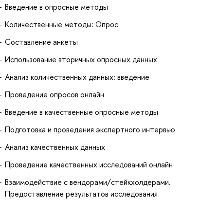
Введение в опросные методы
Количественные методы: Опрос
Составление анкеты
Использование вторичных опросных данных
Анализ количественных данных: введение
Проведение опросов онлайн
Введение в качественные опросные методы
Подготовка и проведения экспертного интервью
Анализ качественных данных
Проведение качественных исследований онлайн
Взаимодействие с вендорами/стейкхолдерами.
Предоставление результатов исследования