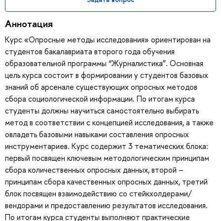
Аннотация
Курс «Опросные методы исследования» ориентирован на
студентов бакалавриата второго года обучения
образовательной программы “Журналистика”. Основная
цель курса состоит в формировании у студентов базовых
знаний об арсенале существующих опросных методов
сбора социологической информации. По итогам курса
студенты должны научиться самостоятельно выбирать
метод в соответствии с концепцией исследования, а также
овладеть базовыми навыками составления опросных
инструментариев. Курс содержит 3 тематических блока:
первый посвящен ключевым методологическим принципам
сбора количественных опросных данных, второй –
принципам сбора качественных опросных данных, третий
блок посвящен взаимодействию со стейкхолдерами/
вендорами и предоставлению результатов исследования.
По итогам курса студенты выполняют практические