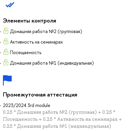
Элементы контроля
Домашняя работа №2 (групповая)
Активность на семинарах
Посещаемость
Домашняя работа №1 (индивидуальная)
Промежуточная аттестация
2023/2024 3rd module
0.25 * Домашняя работа №2 (групповая) + 0.25 *
Посещаемость + 0.25 * Активность на семинарах +
0.25 * Домашняя работа №1 (индивидуальная)