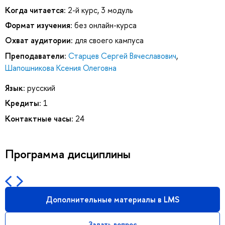
Когда читается:
2-й курс, 3 модуль
Формат изучения:
без онлайн-курса
Охват аудитории:
для своего кампуса
Преподаватели:
Старцев Сергей Вячеславович
,
Шапошникова Ксения Олеговна
Язык:
русский
Кредиты:
1
Контактные часы:
24
Программа дисциплины
Дополнительные материалы в LMS
Задать вопрос