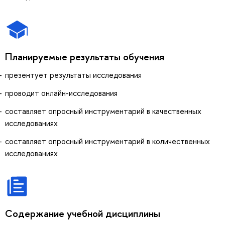
Планируемые результаты обучения
презентует результаты исследования
проводит онлайн-исследования
составляет опросный инструментарий в качественных
исследованиях
составляет опросный инструментарий в количественных
исследованиях
Содержание учебной дисциплины