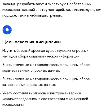
задания: разрабатывают и пилотируют собственный
исследовательский инструментарий, как в индивидуальном
порядке, так и в небольших группах.
Цель освоения дисциплины
Изучить базовый арсенал существующих опросных
методов сбора социологической информации
Знать ключевые методологические принципы сбора
количественных опросных данных
Знать ключевые методологические принципы сбора
качественных опросных данных
Уметь составлять опросный инструментарий в
медиаисследованиях в соответствии с концепцией
исследования