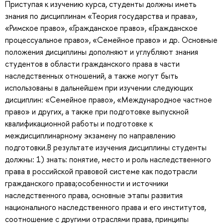
Приступая к изучению курса, студенты должны иметь
знания по дисциплинам «Теория государства и права»,
«Римское право», «Гражданское право», «Гражданское
процессуальное право», «Семейное право» и др. Основные
положения дисциплины дополняют и углубляют знания
студентов в области гражданского права в части
наследственных отношений, а также могут быть
использованы в дальнейшем при изучении следующих
дисциплин: «Семейное право», «Международное частное
право» и других, а также при подготовке выпускной
квалификационной работы и подготовке к
междисциплинарному экзамену по направлению
подготовки.В результате изучения дисциплины студенты
должны: 1) знать: понятие, место и роль наследственного
права в российской правовой системе как подотрасли
гражданского права;особенности и источники
наследственного права, основные этапы развития
национального наследственного права и его институтов,
соотношение с другими отраслями права, принципы