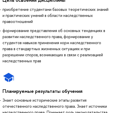
приобретение студентами базовых теоретических знаний
и практических умений в области наследственных
правоотношений
формирование представления об основных тенденциях в
развитии наследственного права, формирование у
студентов навыков применения норм наследственного
права в стандартных жизненных ситуациях и при
разрешении споров, возникающих в связи с реализацией
наследственных прав
Планируемые результаты обучения
Знает основные исторические этапы развития
отечественного наследственного права. Знает источники
наследственного права. Понимает роль законодательства