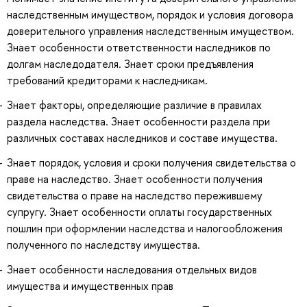
наследственным имуществом, порядок и условия договора
доверительного управления наследственным имуществом.
Знает особенности ответственности наследников по
долгам наследодателя. Знает сроки предъявления
требований кредиторами к наследникам.
Знает факторы, определяющие различие в правилах
раздела наследства. Знает особенности раздела при
различных составах наследников и составе имущества.
Знает порядок, условия и сроки получения свидетельства о
праве на наследство. Знает особенности получения
свидетельства о праве на наследство пережившему
супругу. Знает особенности оплаты государственных
пошлин при оформлении наследства и налогообложения
полученного по наследству имущества.
Знает особенности наследования отдельных видов
имущества и имущественных прав