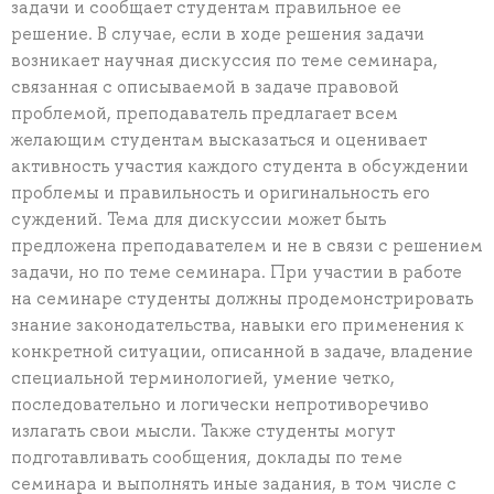
задачи и сообщает студентам правильное ее
решение. В случае, если в ходе решения задачи
возникает научная дискуссия по теме семинара,
связанная с описываемой в задаче правовой
проблемой, преподаватель предлагает всем
желающим студентам высказаться и оценивает
активность участия каждого студента в обсуждении
проблемы и правильность и оригинальность его
суждений. Тема для дискуссии может быть
предложена преподавателем и не в связи с решением
задачи, но по теме семинара. При участии в работе
на семинаре студенты должны продемонстрировать
знание законодательства, навыки его применения к
конкретной ситуации, описанной в задаче, владение
специальной терминологией, умение четко,
последовательно и логически непротиворечиво
излагать свои мысли. Также студенты могут
подготавливать сообщения, доклады по теме
семинара и выполнять иные задания, в том числе с