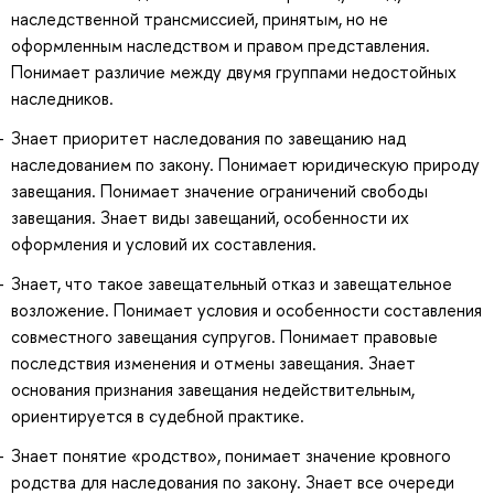
наследственной трансмиссией, принятым, но не
оформленным наследством и правом представления.
Понимает различие между двумя группами недостойных
наследников.
Знает приоритет наследования по завещанию над
наследованием по закону. Понимает юридическую природу
завещания. Понимает значение ограничений свободы
завещания. Знает виды завещаний, особенности их
оформления и условий их составления.
Знает, что такое завещательный отказ и завещательное
возложение. Понимает условия и особенности составления
совместного завещания супругов. Понимает правовые
последствия изменения и отмены завещания. Знает
основания признания завещания недействительным,
ориентируется в судебной практике.
Знает понятие «родство», понимает значение кровного
родства для наследования по закону. Знает все очереди