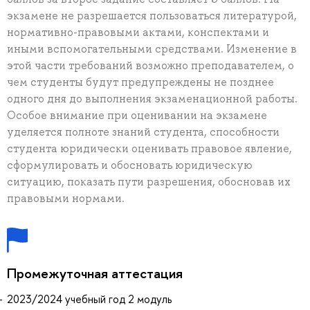
экзамене не разрешается пользоваться литературой,
нормативно-правовыми актами, конспектами и
иными вспомогательными средствами. Изменение в
этой части требований возможно преподавателем, о
чем студенты будут предупреждены не позднее
одного дня до выполнения экзаменационной работы.
Особое внимание при оценивании на экзамене
уделяется полноте знаний студента, способности
студента юридически оценивать правовое явление,
сформулировать и обосновать юридическую
ситуацию, показать пути разрешения, обосновав их
правовыми нормами.
Промежуточная аттестация
2023/2024 учебный год 2 модуль