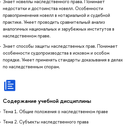
Знает новеллы наследственного права. Понимает
недостатки и достоинства новелл. Особенности
правоприменения новелл в нотариальной и судебной
практике. Умеет проводить сравнительный анализ
аналогичных национальных и зарубежных институтов в
наследственном праве.
Знает способы защиты наследственных прав. Понимает
особенности судопроизводства в исковом и особом
порядке. Умеет применять стандарты доказывания в делах
по наследственным спорам.
Содержание учебной дисциплины
Тема 1. Общие положения о наследственном праве
Тема 2. Субъекты наследственного права