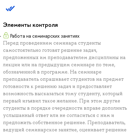
Элементы контроля
Работа на семинарских занятиях
Перед проведением семинара студенты
самостоятельно готовят решение задач,
предложенных им преподавателем дисциплины на
лекции или на предыдущем семинаре по теме,
обозначенной в программе. На семинаре
преподаватель опрашивает студентов на предмет
готовности к решению задач и предоставляет
возможность высказаться тому студенту, который
первый изъявил такое желание. При этом другие
студенты в порядке очередности вправе дополнить
услышанный ответ или не согласиться с ним и
предложить собственное решение. Преподаватель,
ведущий семинарское занятие, оценивает решение