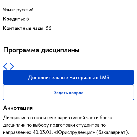
Язык:
русский
Кредиты:
5
Контактные часы:
56
Программа дисциплины
Дополнительные материалы в LMS
Задать вопрос
Аннотация
Дисциплина относится к вариативной части блока
дисциплин по выбору подготовки студентов по
направлению 40.03.01. «Юриспруденция» (бакалавриат).