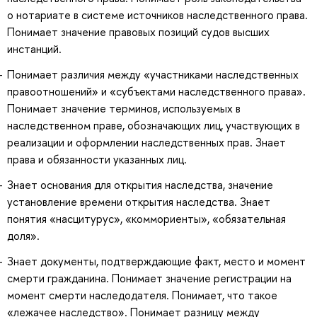
о нотариате в системе источников наследственного права.
Понимает значение правовых позиций судов высших
инстанций.
Понимает различия между «участниками наследственных
правоотношений» и «субъектами наследственного права».
Понимает значение терминов, используемых в
наследственном праве, обозначающих лиц, участвующих в
реализации и оформлении наследственных прав. Знает
права и обязанности указанных лиц.
Знает основания для открытия наследства, значение
установление времени открытия наследства. Знает
понятия «насцитурус», «коммориенты», «обязательная
доля».
Знает документы, подтверждающие факт, место и момент
смерти гражданина. Понимает значение регистрации на
момент смерти наследодателя. Понимает, что такое
«лежачее наследство». Понимает разницу между