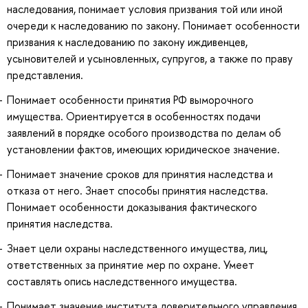
наследования, понимает условия призвания той или иной
очереди к наследованию по закону. Понимает особенности
призвания к наследованию по закону иждивенцев,
усыновителей и усыновленных, супругов, а также по праву
представления.
Понимает особенности принятия РФ выморочного
имущества. Ориентируется в особенностях подачи
заявлений в порядке особого производства по делам об
установлении фактов, имеющих юридическое значение.
Понимает значение сроков для принятия наследства и
отказа от него. Знает способы принятия наследства.
Понимает особенности доказывания фактического
принятия наследства.
Знает цели охраны наследственного имущества, лиц,
ответственных за принятие мер по охране. Умеет
составлять опись наследственного имущества.
Понимает значение института доверительного управления