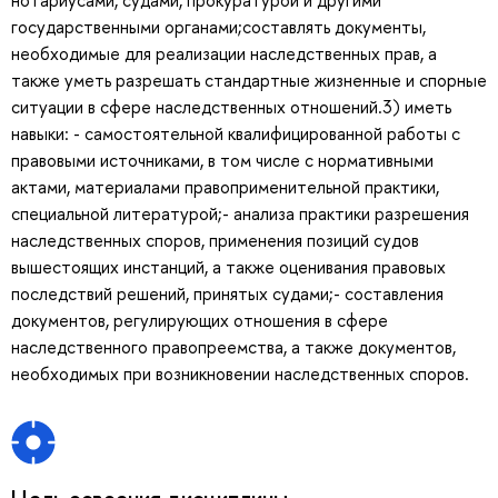
государственными органами;составлять документы,
необходимые для реализации наследственных прав, а
также уметь разрешать стандартные жизненные и спорные
ситуации в сфере наследственных отношений.3) иметь
навыки: - самостоятельной квалифицированной работы с
правовыми источниками, в том числе с нормативными
актами, материалами правоприменительной практики,
специальной литературой;- анализа практики разрешения
наследственных споров, применения позиций судов
вышестоящих инстанций, а также оценивания правовых
последствий решений, принятых судами;- составления
документов, регулирующих отношения в сфере
наследственного правопреемства, а также документов,
необходимых при возникновении наследственных споров.
Цель освоения дисциплины