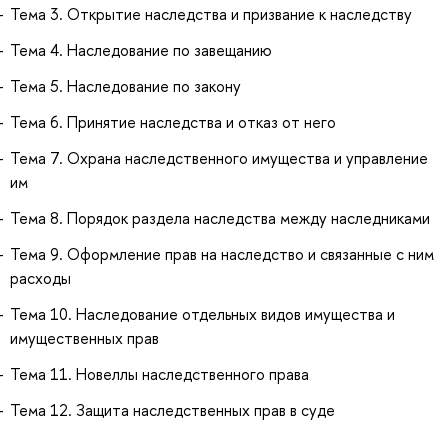
Тема 3. Открытие наследства и призвание к наследству
Тема 4. Наследование по завещанию
Тема 5. Наследование по закону
Тема 6. Принятие наследства и отказ от него
Тема 7. Охрана наследственного имущества и управление
им
Тема 8. Порядок раздела наследства между наследниками
Тема 9. Оформление прав на наследство и связанные с ним
расходы
Тема 10. Наследование отдельных видов имущества и
имущественных прав
Тема 11. Новеллы наследственного права
Тема 12. Защита наследственных прав в суде