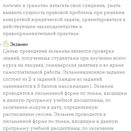
логично и грамотно излагать свои суждения, уметь
выявить сущность правовой проблемы при решении
конкретной юридической задачи, ориентироваться в
действующем законодательстве и
правоприменительной практике.
Экзамен
Целью проведения экзамена является проверка
знаний, полученных студентами при изучении всего
курса на лекциях, семинарских занятиях и во время
самостоятельной работы. Экзаменационное задание
состоит из 2-х заданий (каждое из заданий
оценивается в 5 баллов максимально). Экзамен
проводится в письменной форме по темам, входящим
в данную программу учебной дисциплины, по
окончании модуля в дату, определённую
расписанием сессии. Экзамен проводится в
письменной форме по темам, входящим в данную
программу учебной дисциплины, по окончании