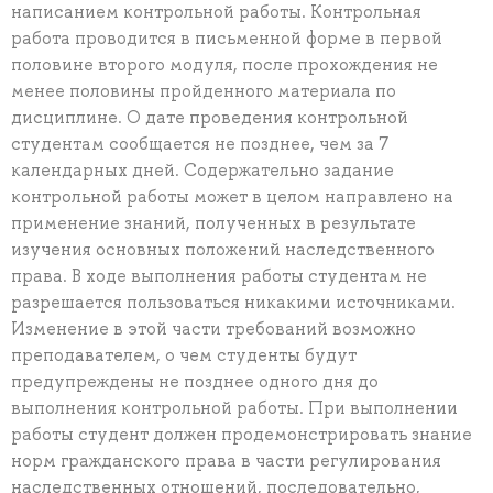
написанием контрольной работы. Контрольная
работа проводится в письменной форме в первой
половине второго модуля, после прохождения не
менее половины пройденного материала по
дисциплине. О дате проведения контрольной
студентам сообщается не позднее, чем за 7
календарных дней. Содержательно задание
контрольной работы может в целом направлено на
применение знаний, полученных в результате
изучения основных положений наследственного
права. В ходе выполнения работы студентам не
разрешается пользоваться никакими источниками.
Изменение в этой части требований возможно
преподавателем, о чем студенты будут
предупреждены не позднее одного дня до
выполнения контрольной работы. При выполнении
работы студент должен продемонстрировать знание
норм гражданского права в части регулирования
наследственных отношений, последовательно,