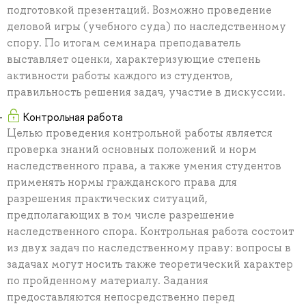
подготовкой презентаций. Возможно проведение
деловой игры (учебного суда) по наследственному
спору. По итогам семинара преподаватель
выставляет оценки, характеризующие степень
активности работы каждого из студентов,
правильность решения задач, участие в дискуссии.
Контрольная работа
Целью проведения контрольной работы является
проверка знаний основных положений и норм
наследственного права, а также умения студентов
применять нормы гражданского права для
разрешения практических ситуаций,
предполагающих в том числе разрешение
наследственного спора. Контрольная работа состоит
из двух задач по наследственному праву: вопросы в
задачах могут носить также теоретический характер
по пройденному материалу. Задания
предоставляются непосредственно перед