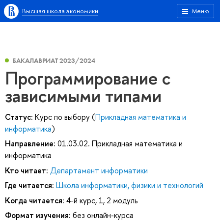
Высшая школа экономики
Меню
БАКАЛАВРИАТ 2023/2024
Программирование с
зависимыми типами
Статус:
Курс по выбору (
Прикладная математика и
информатика
)
Направление:
01.03.02. Прикладная математика и
информатика
Кто читает:
Департамент информатики
Где читается:
Школа информатики, физики и технологий
Когда читается:
4-й курс, 1, 2 модуль
Формат изучения:
без онлайн-курса