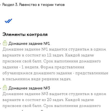
Раздел 3. Равенство в теории типов
Элементы контроля
Домашнее задание №1
Домашнее задание №1 выдается студентам в одном
варианте и состоит из 12 задач. Каждой задаче
присвоен свой балл. Срок выполнения домашнего
задания - 1 неделя. Форма представления
обучающимися домашнего задания - представленные
в письменном виде решения задач.
Домашнее задание №3
Домашнее задание №3 выдается студентам в одном
варианте и состоит из 20 задач. Каждой задаче
присвоен свой балл. Срок выполнения домашнего