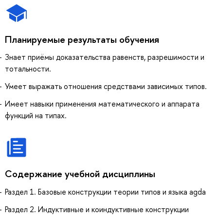
Планируемые результаты обучения
Знает приёмы доказательства равенств, разрешимости и
тотальности.
Умеет выражать отношения средствами зависимых типов.
Имеет навыки применения математического и аппарата
функций на типах.
Содержание учебной дисциплины
Раздел 1. Базовые конструкции теории типов и языка agda
Раздел 2. Индуктивные и коиндуктивные конструкции