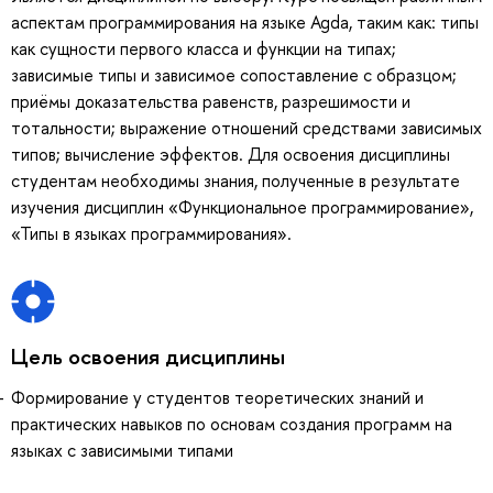
аспектам программирования на языке Agda, таким как: типы
как сущности первого класса и функции на типах;
зависимые типы и зависимое сопоставление с образцом;
приёмы доказательства равенств, разрешимости и
тотальности; выражение отношений средствами зависимых
типов; вычисление эффектов. Для освоения дисциплины
студентам необходимы знания, полученные в результате
изучения дисциплин «Функциональное программирование»,
«Типы в языках программирования».
Цель освоения дисциплины
Формирование у студентов теоретических знаний и
практических навыков по основам создания программ на
языках с зависимыми типами