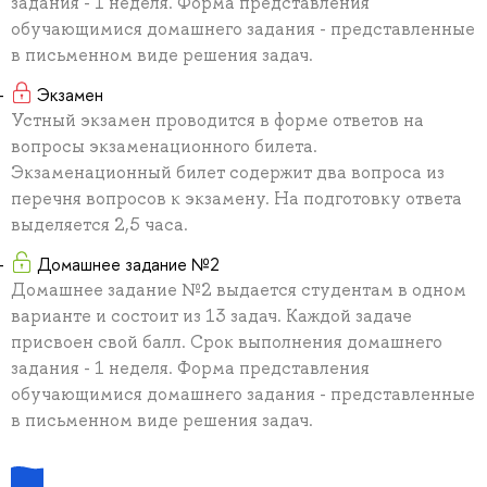
задания - 1 неделя. Форма представления
обучающимися домашнего задания - представленные
в письменном виде решения задач.
Экзамен
Устный экзамен проводится в форме ответов на
вопросы экзаменационного билета.
Экзаменационный билет содержит два вопроса из
перечня вопросов к экзамену. На подготовку ответа
выделяется 2,5 часа.
Домашнее задание №2
Домашнее задание №2 выдается студентам в одном
варианте и состоит из 13 задач. Каждой задаче
присвоен свой балл. Срок выполнения домашнего
задания - 1 неделя. Форма представления
обучающимися домашнего задания - представленные
в письменном виде решения задач.