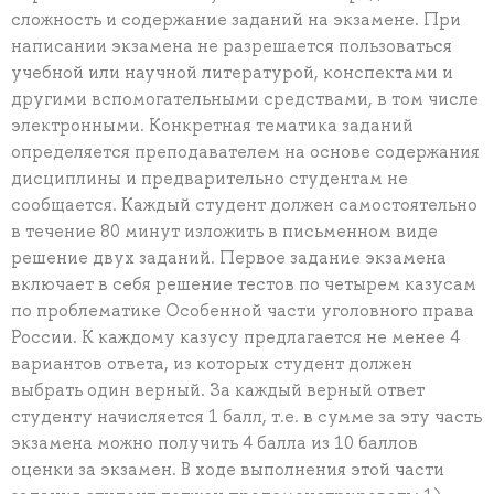
сложность и содержание заданий на экзамене. При
написании экзамена не разрешается пользоваться
учебной или научной литературой, конспектами и
другими вспомогательными средствами, в том числе
электронными. Конкретная тематика заданий
определяется преподавателем на основе содержания
дисциплины и предварительно студентам не
сообщается. Каждый студент должен самостоятельно
в течение 80 минут изложить в письменном виде
решение двух заданий. Первое задание экзамена
включает в себя решение тестов по четырем казусам
по проблематике Особенной части уголовного права
России. К каждому казусу предлагается не менее 4
вариантов ответа, из которых студент должен
выбрать один верный. За каждый верный ответ
студенту начисляется 1 балл, т.е. в сумме за эту часть
экзамена можно получить 4 балла из 10 баллов
оценки за экзамен. В ходе выполнения этой части