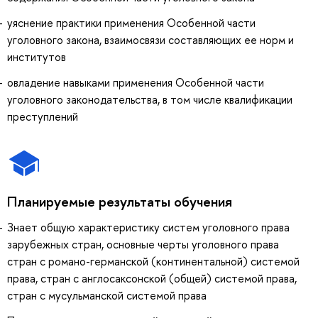
уяснение практики применения Особенной части
уголовного закона, взаимосвязи составляющих ее норм и
институтов
овладение навыками применения Особенной части
уголовного законодательства, в том числе квалификации
преступлений
Планируемые результаты обучения
Знает общую характеристику систем уголовного права
зарубежных стран, основные черты уголовного права
стран с романо-германской (континентальной) системой
права, стран с англосаксонской (общей) системой права,
стран с мусульманской системой права