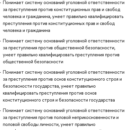
Понимает систему оснований уголовной ответственности
за преступления против конституционных прав и свобод
человека и гражданина, умеет правильно квалифицировать
преступления против конституционных прав и свобод
человека и гражданина
Понимает систему оснований уголовной ответственности
за преступления против общественной безопасности,
умеет правильно квалифицировать преступления против
общественной безопасности
Понимает систему оснований уголовной ответственности
за преступления против основ конституционного строя и
безопасности государства, умеет правильно
квалифицировать преступления против основ
конституционного строя и безопасности государства
Понимает систему оснований уголовной ответственности
за преступления против половой неприкосновенности и
половой свободы личности, умеет правильно