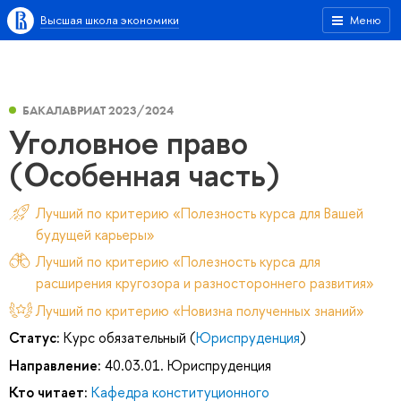
Высшая школа экономики
Меню
БАКАЛАВРИАТ 2023/2024
Уголовное право
(Особенная часть)
Лучший по критерию «Полезность курса для Вашей
будущей карьеры»
Лучший по критерию «Полезность курса для
расширения кругозора и разностороннего развития»
Лучший по критерию «Новизна полученных знаний»
Статус:
Курс обязательный (
Юриспруденция
)
Направление:
40.03.01. Юриспруденция
Кто читает:
Кафедра конституционного