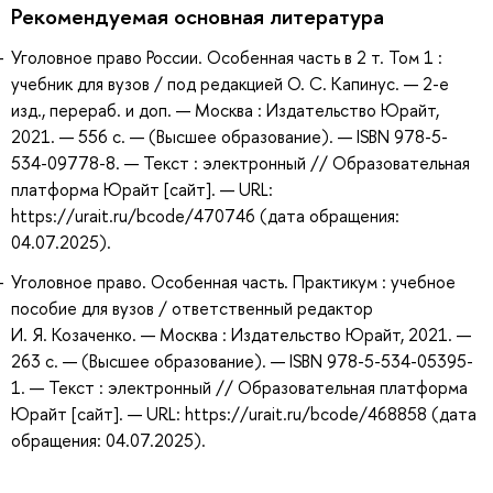
Рекомендуемая основная литература
Уголовное право России. Особенная часть в 2 т. Том 1 :
учебник для вузов / под редакцией О. С. Капинус. — 2-е
изд., перераб. и доп. — Москва : Издательство Юрайт,
2021. — 556 с. — (Высшее образование). — ISBN 978-5-
534-09778-8. — Текст : электронный // Образовательная
платформа Юрайт [сайт]. — URL:
https://urait.ru/bcode/470746 (дата обращения:
04.07.2025).
Уголовное право. Особенная часть. Практикум : учебное
пособие для вузов / ответственный редактор
И. Я. Козаченко. — Москва : Издательство Юрайт, 2021. —
263 с. — (Высшее образование). — ISBN 978-5-534-05395-
1. — Текст : электронный // Образовательная платформа
Юрайт [сайт]. — URL: https://urait.ru/bcode/468858 (дата
обращения: 04.07.2025).