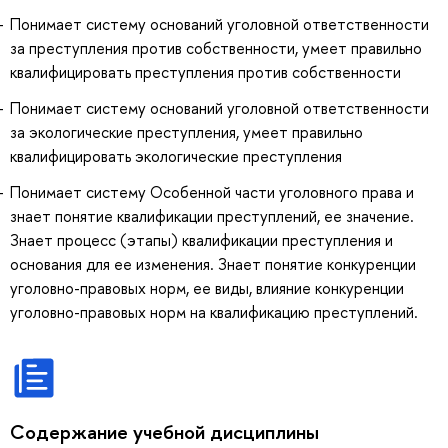
Понимает систему оснований уголовной ответственности
за преступления против собственности, умеет правильно
квалифицировать преступления против собственности
Понимает систему оснований уголовной ответственности
за экологические преступления, умеет правильно
квалифицировать экологические преступления
Понимает систему Особенной части уголовного права и
знает понятие квалификации преступлений, ее значение.
Знает процесс (этапы) квалификации преступления и
основания для ее изменения. Знает понятие конкуренции
уголовно-правовых норм, ее виды, влияние конкуренции
уголовно-правовых норм на квалификацию преступлений.
Содержание учебной дисциплины