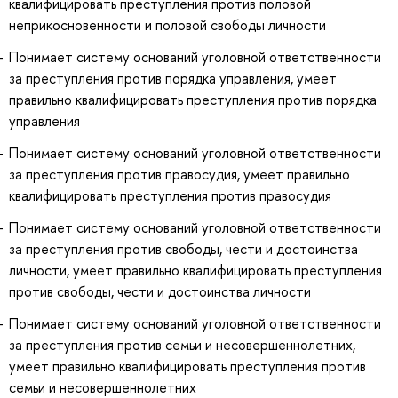
квалифицировать преступления против половой
неприкосновенности и половой свободы личности
Понимает систему оснований уголовной ответственности
за преступления против порядка управления, умеет
правильно квалифицировать преступления против порядка
управления
Понимает систему оснований уголовной ответственности
за преступления против правосудия, умеет правильно
квалифицировать преступления против правосудия
Понимает систему оснований уголовной ответственности
за преступления против свободы, чести и достоинства
личности, умеет правильно квалифицировать преступления
против свободы, чести и достоинства личности
Понимает систему оснований уголовной ответственности
за преступления против семьи и несовершеннолетних,
умеет правильно квалифицировать преступления против
семьи и несовершеннолетних