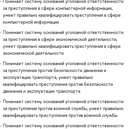
Понимает систему оснований уголовной ответственности
за преступления в сфере компьютерной информации,
умеет правильно квалифицировать преступления в сфере
компьютерной информации
Понимает систему оснований уголовной ответственности
за преступления в сфере экономической деятельности,
умеет правильно квалифицировать преступления в сфере
экономической деятельности
Понимает систему оснований уголовной ответственности
за преступления против безопасности движения и
эксплуатации транспорта, умеет правильно
квалифицировать преступления против безопасности
движения и эксплуатации транспорта
Понимает систему оснований уголовной ответственности
за преступления против военной службы, умеет правильно
квалифицировать преступления против военной службы
Понимает систему оснований уголовной ответственности