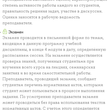
степень активности работы каждого из студентов,
правильность решения задач, участие в дискуссии.
Оценки заносятся в рабочую ведомость
преподавателя.
Экзамен
Экзамен проводится в письменной форме по темам,
входящим в данную программу учебной
дисциплины, в конце 4 модуля в дату, определённую
расписанием сессии. На экзамене осуществляется
проверка знаний, полученных студентами при
изучении всего курса на лекциях, семинарских
занятиях и во время самостоятельной работы.
Преподаватель, проводящий экзамен, сообщает
студентам перечень нормативных актов, которыми
студент может пользоваться в процессе выполнения
задания. По усмотрению преподавателя экзамен
может проводиться без права использования текстов
нормативных актов. С учетом этого определяется