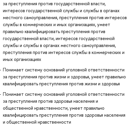
за преступления против государственной власти,
интересов государственной службы и службы в органах
местного самоуправления, преступления против интересов
службы в коммерческих и иных организациях, умеет
правильно квалифицировать преступления против
государственной власти, интересов государственной
службы и службы в органах местного самоуправления,
преступления против интересов службы в коммерческих и
иных организациях
Понимает систему оснований уголовной ответственности
за преступления против жизни и здоровья, умеет правильно
квалифицировать преступления против жизни и здоровья
Понимает систему оснований уголовной ответственности
за преступления против здоровья населения и
общественной нравственности, умеет правильно
квалифицировать преступления против здоровья населения
и общественной нравственности