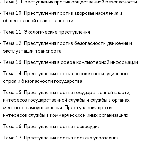
Тема 9. Преступления против общественной безопасности
Тема 10. Преступления против здоровья населения и
общественной нравственности
Тема 11. Экологические преступления
Тема 12. Преступления против безопасности движения и
эксплуатации транспорта
Тема 13. Преступления в сфере компьютерной информации
Тема 14. Преступления против основ конституционного
строя и безопасности государства
Тема 15. Преступления против государственной власти,
интересов государственной службы и службы в органах
местного самоуправления. Преступления против
интересов службы в коммерческих и иных организациях
Тема 16. Преступления против правосудия
Тема 17. Преступления против порядка управления