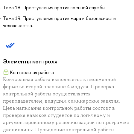
Тема 18. Преступления против военной службы
Тема 19. Преступления против мира и безопасности
человечества.
Элементы контроля
Контрольная работа
Контрольная работа выполняется в письменной
форме во второй половине 4 модуля. Проверка
контрольной работы осуществляется
преподавателем, ведущим семинарские занятия.
Цель написания контрольной работы состоит в
проверке навыков студентов по логичному и
аргументированному решению задачи по программе
дисциплины. Проведение контрольной работы