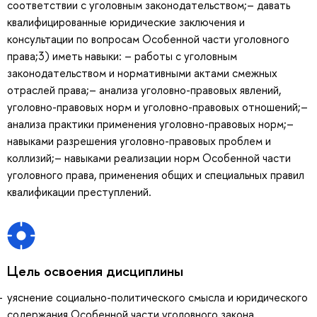
соответствии с уголовным законодательством;– давать
квалифицированные юридические заключения и
консультации по вопросам Особенной части уголовного
права;3) иметь навыки: – работы с уголовным
законодательством и нормативными актами смежных
отраслей права;– анализа уголовно-правовых явлений,
уголовно-правовых норм и уголовно-правовых отношений;–
анализа практики применения уголовно-правовых норм;–
навыками разрешения уголовно-правовых проблем и
коллизий;– навыками реализации норм Особенной части
уголовного права, применения общих и специальных правил
квалификации преступлений.
Цель освоения дисциплины
уяснение социально-политического смысла и юридического
содержания Особенной части уголовного закона