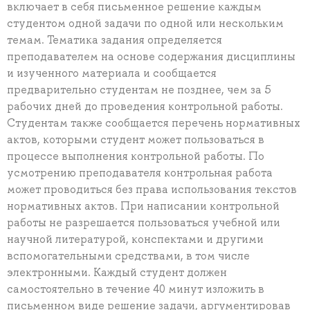
включает в себя письменное решение каждым
студентом одной задачи по одной или нескольким
темам. Тематика задания определяется
преподавателем на основе содержания дисциплины
и изученного материала и сообщается
предварительно студентам не позднее, чем за 5
рабочих дней до проведения контрольной работы.
Студентам также сообщается перечень нормативных
актов, которыми студент может пользоваться в
процессе выполнения контрольной работы. По
усмотрению преподавателя контрольная работа
может проводиться без права использования текстов
нормативных актов. При написании контрольной
работы не разрешается пользоваться учебной или
научной литературой, конспектами и другими
вспомогательными средствами, в том числе
электронными. Каждый студент должен
самостоятельно в течение 40 минут изложить в
письменном виде решение задачи, аргументировав