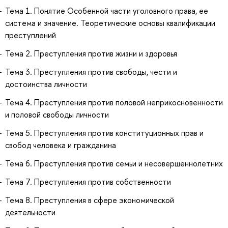
Тема 1. Понятие Особенной части уголовного права, ее
система и значение. Теоретические основы квалификации
преступлений
Тема 2. Преступления против жизни и здоровья
Тема 3. Преступления против свободы, чести и
достоинства личности
Тема 4. Преступления против половой неприкосновенности
и половой свободы личности
Тема 5. Преступления против конституционных прав и
свобод человека и гражданина
Тема 6. Преступления против семьи и несовершеннолетних
Тема 7. Преступления против собственности
Тема 8. Преступления в сфере экономической
деятельности