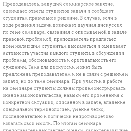
Преподаватель, ведущий семинарское занятие,
оценивает ответы студентов задачи и сообщает
студентам правильное решение. В случае, если в
ходе решения задачи возникает научная дискуссия
по теме семинара, связанная с описываемой в задаче
правовой проблемой, преподаватель предлагает
всем желающим студентам высказаться и оценивает
активность участия каждого студента в обсуждении
проблемы, обоснованность и оригинальность его
суждений. Тема для дискуссии может быть
предложена преподавателем и не в связи с решением
задачи, но по теме семинара. При участии в работе
на семинаре студенты должны продемонстрировать
знание законодательства, навыки его применения к
конкретной ситуации, описанной в задаче, владение
специальной терминологией, умение четко,
последовательно и логически непротиворечиво
излагать свои мысли. По итогам семинара
преподаватель выставляет оценки, характеризующие