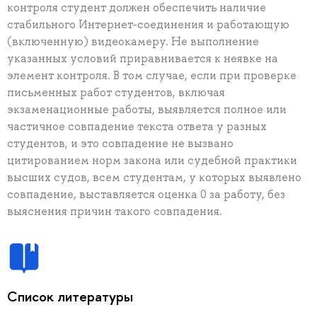
контроля студент должен обеспечить наличие
стабильного Интернет-соединения и работающую
(включенную) видеокамеру. Не выполнение
указанных условий приравнивается к неявке на
элемент контроля. В том случае, если при проверке
письменных работ студентов, включая
экзаменационные работы, выявляется полное или
частичное совпадение текста ответа у разных
студентов, и это совпадение не вызвано
цитированием норм закона или судебной практики
высших судов, всем студентам, у которых выявлено
совпадение, выставляется оценка 0 за работу, без
выяснения причин такого совпадения.
Список литературы