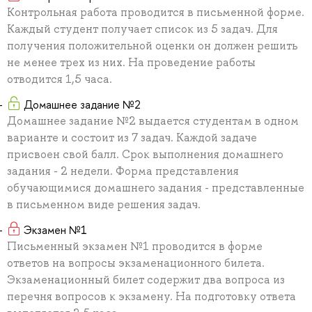
Контрольная работа проводится в письменной форме.
Каждый студент получает список из 5 задач. Для
получения положительной оценки он должен решить
не менее трех из них. На проведение работы
отводится 1,5 часа.
Домашнее задание №2
Домашнее задание №2 выдается студентам в одном
варианте и состоит из 7 задач. Каждой задаче
присвоен свой балл. Срок выполнения домашнего
задания - 2 недели. Форма представления
обучающимися домашнего задания - представленные
в письменном виде решения задач.
Экзамен №1
Письменный экзамен №1 проводится в форме
ответов на вопросы экзаменационного билета.
Экзаменационный билет содержит два вопроса из
перечня вопросов к экзамену. На подготовку ответа