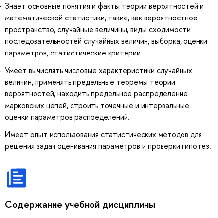
Знает основные понятия и факты теории вероятностей и
математической статистики, такие, как вероятностное
пространство, случайные величины, виды сходимости
последовательностей случайных величин, выборка, оценки
параметров, статистические критерии.
Умеет вычислять числовые характеристики случайных
величин, применять предельные теоремы теории
вероятностей, находить предельное распределение
марковских цепей, строить точечные и интервальные
оценки параметров распределений.
Имеет опыт использования статистических методов для
решения задач оценивания параметров и проверки гипотез.
Содержание учебной дисциплины