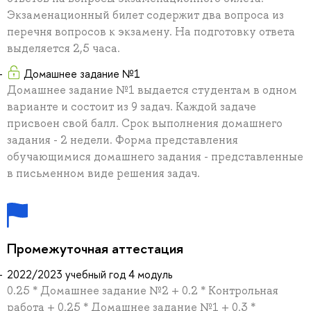
Экзаменационный билет содержит два вопроса из
перечня вопросов к экзамену. На подготовку ответа
выделяется 2,5 часа.
Домашнее задание №1
Домашнее задание №1 выдается студентам в одном
варианте и состоит из 9 задач. Каждой задаче
присвоен свой балл. Срок выполнения домашнего
задания - 2 недели. Форма представления
обучающимися домашнего задания - представленные
в письменном виде решения задач.
Промежуточная аттестация
2022/2023 учебный год 4 модуль
0.25 * Домашнее задание №2 + 0.2 * Контрольная
работа + 0.25 * Домашнее задание №1 + 0.3 *