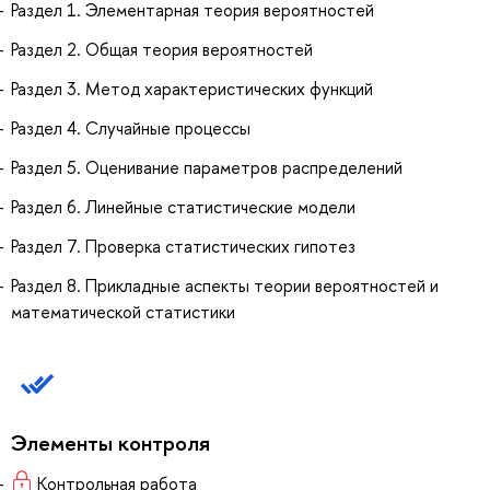
Раздел 1. Элементарная теория вероятностей
Раздел 2. Общая теория вероятностей
Раздел 3. Метод характеристических функций
Раздел 4. Случайные процессы
Раздел 5. Оценивание параметров распределений
Раздел 6. Линейные статистические модели
Раздел 7. Проверка статистических гипотез
Раздел 8. Прикладные аспекты теории вероятностей и
математической статистики
Элементы контроля
Контрольная работа