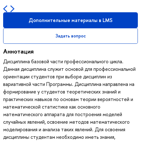
Дополнительные материалы в LMS
Задать вопрос
Аннотация
Дисциплина базовой части профессионального цикла.
Данная дисциплина служит основой для профессиональной
ориентации студентов при выборе дисциплин из
вариативной части Программы. Дисциплина направлена на
формирование у студентов теоретических знаний и
практических навыков по основам теории вероятностей и
математической статистике как основного
математического аппарата для построения моделей
случайных явлений, освоение методов математического
моделирования и анализа таких явлений. Для освоения
дисциплины студентам необходимо иметь знания,