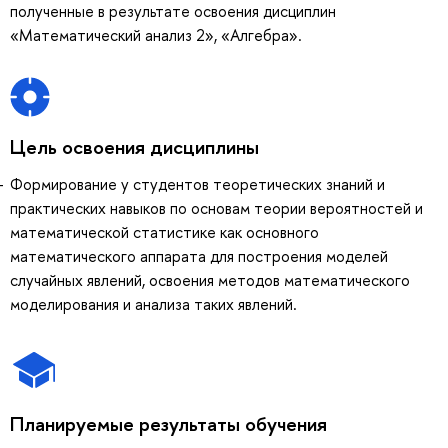
полученные в результате освоения дисциплин
«Математический анализ 2», «Алгебра».
Цель освоения дисциплины
Формирование у студентов теоретических знаний и
практических навыков по основам теории вероятностей и
математической статистике как основного
математического аппарата для построения моделей
случайных явлений, освоения методов математического
моделирования и анализа таких явлений.
Планируемые результаты обучения