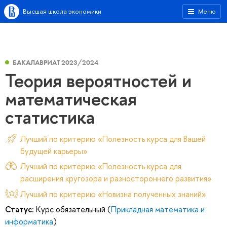
Высшая школа экономики
Меню
БАКАЛАВРИАТ 2023/2024
Теория вероятностей и
математическая
статистика
Лучший по критерию «Полезность курса для Вашей
будущей карьеры»
Лучший по критерию «Полезность курса для
расширения кругозора и разностороннего развития»
Лучший по критерию «Новизна полученных знаний»
Статус:
Курс обязательный (
Прикладная математика и
информатика
)