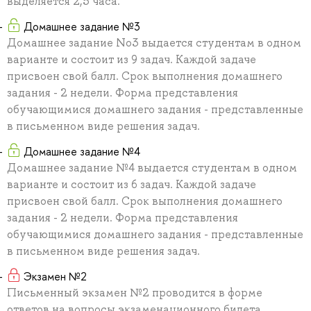
выделяется 2,5 часа.
Домашнее задание №3
Домашнее задание No3 выдается студентам в одном
варианте и состоит из 9 задач. Каждой задаче
присвоен свой балл. Срок выполнения домашнего
задания - 2 недели. Форма представления
обучающимися домашнего задания - представленные
в письменном виде решения задач.
Домашнее задание №4
Домашнее задание №4 выдается студентам в одном
варианте и состоит из 6 задач. Каждой задаче
присвоен свой балл. Срок выполнения домашнего
задания - 2 недели. Форма представления
обучающимися домашнего задания - представленные
в письменном виде решения задач.
Экзамен №2
Письменный экзамен №2 проводится в форме
ответов на вопросы экзаменационного билета.