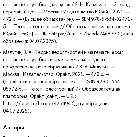
статистика : учебник для вузов / В. Н. Калинина. — 2-е изд.,
перераб. и доп. — Москва : Издательство Юрайт, 2021. —
472 с. — (Высшее образование). — ISBN 978-5-534-02471-
5. — Текст : электронный // Образовательная платформа
Юрайт [сайт]. — URL: https://urait.ru/bcode/468770 (дата
обращения: 04.07.2025).
Малугин, В. А. Теория вероятностей и математическая
статистика : учебник и практикум для среднего
профессионального образования / В. А. Малугин. —
Москва : Издательство Юрайт, 2021. — 470 с. —
(Профессиональное образование). — ISBN 978-5-534-
06572-5. — Текст : электронный // Образовательная
платформа Юрайт [сайт]. — URL:
https://urait.ru/bcode/473494 (дата обращения:
04.07.2025).
Авторы