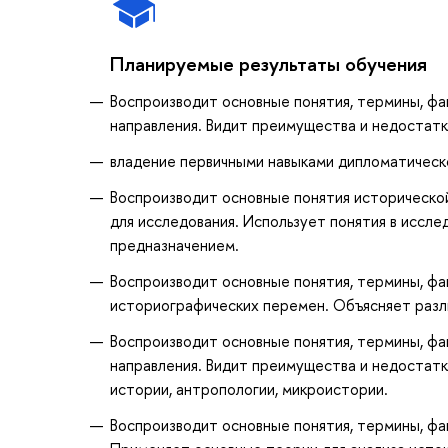
Планируемые результаты обучения
Воспроизводит основные понятия, термины, фа
направления. Видит преимущества и недостатк
владение первичными навыками дипломатическ
Воспроизводит основные понятия исторической
для исследования. Использует понятия в иссле
предназначением.
Воспроизводит основные понятия, термины, фа
историографических перемен. Объясняет разли
Воспроизводит основные понятия, термины, фа
направления. Видит преимущества и недостатк
истории, антропологии, микроистории.
Воспроизводит основные понятия, термины, фа