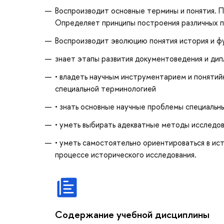
Воспроизводит основные термины и понятия. 
Определяет принципы построения различных пе
Воспроизводит эволюцию понятия история и фу
знает этапы развития документоведения и дип
• владеть научным инструментарием и понятий
специальной терминологией
• знать основные научные проблемы специальны
• уметь выбирать адекватные методы исследов
• уметь самостоятельно ориентироваться в ист
процессе исторического исследования.
Содержание учебной дисциплины