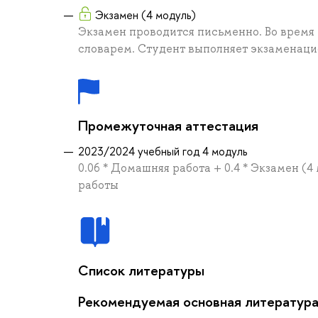
Экзамен (4 модуль)
Экзамен проводится письменно. Во время 
словарем. Студент выполняет экзаменацио
Промежуточная аттестация
2023/2024 учебный год 4 модуль
0.06 * Домашняя работа + 0.4 * Экзамен (
работы
Список литературы
Рекомендуемая основная литератур