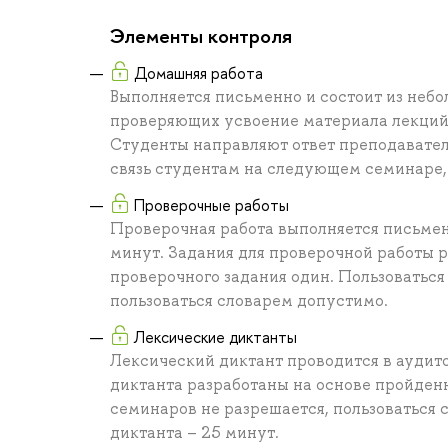
Элементы контроля
Домашняя работа
Выполняется письменно и состоит из неб
проверяющих усвоение материала лекций 
Студенты направляют ответ преподавател
связь студентам на следующем семинаре,
Проверочные работы
Проверочная работа выполняется письмен
минут. Задания для проверочной работы 
проверочного задания один. Пользоваться
пользоваться словарем допустимо.
Лексические диктанты
Лексический диктант проводится в аудито
диктанта разработаны на основе пройден
семинаров не разрешается, пользоваться
диктанта – 25 минут.