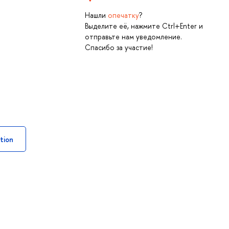
Нашли
опечатку
?
Выделите её, нажмите Ctrl+Enter и
отправьте нам уведомление.
Спасибо за участие!
tion