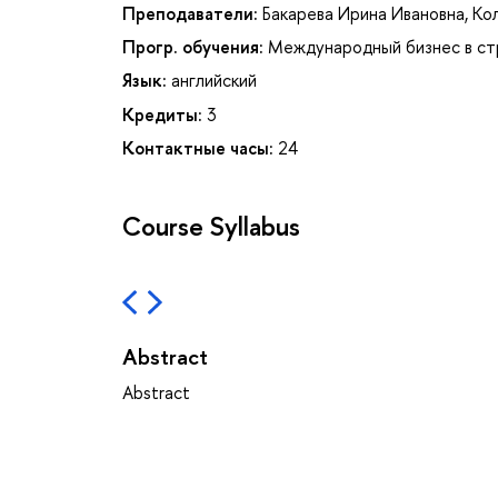
Преподаватели:
Бакарева Ирина Ивановна
,
Ко
Прогр. обучения:
Международный бизнес в ст
Язык:
английский
Кредиты:
3
Контактные часы:
24
Course Syllabus
Abstract
Abstract