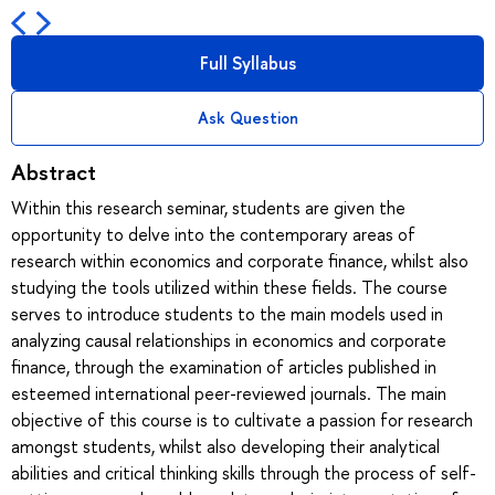
Full Syllabus
Ask Question
Abstract
Within this research seminar, students are given the
opportunity to delve into the contemporary areas of
research within economics and corporate finance, whilst also
studying the tools utilized within these fields. The course
serves to introduce students to the main models used in
analyzing causal relationships in economics and corporate
finance, through the examination of articles published in
esteemed international peer-reviewed journals. The main
objective of this course is to cultivate a passion for research
amongst students, whilst also developing their analytical
abilities and critical thinking skills through the process of self-