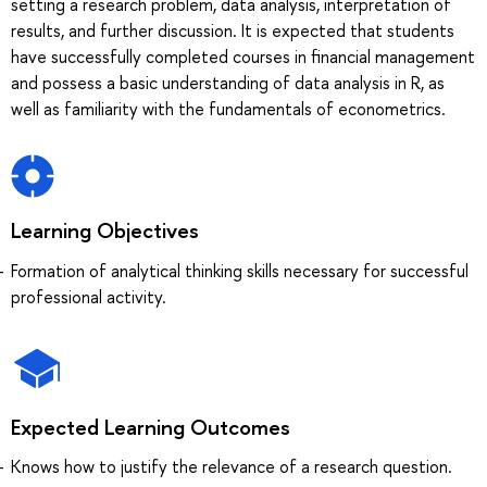
setting a research problem, data analysis, interpretation of
results, and further discussion. It is expected that students
have successfully completed courses in financial management
and possess a basic understanding of data analysis in R, as
well as familiarity with the fundamentals of econometrics.
Learning Objectives
Formation of analytical thinking skills necessary for successful
professional activity.
Expected Learning Outcomes
Knows how to justify the relevance of a research question.