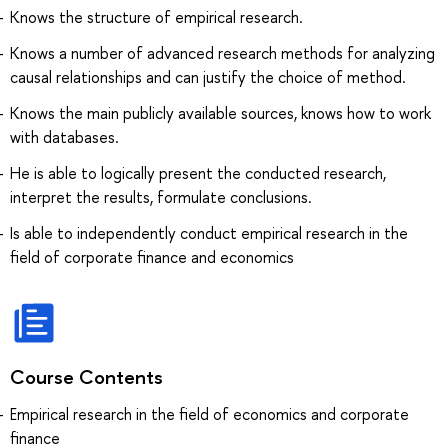
Knows the structure of empirical research.
Knows a number of advanced research methods for analyzing
causal relationships and can justify the choice of method.
Knows the main publicly available sources, knows how to work
with databases.
He is able to logically present the conducted research,
interpret the results, formulate conclusions.
Is able to independently conduct empirical research in the
field of corporate finance and economics
Course Contents
Empirical research in the field of economics and corporate
finance