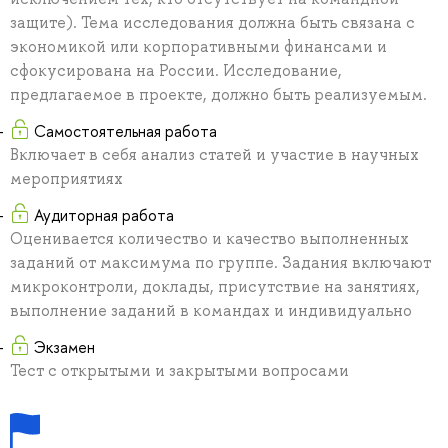
защите). Тема исследования должна быть связана с
экономикой или корпоративными финансами и
сфокусирована на России. Исследование,
предлагаемое в проекте, должно быть реализуемым.
Самостоятельная работа
Включает в себя анализ статей и участие в научных
мероприятиях
Аудиторная работа
Оценивается количество и качество выполненных
заданий от максимума по группе. Задания включают
микроконтроли, доклады, присутствие на занятиях,
выполнение заданий в командах и индивидуально
Экзамен
Тест с открытыми и закрытыми вопросами