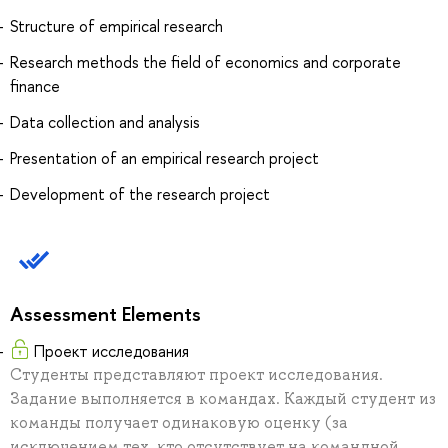
Structure of empirical research
Research methods the field of economics and corporate
finance
Data collection and analysis
Presentation of an empirical research project
Development of the research project
Assessment Elements
Проект исследования
Студенты представляют проект исследования.
Задание выполняется в командах. Каждый студент из
команды получает одинаковую оценку (за
исключением тех, кто отсутствует на командной