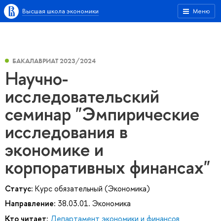
Высшая школа экономики
Меню
БАКАЛАВРИАТ 2023/2024
Научно-
исследовательский
семинар "Эмпирические
исследования в
экономике и
корпоративных финансах"
Статус:
Курс обязательный (Экономика)
Направление:
38.03.01. Экономика
Кто читает:
Департамент экономики и финансов