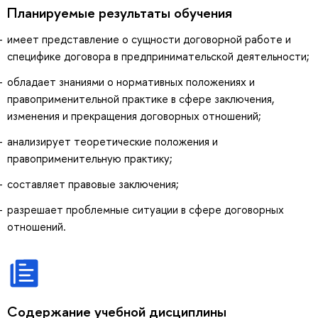
Планируемые результаты обучения
имеет представление о сущности договорной работе и
специфике договора в предпринимательской деятельности;
обладает знаниями о нормативных положениях и
правоприменительной практике в сфере заключения,
изменения и прекращения договорных отношений;
анализирует теоретические положения и
правоприменительную практику;
составляет правовые заключения;
разрешает проблемные ситуации в сфере договорных
отношений.
Содержание учебной дисциплины