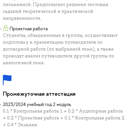
письменной. Предполагает решение тестовых
заданий теоретической и практической
направленности.
Проектная работа
Студенты, объединенные в группы, осуществляют
подготовку и презентацию путеводителя по
договорной работе (по выбранной теме), а также
проводят анализ путеводителя другой группы по
аналогичной теме.
Промежуточная аттестация
2023/2024 учебный год 2 модуль
0.1 * Контрольная работа 1 + 0.2 * Аудиторная работа
+ 0.2 * Проектная работа + 0.1 * Контрольная работа 2
+ 0.4 * Экзамен