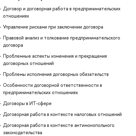
Договор и договорная работа в предпринимательских
отношениях
Управление рисками при заключении договора
Правовой анализ и толкование предпринимательского
договора
Проблемные аспекты изменения и прекращения
договорных отношений
Проблемы исполнения договорных обязательств
Особенности договорной ответственности в
предпринимательских отношениях
Договоры в ИТ-сфере
Договорная работа в контексте налоговых отношений
Договорная работа в контексте антимонопольного
законодательства