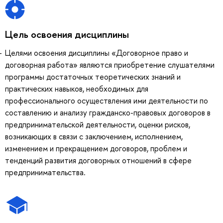
Цель освоения дисциплины
Целями освоения дисциплины «Договорное право и
договорная работа» являются приобретение слушателями
программы достаточных теоретических знаний и
практических навыков, необходимых для
профессионального осуществления ими деятельности по
составлению и анализу гражданско-правовых договоров в
предпринимательской деятельности, оценки рисков,
возникающих в связи с заключением, исполнением,
изменением и прекращением договоров, проблем и
тенденций развития договорных отношений в сфере
предпринимательства.