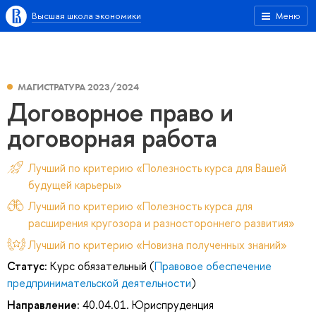
Высшая школа экономики
Меню
МАГИСТРАТУРА 2023/2024
Договорное право и
договорная работа
Лучший по критерию «Полезность курса для Вашей
будущей карьеры»
Лучший по критерию «Полезность курса для
расширения кругозора и разностороннего развития»
Лучший по критерию «Новизна полученных знаний»
Статус:
Курс обязательный (
Правовое обеспечение
предпринимательской деятельности
)
Направление:
40.04.01. Юриспруденция