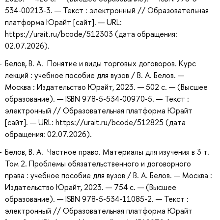
534-00213-3. — Текст : электронный // Образовательная
платформа Юрайт [сайт]. — URL:
https://urait.ru/bcode/512303 (дата обращения:
02.07.2026).
Белов, В. А. Понятие и виды торговых договоров. Курс
лекций : учебное пособие для вузов / В. А. Белов. —
Москва : Издательство Юрайт, 2023. — 502 с. — (Высшее
образование). — ISBN 978-5-534-00970-5. — Текст :
электронный // Образовательная платформа Юрайт
[сайт]. — URL: https://urait.ru/bcode/512825 (дата
обращения: 02.07.2026).
Белов, В. А. Частное право. Материалы для изучения в 3 т.
Том 2. Проблемы обязательственного и договорного
права : учебное пособие для вузов / В. А. Белов. — Москва :
Издательство Юрайт, 2023. — 754 с. — (Высшее
образование). — ISBN 978-5-534-11085-2. — Текст :
электронный // Образовательная платформа Юрайт