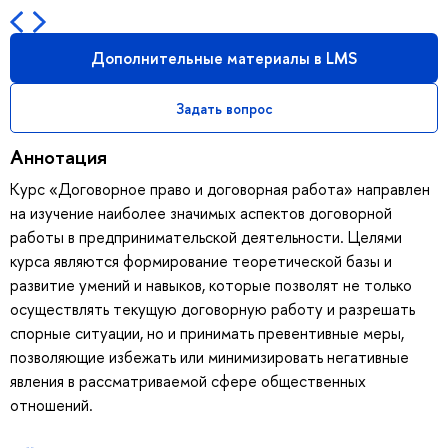
Дополнительные материалы в LMS
Задать вопрос
Аннотация
Курс «Договорное право и договорная работа» направлен
на изучение наиболее значимых аспектов договорной
работы в предпринимательской деятельности. Целями
курса являются формирование теоретической базы и
развитие умений и навыков, которые позволят не только
осуществлять текущую договорную работу и разрешать
спорные ситуации, но и принимать превентивные меры,
позволяющие избежать или минимизировать негативные
явления в рассматриваемой сфере общественных
отношений.