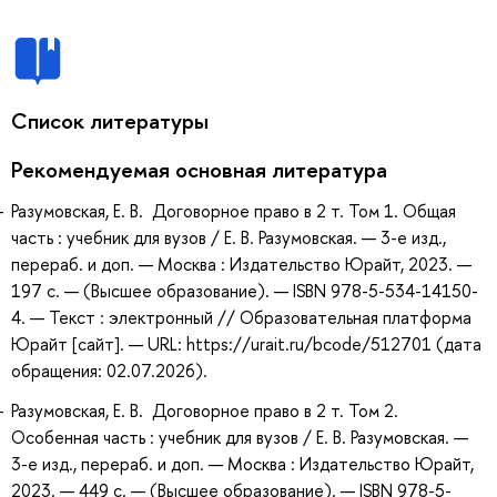
Список литературы
Рекомендуемая основная литература
Разумовская, Е. В. Договорное право в 2 т. Том 1. Общая
часть : учебник для вузов / Е. В. Разумовская. — 3-е изд.,
перераб. и доп. — Москва : Издательство Юрайт, 2023. —
197 с. — (Высшее образование). — ISBN 978-5-534-14150-
4. — Текст : электронный // Образовательная платформа
Юрайт [сайт]. — URL: https://urait.ru/bcode/512701 (дата
обращения: 02.07.2026).
Разумовская, Е. В. Договорное право в 2 т. Том 2.
Особенная часть : учебник для вузов / Е. В. Разумовская. —
3-е изд., перераб. и доп. — Москва : Издательство Юрайт,
2023. — 449 с. — (Высшее образование). — ISBN 978-5-