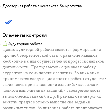
Договорная работа в контексте банкротства
Элементы контроля
Аудиторная работа
Целью аудиторной работы является формирование
прочной теоретической базы и развитие навыков,
необходимых для осуществления профессиональной
деятельности. Преподаватель оценивает работу
студентов на семинарских занятиях. Во внимание
принимаются следующие аспекты работы студента: •
активность при выполнении заданий; • качество и
полнота выполненных заданий; • своевременность
выполняемых заданий и др. В рамках семинарских
занятий предусмотрено выполнение заданий
различных типов. Аудиторная работа предполагает