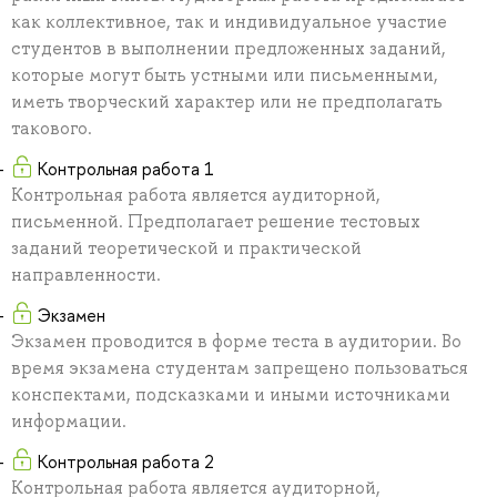
как коллективное, так и индивидуальное участие
студентов в выполнении предложенных заданий,
которые могут быть устными или письменными,
иметь творческий характер или не предполагать
такового.
Контрольная работа 1
Контрольная работа является аудиторной,
письменной. Предполагает решение тестовых
заданий теоретической и практической
направленности.
Экзамен
Экзамен проводится в форме теста в аудитории. Во
время экзамена студентам запрещено пользоваться
конспектами, подсказками и иными источниками
информации.
Контрольная работа 2
Контрольная работа является аудиторной,