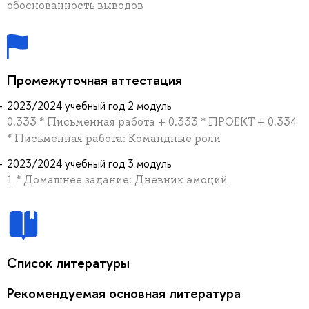
обоснованность выводов
Промежуточная аттестация
2023/2024 учебный год 2 модуль
0.333 * Письменная работа + 0.333 * ПРОЕКТ + 0.334
* Письменная работа: Командные роли
2023/2024 учебный год 3 модуль
1 * Домашнее задание: Дневник эмоций
Список литературы
Рекомендуемая основная литература