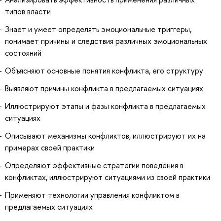
типов власти
Знает и умеет определять эмоциональные триггеры,
понимает причины и следствия различных эмоциональных
состояний
Объясняют основные понятия конфликта, его структуру
Выявляют причины конфликта в предлагаемых ситуациях
Иллюстрируют этапы и фазы конфликта в предлагаемых
ситуациях
Описывают механизмы конфликтов, иллюстрируют их на
примерах своей практики
Определяют эффективные стратегии поведения в
конфликтах, иллюстрируют ситуациями из своей практики
Применяют технологии управления конфликтом в
предлагаемых ситуациях