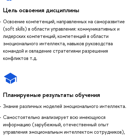
Цель освоения дисциплины
Освоение компетенций, направленных на саморазвитие
(soft skills) в области управления: коммуникативных и
лидерских компетенций, компетенций в области
эмоционального интеллекта, навыков руководства
командой и овладение стратегиями разрешения
конфликтов т.д.
Планируемые результаты обучения
Знание различных моделей эмоционального интеллекта.
Самостоятельно анализирует всю имеющуюся
информацию (зарубежный, отечественный опыт
управления эмоциональным интеллектом сотрудников),