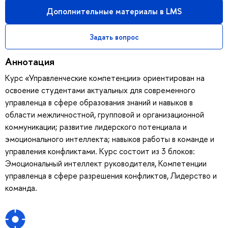
Дополнительные материалы в LMS
Задать вопрос
Аннотация
Курс «Управленческие компетенции» ориентирован на
освоение студентами актуальных для современного
управленца в сфере образования знаний и навыков в
области межличностной, групповой и организационной
коммуникации; развитие лидерского потенциала и
эмоционального интеллекта; навыков работы в команде и
управления конфликтами. Курс состоит из 3 блоков:
Эмоциональный интеллект руководителя, Компетенции
управленца в сфере разрешения конфликтов, Лидерство и
команда.