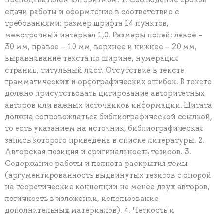
сдачи работы и оформление в соответствие с
требованиями: размер шрифта 14 пунктов,
межстрочный интервал 1,0. Размеры полей: левое –
30 мм, правое – 10 мм, верхнее и нижнее – 20 мм,
выравнивание текста по ширине, нумерация
страниц, титульный лист. Отсутствие в тексте
грамматических и орфографических ошибок. В тексте
должно присутствовать цитирование авторитетных
авторов или важных источников информации. Цитата
должна сопровождаться библиографической ссылкой,
то есть указанием на источник, библиографическая
запись которого приведена в списке литературы. 2.
Авторская позиция и оригинальность тезисов. 3.
Содержание работы и полнота раскрытия темы
(аргументированность выдвинутых тезисов с опорой
на теоретические концепции не менее двух авторов,
логичность в изложении, использование
дополнительных материалов). 4. Четкость и