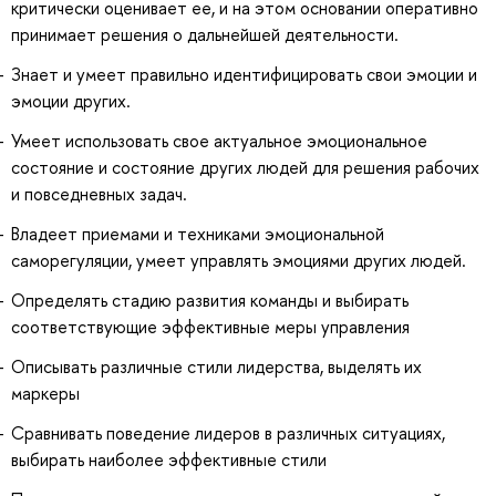
критически оценивает ее, и на этом основании оперативно
принимает решения о дальнейшей деятельности.
Знает и умеет правильно идентифицировать свои эмоции и
эмоции других.
Умеет использовать свое актуальное эмоциональное
состояние и состояние других людей для решения рабочих
и повседневных задач.
Владеет приемами и техниками эмоциональной
саморегуляции, умеет управлять эмоциями других людей.
Определять стадию развития команды и выбирать
соответствующие эффективные меры управления
Описывать различные стили лидерства, выделять их
маркеры
Сравнивать поведение лидеров в различных ситуациях,
выбирать наиболее эффективные стили