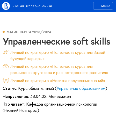
Высшая школа экономики
Меню
МАГИСТРАТУРА 2023/2024
Управленческие soft skills
Лучший по критерию «Полезность курса для Вашей
будущей карьеры»
Лучший по критерию «Полезность курса для
расширения кругозора и разностороннего развития»
Лучший по критерию «Новизна полученных знаний»
Статус:
Курс обязательный (
Управление образованием
)
Направление:
38.04.02. Менеджмент
Кто читает:
Кафедра организационной психологии
(Нижний Новгород)