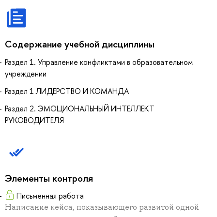
Содержание учебной дисциплины
Раздел 1. Управление конфликтами в образовательном
учреждении
Раздел 1 ЛИДЕРСТВО И КОМАНДА
Раздел 2. ЭМОЦИОНАЛЬНЫЙ ИНТЕЛЛЕКТ
РУКОВОДИТЕЛЯ
Элементы контроля
Письменная работа
Написание кейса, показывающего развитой одной