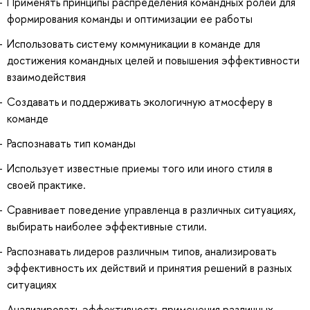
Применять принципы распределения командных ролей для
формирования команды и оптимизации ее работы
Использовать систему коммуникации в команде для
достижения командных целей и повышения эффективности
взаимодействия
Создавать и поддерживать экологичную атмосферу в
команде
Распознавать тип команды
Использует известные приемы того или иного стиля в
своей практике.
Сравнивает поведение управленца в различных ситуациях,
выбирать наиболее эффективные стили.
Распознавать лидеров различным типов, анализировать
эффективность их действий и принятия решений в разных
ситуациях
Анализировать эффективность применения различных