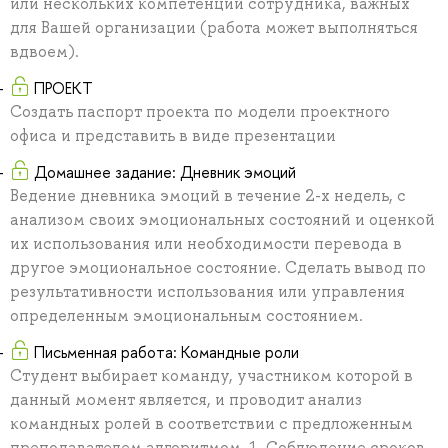
или нескольких компетенций сотрудника, важных
для Вашей организации (работа может выполняться
вдвоем).
ПРОЕКТ
Создать паспорт проекта по модели проектного
офиса и представить в виде презентации
Домашнее задание: Дневник эмоций
Ведение дневника эмоций в течение 2-х недель, с
анализом своих эмоциональных состояний и оценкой
их использования или необходимости перевода в
другое эмоциональное состояние. Сделать вывод по
результативности использования или управления
определенным эмоциональным состоянием.
Письменная работа: Командные роли
Студент выбирает команду, участником которой в
данный момент является, и проводит анализ
командных ролей в соответствии с предложенным
преподавателем алгоритмом. 1. Соблюдение сроков