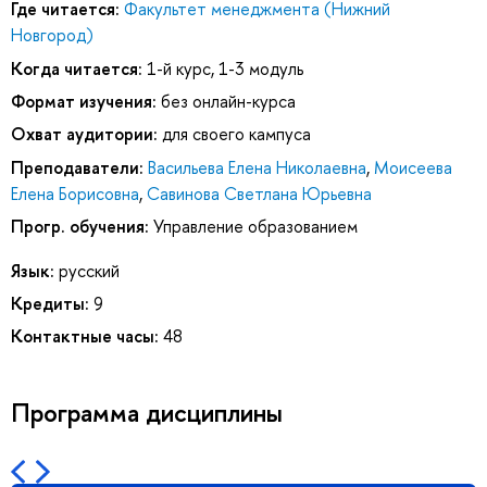
Где читается:
Факультет менеджмента (Нижний
Новгород)
Когда читается:
1-й курс, 1-3 модуль
Формат изучения:
без онлайн-курса
Охват аудитории:
для своего кампуса
Преподаватели:
Васильева Елена Николаевна
,
Моисеева
Елена Борисовна
,
Савинова Светлана Юрьевна
Прогр. обучения:
Управление образованием
Язык:
русский
Кредиты:
9
Контактные часы:
48
Программа дисциплины