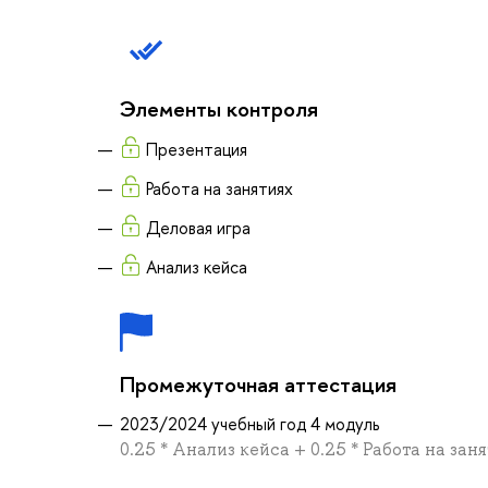
Элементы контроля
Презентация
Работа на занятиях
Деловая игра
Анализ кейса
Промежуточная аттестация
2023/2024 учебный год 4 модуль
0.25 * Анализ кейса + 0.25 * Работа на зан