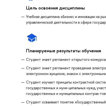
Цель освоения дисциплины
Учебная дисциплина «Бизнес и инновации на ры
управленческой деятельности в сфере государ
Планируемые результаты обучения
Студент знает регламент открытого конкурса 
Студент знает регламент проведения электрон
электронном аукционе, знаком с электронным
Студент изучает принципы контрактной системы
государственных и муни-ципальных нужд, учас
государственных и муниципальных контрак-тов
Студент осваивает понятие «Государственный 