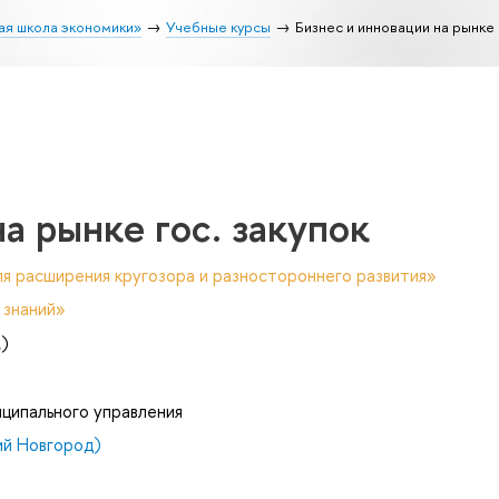
ая школа экономики»
Учебные курсы
Бизнес и инновации на рынке 
а рынке гос. закупок
я расширения кругозора и разностороннего развития»
 знаний»
м)
ципального управления
й Новгород)