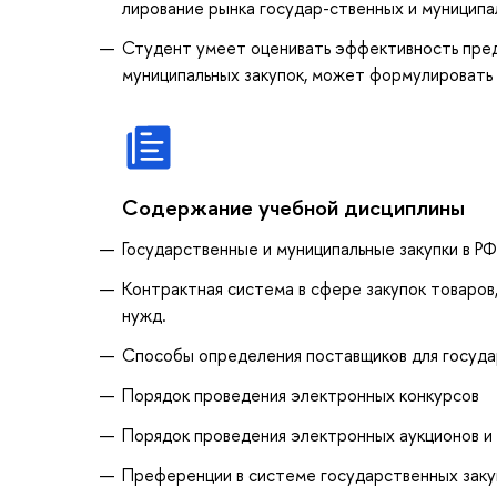
лирование рынка государ-ственных и муниципал
Студент умеет оценивать эффективность пред
муниципальных закупок, может формулировать 
Содержание учебной дисциплины
Государственные и муниципальные закупки в РФ
Контрактная система в сфере закупок товаров,
нужд.
Способы определения поставщиков для госуда
Порядок проведения электронных конкурсов
Порядок проведения электронных аукционов и
Преференции в системе государственных закуп