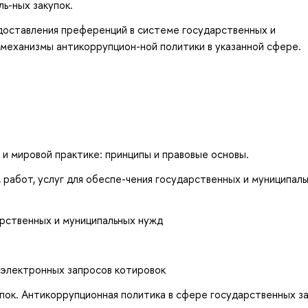
ь-ных закупок.
оставления преференций в системе государственных и
механизмы антикоррупцион-ной политики в указанной сфере.
 и мировой практике: принципы и правовые основы.
 работ, услуг для обеспе-чения государственных и муниципал
рственных и муниципальных нужд
 электронных запросов котировок
ок. Антикоррупционная политика в сфере государственных за