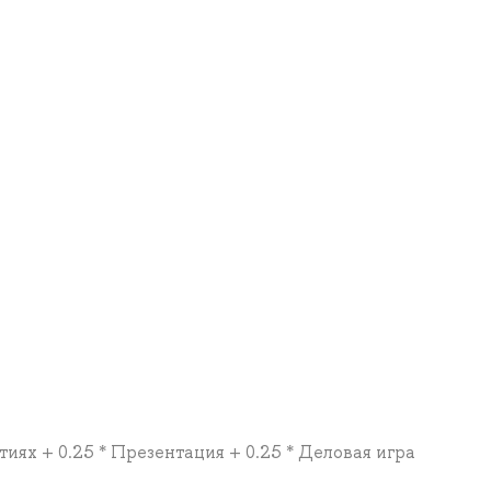
ятиях + 0.25 * Презентация + 0.25 * Деловая игра