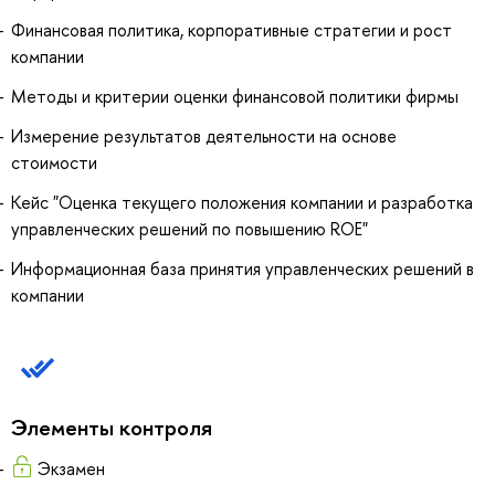
Финансовая политика, корпоративные стратегии и рост
компании
Методы и критерии оценки финансовой политики фирмы
Измерение результатов деятельности на основе
стоимости
Кейс "Оценка текущего положения компании и разработка
управленческих решений по повышению ROE"
Информационная база принятия управленческих решений в
компании
Элементы контроля
Экзамен