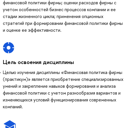
финансовой политики фирмы; оценки расходов фирмы с
учетом особенностей бизнес процессов компании и ее
стадии жизненного цикла; применения опционных
стратегий при формировании финансовой политики фирмы
и оценке ее эффективности.
Цель освоения дисциплины
Целью изучения дисциплины «Финансовая политика фирмы
(практикум)» является приобретение специализированных
умений и закрепление навыков формирования и анализа
финансовой политики с учетом разнообразия вариантов и
изменяющихся условий функционирования современных
компаний.