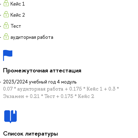
Кейс 1
Кейс 2
Тест
аудиторная работа
Промежуточная аттестация
2023/2024 учебный год 4 модуль
0.07 * аудиторная работа + 0.175 * Кейс 1 + 0.3 *
Экзамен + 0.21 * Тест + 0.175 * Кейс 2
Список литературы