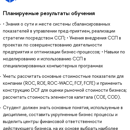
Планируемые результаты обучения
• Знания о сути и месте системы сбалансированных
показателей в управлении пред-приятием, реализации
стратегии посредством ССП; • Умения внедрения ССП в
проектах по совершенствованию деятельности
предприятия и оптимизации бизнес-процессов; • Навыки по
моделированию и использованию ССП в
специализированных компьютерных программах
Уметь: рассчитать основные стоимостные показатели для
компании (ROC, ROE, ROC-WACC, FCF, FCFE) и применить
конструкцию DCF для оценки рыночной стоимости бизнеса;
рассчитать стоимость элементов капитала (COE, COD).
Студент должен знать основные понятия, используемые в
дисциплине, составить укрупненные бизнес процессы и
выделить центры финансовой ответственности
действующего бизнеса, на их основе выбрать наиболее