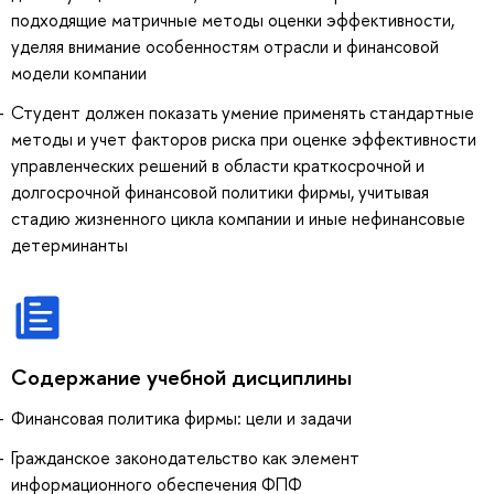
подходящие матричные методы оценки эффективности,
уделяя внимание особенностям отрасли и финансовой
модели компании
Студент должен показать умение применять стандартные
методы и учет факторов риска при оценке эффективности
управленческих решений в области краткосрочной и
долгосрочной финансовой политики фирмы, учитывая
стадию жизненного цикла компании и иные нефинансовые
детерминанты
Содержание учебной дисциплины
Финансовая политика фирмы: цели и задачи
Гражданское законодательство как элемент
информационного обеспечения ФПФ