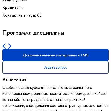
Кредиты:
6
Контактные часы:
68
Программа дисциплины
Дополнительные материалы в LMS
Задать вопрос
Аннотация
Особенностью курса является его выстраивание с
использованием реальных практических примеров и кейсов
компаний. Темы раздела 1 связаны с практикой
организации, определения состава структурных элементов