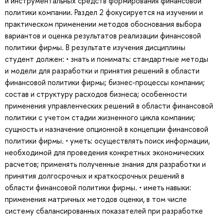
и инструментальных средств формирования финансовой
политики компании. Раздел 2 фокусируется на изучении и
практическом применении методов обоснования выбора
вариантов и оценка результатов реализации финансовой
политики фирмы. В результате изучения дисциплины
студент должен: • знать и понимать: стандартные методы
и модели для разработки и принятия решений в области
финансовой политики фирмы; бизнес-процессы компании;
состав и структуру расходов бизнеса; особенности
применения управленческих решений в области финансовой
политики с учетом стадии жизненного цикла компании;
сущность и назначение опционной в концепции финансовой
политики фирмы. • уметь: осуществлять поиск информации,
необходимой для проведения конкретных экономических
расчетов; применять полученные знания для разработки и
принятия долгосрочных и краткосрочных решений в
области финансовой политики фирмы. • иметь навыки:
применения матричных методов оценки, в том числе
систему сбалансированных показателей при разработке