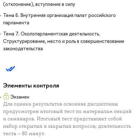
(отклонение), вступление в силу
Тема 6. Внутренняя организация палат российского
парламента
Тема 7. Околопарламентская деятельность.
Структурирование, место и роль в совершенствовании
законодательства
Элементы контроля
Экзамен
Для оценки результатов освоения дисциплины
предусмотрен итоговый тест по материалам лекций
и семинаров. Итоговый тест представляет собой
набор открытых и закрытых вопросов; длительность
теста – 80 минут.