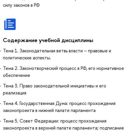
силу законов в РФ
Содержание учебной дисциплины
Тема 1. Законодательная ветвь власти – правовые и
политические аспекты.
Тема 2. Законотворческий процесс в РФ, его нормативное
обеспечение
Тема 3. Право законодательной инициативы и его
реализация
Тема 4. Государственная Дума: процесс прохождения
законопроекта в нижней палате парламента
Тема 5. Совет Федерации: процесс прохождения
законопроекта в верхней палате парламента; подписание