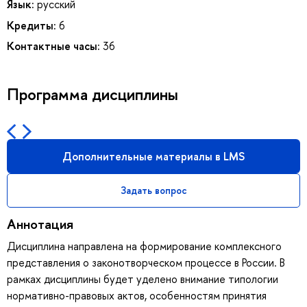
Язык:
русский
Кредиты:
6
Контактные часы:
36
Программа дисциплины
Дополнительные материалы в LMS
Задать вопрос
Аннотация
Дисциплина направлена на формирование комплексного
представления о законотворческом процессе в России. В
рамках дисциплины будет уделено внимание типологии
нормативно-правовых актов, особенностям принятия