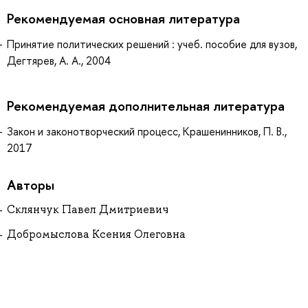
Рекомендуемая основная литература
Принятие политических решений : учеб. пособие для вузов,
Дегтярев, А. А., 2004
Рекомендуемая дополнительная литература
Закон и законотворческий процесс, Крашенинников, П. В.,
2017
Авторы
Склянчук Павел Дмитриевич
Добромыслова Ксения Олеговна