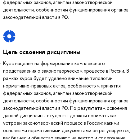
федеральных законов, агентам законотворческой
деятельности, особенностям функционирования органов
законодательной власти в РФ.
Цель освоения дисциплины
Курс нацелен на формирование комплексного
представления о законотворческом процессе в России. В
рамках курса будет уделено внимание типологии
нормативно-правовых актов, особенностям принятия
федеральных законов, агентам законотворческой
деятельности, особенностям функционирования органов
законодательной власти в РФ. По результатам освоения
данной дисциплины студенты должны понимать как
устроен законотворческий процесс в России; какими
основными нормативными документами он регулируется;
как бизнес и общество влияют на вектор и содержание