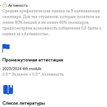
Активность
Средняя арифметическая оценка за 3 оцениваемых
семинара. Для тех студентов, которые посетили не
менее 80% лекций и не менее 80% семинаров
предусмотрена возможность добавления 0,5 балла к
оценке за «Активность».
Промежуточная аттестация
2023/2024 4th module
0.5 * Экзамен + 0.5 * Активность
Список литературы