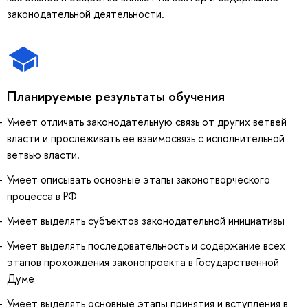
законодательной деятельности.
Планируемые результаты обучения
Умеет отличать законодательную связь от других ветвей
власти и прослеживать ее взаимосвязь с исполнительной
ветвью власти.
Умеет описывать основные этапы законотворческого
процесса в РФ
Умеет выделять субъектов законодательной инициативы
Умеет выделять последовательность и содержание всех
этапов прохождения законопроекта в Государственной
Думе
Умеет выделять основные этапы принятия и вступления в