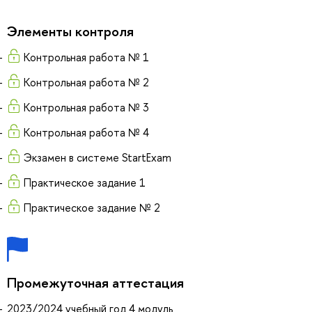
Элементы контроля
Контрольная работа № 1
Контрольная работа № 2
Контрольная работа № 3
Контрольная работа № 4
Экзамен в системе StartExam
Практическое задание 1
Практическое задание № 2
Промежуточная аттестация
2023/2024 учебный год 4 модуль