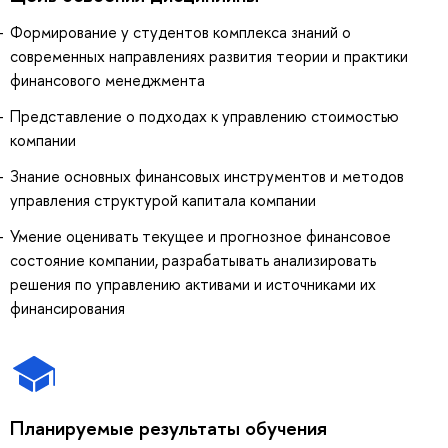
Формирование у студентов комплекса знаний о
современных направлениях развития теории и практики
финансового менеджмента
Представление о подходах к управлению стоимостью
компании
Знание основных финансовых инструментов и методов
управления структурой капитала компании
Умение оценивать текущее и прогнозное финансовое
состояние компании, разрабатывать анализировать
решения по управлению активами и источниками их
финансирования
Планируемые результаты обучения