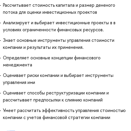
Рассчитывает стоимость капитала и размер дененого
потока для оценки инвестиционных проектов
Анализирует и выбирает инвестиционные проекты в в
условиях ограниченности финансовых ресурсов.
Знает основные инструменты управления стоимости
компании и результаты их применения.
Определяет основные концепции финансового
менеджмента
Оценивает риски компании и выбирает инструменты
управления ими
Оценивает способы реструктуризации компании и
рассчитывает предпосылки к слиянию компаний
Умеет рассчитать эффективность управления стоимостью
компании с учетов финансовой стратегии компании