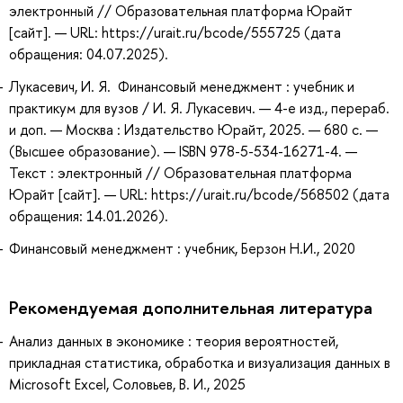
электронный // Образовательная платформа Юрайт
[сайт]. — URL: https://urait.ru/bcode/555725 (дата
обращения: 04.07.2025).
Лукасевич, И. Я. Финансовый менеджмент : учебник и
практикум для вузов / И. Я. Лукасевич. — 4-е изд., перераб.
и доп. — Москва : Издательство Юрайт, 2025. — 680 с. —
(Высшее образование). — ISBN 978-5-534-16271-4. —
Текст : электронный // Образовательная платформа
Юрайт [сайт]. — URL: https://urait.ru/bcode/568502 (дата
обращения: 14.01.2026).
Финансовый менеджмент : учебник, Берзон Н.И., 2020
Рекомендуемая дополнительная литература
Анализ данных в экономике : теория вероятностей,
прикладная статистика, обработка и визуализация данных в
Microsoft Excel, Соловьев, В. И., 2025