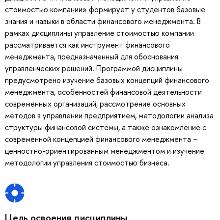
стоимостью компании» формирует у студентов базовые
знания и навыки в области финансового менеджмента. В
рамках дисциплины управление стоимостью компании
рассматривается как инструмент финансового
менеджмента, предназначенный для обоснования
управленческих решений. Программой дисциплины
предусмотрено изучение базовых концепций финансового
менеджмента, особенностей финансовой деятельности
современных организаций, рассмотрение основных
методов в управлении предприятием, методологии анализа
структуры финансовой системы, а также ознакомление с
современной концепцией финансового менеджмента –
ценностно-ориентированным менеджментом и изучение
методологии управления стоимостью бизнеса.
Цель освоения дисциплины