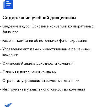
Содержание учебной дисциплины
Введение в курс. Основные концепции корпоративных
финансов
Решения компании об источниках финансирования
Управление активами и инвестиционные решениями
компании
Финансовый анализ доходности компании
Слияния и поглощения компаний
Стратегия управления стоимостью компании
Инструменты управления стоимостью компании