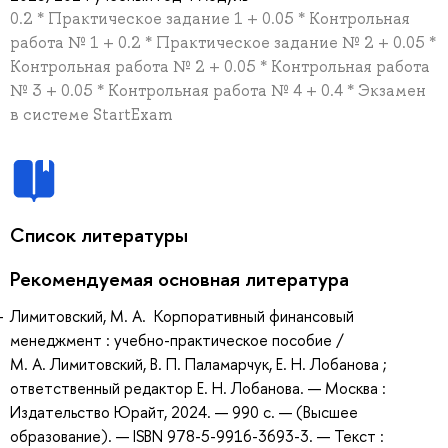
0.2 * Практическое задание 1 + 0.05 * Контрольная
работа № 1 + 0.2 * Практическое задание № 2 + 0.05 *
Контрольная работа № 2 + 0.05 * Контрольная работа
№ 3 + 0.05 * Контрольная работа № 4 + 0.4 * Экзамен
в системе StartExam
Список литературы
Рекомендуемая основная литература
Лимитовский, М. А. Корпоративный финансовый
менеджмент : учебно-практическое пособие /
М. А. Лимитовский, В. П. Паламарчук, Е. Н. Лобанова ;
ответственный редактор Е. Н. Лобанова. — Москва :
Издательство Юрайт, 2024. — 990 с. — (Высшее
образование). — ISBN 978-5-9916-3693-3. — Текст :