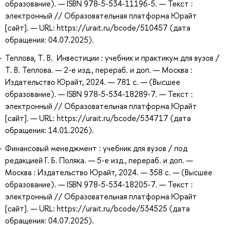
образование). — ISBN 978-5-534-11196-5. — Текст :
электронный // Образовательная платформа Юрайт
[сайт]. — URL: https://urait.ru/bcode/510457 (дата
обращения: 04.07.2025).
Теплова, Т. В. Инвестиции : учебник и практикум для вузов /
Т. В. Теплова. — 2-е изд., перераб. и доп. — Москва :
Издательство Юрайт, 2024. — 781 с. — (Высшее
образование). — ISBN 978-5-534-18289-7. — Текст :
электронный // Образовательная платформа Юрайт
[сайт]. — URL: https://urait.ru/bcode/534717 (дата
обращения: 14.01.2026).
Финансовый менеджмент : учебник для вузов / под
редакцией Г. Б. Поляка. — 5-е изд., перераб. и доп. —
Москва : Издательство Юрайт, 2024. — 358 с. — (Высшее
образование). — ISBN 978-5-534-18205-7. — Текст :
электронный // Образовательная платформа Юрайт
[сайт]. — URL: https://urait.ru/bcode/534525 (дата
обращения: 04.07.2025).