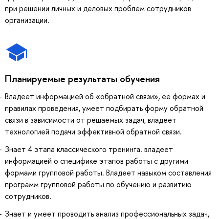
при решении личных и деловых проблем сотрудников
организации.
Планируемые результаты обучения
Владеет информацией об «обратной связи», ее формах и
правилах проведения, умеет подбирать форму обратной
связи в зависимости от решаемых задач, владеет
технологией подачи эффективной обратной связи.
Знает 4 этапа классического тренинга. владеет
информацией о специфике этапов работы с другими
формами групповой работы. Владеет навыком составления
программ групповой работы по обучению и развитию
сотрудников.
Знает и умеет проводить анализ профессиональных задач,