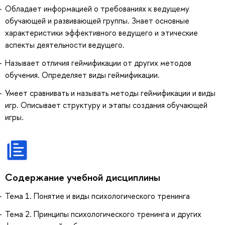
Обладает информацией о требованиях к ведущему
обучающей и развивающей группы. Знает основные
характеристики эффективного ведущего и этические
аспекты деятельности ведущего.
Называет отличия геймификации от других методов
обучения. Определяет виды геймификации.
Умеет сравнивать и называть методы геймификации и виды
игр. Описывает структуру и этапы создания обучающей
игры.
Содержание учебной дисциплины
Тема 1. Понятие и виды психологического тренинга
Тема 2. Принципы психологического тренинга и других