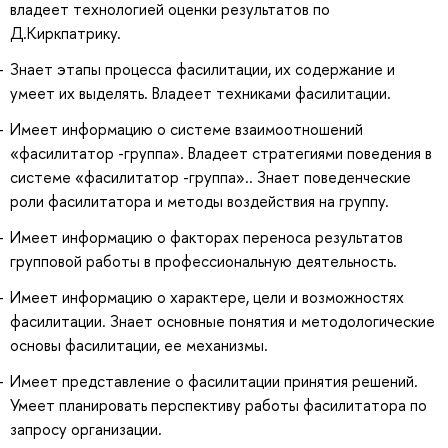
владеет технологией оценки результатов по
Д.Киркпатрику.
Знает этапы процесса фасилитации, их содержание и
умеет их выделять. Владеет техниками фасилитации.
Имеет информацию о системе взаимоотношений
«фасилитатор -группа». Владеет стратегиями поведения в
системе «фасилитатор -группа».. Знает поведенческие
роли фасилитатора и методы воздействия на группу.
Имеет информацию о факторах переноса результатов
групповой работы в профессиональную деятельность.
Имеет информацию о характере, цели и возможностях
фасилитации. Знает основные понятия и методологические
основы фасилитации, ее механизмы.
Имеет представление о фасилитации принятия решений.
Умеет планировать перспективу работы фасилитатора по
запросу организации.