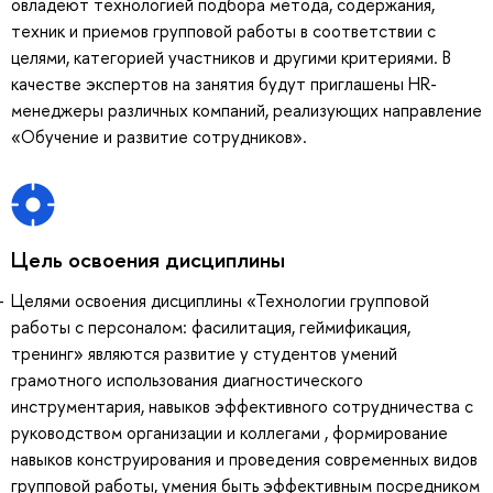
овладеют технологией подбора метода, содержания,
техник и приемов групповой работы в соответствии с
целями, категорией участников и другими критериями. В
качестве экспертов на занятия будут приглашены HR-
менеджеры различных компаний, реализующих направление
«Обучение и развитие сотрудников».
Цель освоения дисциплины
Целями освоения дисциплины «Технологии групповой
работы с персоналом: фасилитация, геймификация,
тренинг» являются развитие у студентов умений
грамотного использования диагностического
инструментария, навыков эффективного сотрудничества с
руководством организации и коллегами , формирование
навыков конструирования и проведения современных видов
групповой работы, умения быть эффективным посредником