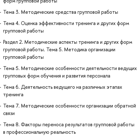
форм групповой работы
Тема 3. Методические средства групповой работы
Тема 4. Оценка эффективности тренинга и других форм
групповой работы
Раздел 2. Методические аспекты тренинга и других форм
групповой работы. Тема 5. Методика организации
групповой работы
Тема 5. Методические особенности деятельности ведущих
групповых форм обучения и развития персонала
Тема 6. Деятельность ведущего на различных этапах
тренинга
Тема 7. Методические особенности организации обратной
связи
Тема 8. Факторы переноса результатов групповой работы
в профессиональную реальность