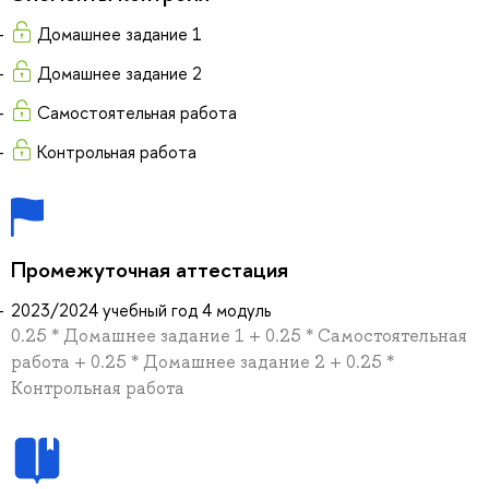
Домашнее задание 1
Домашнее задание 2
Самостоятельная работа
Контрольная работа
Промежуточная аттестация
2023/2024 учебный год 4 модуль
0.25 * Домашнее задание 1 + 0.25 * Самостоятельная
работа + 0.25 * Домашнее задание 2 + 0.25 *
Контрольная работа