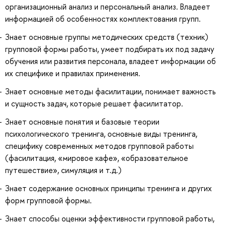
организационный анализ и персональный анализ. Владеет
информацией об особенностях комплектования групп.
Знает основные группы методических средств (техник)
групповой формы работы, умеет подбирать их под задачу
обучения или развития персонала, владеет информации об
их специфике и правилах применения.
Знает основные методы фасилитации, понимает важность
и сущность задач, которые решает фасилитатор.
Знает основные понятия и базовые теории
психологического тренинга, основные виды тренинга,
специфику современных методов групповой работы
(фасилитация, «мировое кафе», «образовательное
путешествие», симуляция и т.д.)
Знает содержание основных принципы тренинга и других
форм групповой формы.
Знает способы оценки эффективности групповой работы,