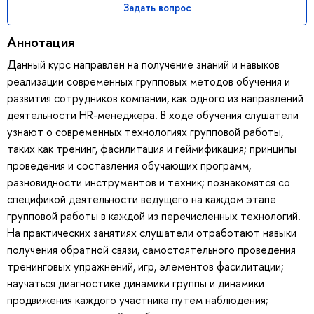
Задать вопрос
Аннотация
Данный курс направлен на получение знаний и навыков
реализации современных групповых методов обучения и
развития сотрудников компании, как одного из направлений
деятельности HR-менеджера. В ходе обучения слушатели
узнают о современных технологиях групповой работы,
таких как тренинг, фасилитация и геймификация; принципы
проведения и составления обучающих программ,
разновидности инструментов и техник; познакомятся со
спецификой деятельности ведущего на каждом этапе
групповой работы в каждой из перечисленных технологий.
На практических занятиях слушатели отработают навыки
получения обратной связи, самостоятельного проведения
тренинговых упражнений, игр, элементов фасилитации;
научаться диагностике динамики группы и динамики
продвижения каждого участника путем наблюдения;