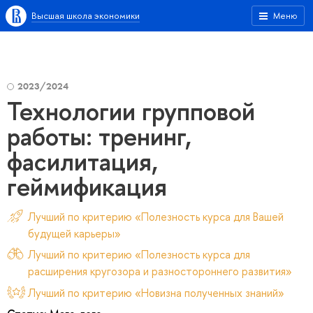
Высшая школа экономики
Меню
2023/2024
Технологии групповой
работы: тренинг,
фасилитация,
геймификация
Лучший по критерию «Полезность курса для Вашей
будущей карьеры»
Лучший по критерию «Полезность курса для
расширения кругозора и разностороннего развития»
Лучший по критерию «Новизна полученных знаний»