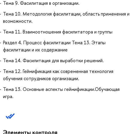
Тема 9. Фасилитация в организации.
Тема 10. Методология фасилитации, область применения и
возможности.
Тема 11. Взаимоотношения фасилитатора и группы
Раздел 4. Процесс фасилитации Тема 13. Этапы
фасилитации и их содержание
Тема 14. Фасилитация для выработки решений.
Тема 12. Геймификация как современная технология
обучения сотрудников организации.
Тема 13. Основные аспекты геймификации.Обучающая
игра.
Элементы контроля