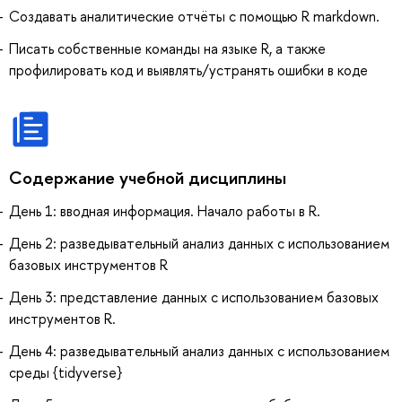
Создавать аналитические отчёты с помощью R markdown.
Писать собственные команды на языке R, а также
профилировать код и выявлять/устранять ошибки в коде
Содержание учебной дисциплины
День 1: вводная информация. Начало работы в R.
День 2: разведывательный анализ данных с использованием
базовых инструментов R
День 3: представление данных с использованием базовых
инструментов R.
День 4: разведывательный анализ данных с использованием
среды {tidyverse}