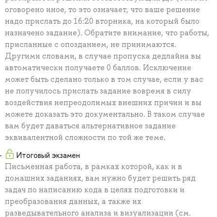
оговорено иное, то это означает, что ваше решение
надо прислать до 16:20 вторника, на который было
назначено задание). Обратите внимание, что работы,
присланные с опозданием, не принимаются.
Другими словами, в случае пропуска дедлайна вы
автоматически получаете 0 баллов. Исключение
может быть сделано только в том случае, если у вас
не получилось прислать задание вовремя в силу
воздействия непреодолимых внешних причин и вы
можете доказать это документально. В таком случае
вам будет даваться альтернативное задание
эквивалентной сложности по той же теме.
Итоговый экзамен
Письменная работа, в рамках которой, как и в
домашних заданиях, вам нужно будет решить ряд
задач по написанию кода в целях подготовки и
преобразования данных, а также их
разведывательного анализа и визуализации (см.