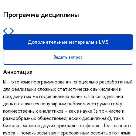
Программа дисциплины
Дополнительные материалы в LMS
Задать вопрос
Аннотация
R – это язык программирования, специально разработанный
для реализации сложных статистических вычислений и
продвинутых методов анализа данных. На сегодняшний
день он является популярным рабочим инструментом у
количественных аналитиков – как в науке (в том числе и
разнообразных обществоведческих дисциплинах), так в
бизнесе, медиа и других прикладных сферах. Цель данного
курса – помочь всем заинтересованным освоить этот язык.