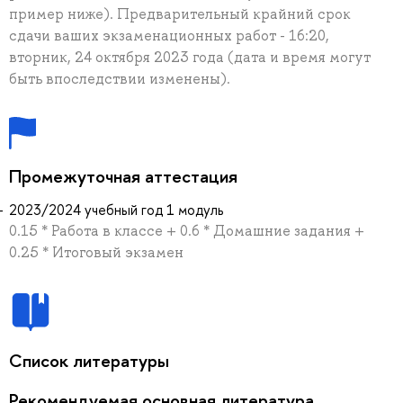
пример ниже). Предварительный крайний срок
сдачи ваших экзаменационных работ - 16:20,
вторник, 24 октября 2023 года (дата и время могут
быть впоследствии изменены).
Промежуточная аттестация
2023/2024 учебный год 1 модуль
0.15 * Работа в классе + 0.6 * Домашние задания +
0.25 * Итоговый экзамен
Список литературы
Рекомендуемая основная литература