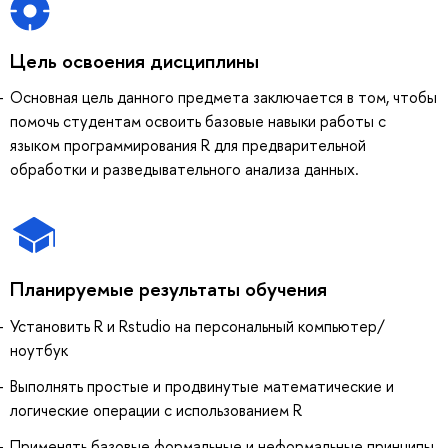
Цель освоения дисциплины
Основная цель данного предмета заключается в том, чтобы
помочь студентам освоить базовые навыки работы с
языком программирования R для предварительной
обработки и разведывательного анализа данных.
Планируемые результаты обучения
Установить R и Rstudio на персональный компьютер/
ноутбук
Выполнять простые и продвинутые математические и
логические операции с использованием R
Применять базовые формальные и неформальные принципы