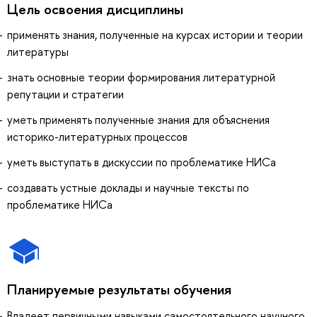
Цель освоения дисциплины
применять знания, полученные на курсах истории и теории
литературы
знать основные теории формирования литературной
репутации и стратегии
уметь применять полученные знания для объяснения
историко-литературных процессов
уметь выступать в дискуссии по проблематике НИСа
создавать устные доклады и научные тексты по
проблематике НИСа
Планируемые результаты обучения
Владеет первичными навыками самостоятельного научного