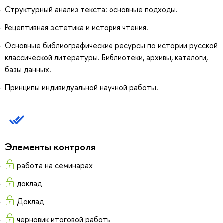
Структурный анализ текста: основные подходы.
Рецептивная эстетика и история чтения.
Основные библиографические ресурсы по истории русской
классической литературы. Библиотеки, архивы, каталоги,
базы данных.
Принципы индивидуальной научной работы.
Элементы контроля
работа на семинарах
доклад
Доклад
черновик итоговой работы