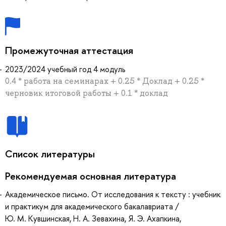
Промежуточная аттестация
2023/2024 учебный год 4 модуль
0.4 * работа на семинарах + 0.25 * Доклад + 0.25 *
черновик итоговой работы + 0.1 * доклад
Список литературы
Рекомендуемая основная литература
Академическое письмо. От исследования к тексту : учебник
и практикум для академического бакалавриата /
Ю. М. Кувшинская, Н. А. Зевахина, Я. Э. Ахапкина,