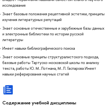
исследования
Знает базовые положения рецептивной эстетики, принципы
изучения литературных репутаций
Знает основные отечественные и зарубежные базы данных
и электронные библиотеки по истории русской
литературы
Имеет навыки библиографического поиска
Знает основные принципы структуралистского подхода,
базовые работы Тартуско-московской школы по анализу
текста, работы Ю. М. Лотмана, М. Л. Гаспарова Имеет
навыки реферирования научных статей
Содержание учебной дисциплины