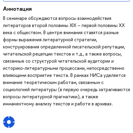
Аннотация
В семинаре обсуждаются вопросы взаимодействия
литераторов второй половины XIX – первой половины ХХ
века с обществом. В центре внимания ставятся разные
формы выражения литературной стратегии,
конструирования определенной писательской репутации,
читательской рецепции текстов и т.д., а также вопросы,
связанные со структурой читательской аудитории и
историко-литературными процессами, непосредственно
влияющими восприятие текста. В рамках НИСа уделяется
внимание теоретическим работам, связанным с
социологией литературы (в первую очередь затрагиваются
вопросы литературной прагматики), а также
имманентному анализу текстов и работе в архивах.