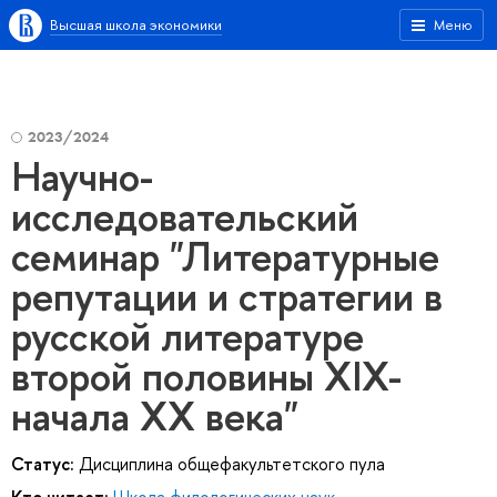
Высшая школа экономики
Меню
2023/2024
Научно-
исследовательский
семинар "Литературные
репутации и стратегии в
русской литературе
второй половины XIX-
начала XX века"
Статус:
Дисциплина общефакультетского пула