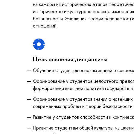
на каждом из исторических этапов теоретичес
историческое и культурологическое измерения
безопасности. Эволюция теории безопасности
отношений.
Цель освоения дисциплины
Обучение студентов основам знаний о соврем
Формирование у студентов целостного предст
формировании внешней политики государств и
Формирование у студентов знания о новейших
современных проблем и теорий безопасности
Развитие у студентов способности к критичес
Привитие студентам общей культуры мышления