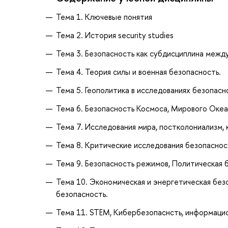
Тема 1. Ключевые понятия
Тема 2. История security studies
Тема 3. Безопасность как субдисциплина меж
Тема 4. Теория силы и военная безопасность.
Тема 5. Геополитика в исследованиях безопасн
Тема 6. Безопасность Космоса, Мирового Океа
Тема 7. Исследования мира, постколониализм,
Тема 8. Критические исследования безопасно
Тема 9. Безопасность режимов, Политическая 
Тема 10. Экономическая и энергетическая бе
безопасность.
Тема 11. STEM, Кибербезопаснсть, информацио