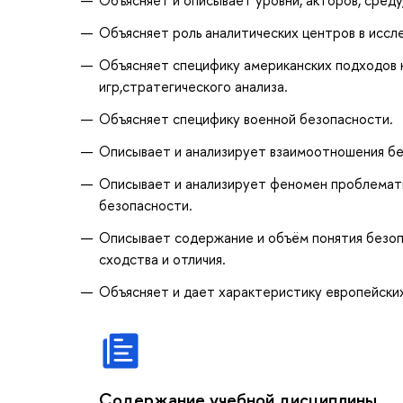
Объясняет роль аналитических центров в иссле
Объясняет специфику американских подходов 
игр,стратегического анализа.
Объясняет специфику военной безопасности.
Описывает и анализирует взаимоотношения бе
Описывает и анализирует феномен проблемати
безопасности.
Описывает содержание и объём понятия безоп
сходства и отличия.
Объясняет и дает характеристику европейских
Содержание учебной дисциплины