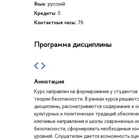
Язык:
русский
Кредиты:
5
Контактные часы:
76
Программа дисциплины
Аннотация
Курс направлен на формирование у студентов
теории безопасности. В рамках курса решают
дисциплины, рассматриваются содержание и о
культурных и политических традиций обеспечен
ключевые направления и школы современных и
безопасности, сформировать необходимые ком
уровней. Слушателям дается возможность оце