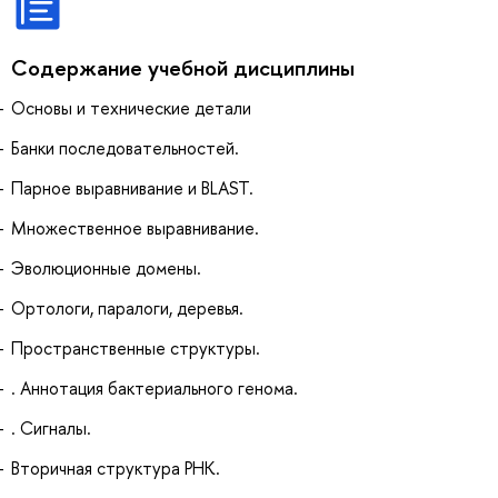
Содержание учебной дисциплины
Основы и технические детали
Банки последовательностей.
Парное выравнивание и BLAST.
Множественное выравнивание.
Эволюционные домены.
Ортологи, паралоги, деревья.
Пространственные структуры.
. Аннотация бактериального генома.
. Сигналы.
Вторичная структура РНК.