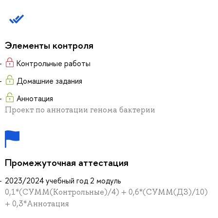
Элементы контроля
Контрольные работы
Домашние задания
Аннотация
Проект по аннотации генома бактерии
Промежуточная аттестация
2023/2024 учебный год 2 модуль
0,1*(СУММ(Контрольные)/4) + 0,6*(СУММ(ДЗ)/10)
+ 0,3*Аннотация