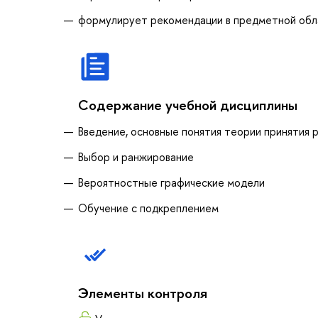
формулирует рекомендации в предметной обл
Содержание учебной дисциплины
Введение, основные понятия теории принятия 
Выбор и ранжирование
Вероятностные графические модели
Обучение с подкреплением
Элементы контроля