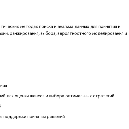
ических методах поиска и анализа данных для принятия и
ции, ранжирования, выбора, вероятностного моделирования и
ения
ий для оценки шансов и выбора оптимальных стратегий
й
я поддержки принятия решений