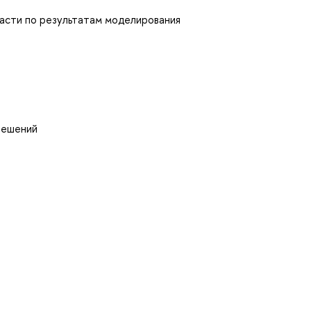
асти по результатам моделирования
решений