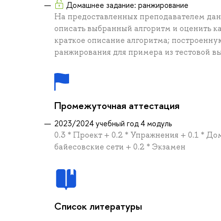
Домашнее задание: ранжирование
На предоставленных преподавателем дан
описать выбранный алгоритм и оценить к
краткое описание алгоритма; построенну
ранжирования для примера из тестовой в
Промежуточная аттестация
2023/2024 учебный год 4 модуль
0.3 * Проект + 0.2 * Упражнения + 0.1 * 
байесовские сети + 0.2 * Экзамен
Список литературы