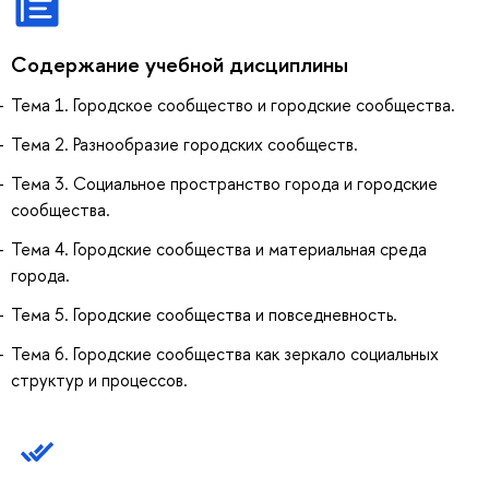
Содержание учебной дисциплины
Тема 1. Городское сообщество и городские сообщества.
Тема 2. Разнообразие городских сообществ.
Тема 3. Социальное пространство города и городские
сообщества.
Тема 4. Городские сообщества и материальная среда
города.
Тема 5. Городские сообщества и повседневность.
Тема 6. Городские сообщества как зеркало социальных
структур и процессов.