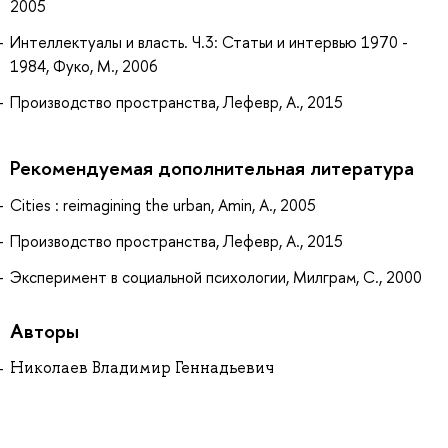
2005
Интеллектуалы и власть. Ч.3: Статьи и интервью 1970 -
1984, Фуко, М., 2006
Производство пространства, Лефевр, А., 2015
Рекомендуемая дополнительная литература
Cities : reimagining the urban, Amin, A., 2005
Производство пространства, Лефевр, А., 2015
Эксперимент в социальной психологии, Милграм, С., 2000
Авторы
Николаев Владимир Геннадьевич