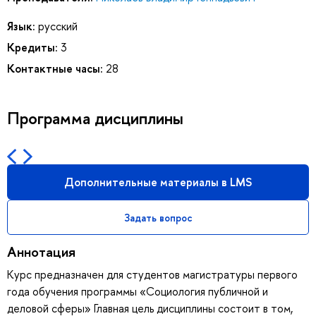
Язык:
русский
Кредиты:
3
Контактные часы:
28
Программа дисциплины
Дополнительные материалы в LMS
Задать вопрос
Аннотация
Курс предназначен для студентов магистратуры первого
года обучения программы «Социология публичной и
деловой сферы» Главная цель дисциплины состоит в том,