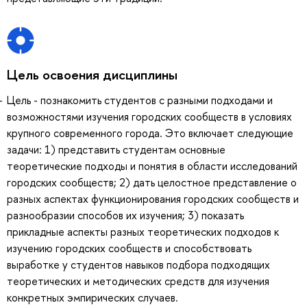
Цель освоения дисциплины
Цель - познакомить студентов с разными подходами и
возможностями изучения городских сообществ в условиях
крупного современного города. Это включает следующие
задачи: 1) представить студентам основные
теоретические подходы и понятия в области исследований
городских сообществ; 2) дать целостное представление о
разных аспектах функционирования городских сообществ и
разнообразии способов их изучения; 3) показать
прикладные аспекты разных теоретических подходов к
изучению городских сообществ и способствовать
выработке у студентов навыков подбора подходящих
теоретических и методических средств для изучения
конкретных эмпирических случаев.