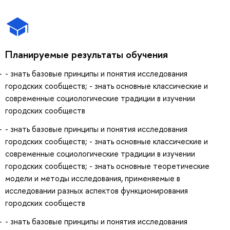
Планируемые результаты обучения
- знать базовые принципы и понятия исследования
городских сообществ; - знать основные классические и
современные социологические традиции в изучении
городских сообществ
- знать базовые принципы и понятия исследования
городских сообществ; - знать основные классические и
современные социологические традиции в изучении
городских сообществ; - знать основные теоретические
модели и методы исследования, применяемые в
исследовании разных аспектов функционирования
городских сообществ
- знать базовые принципы и понятия исследования