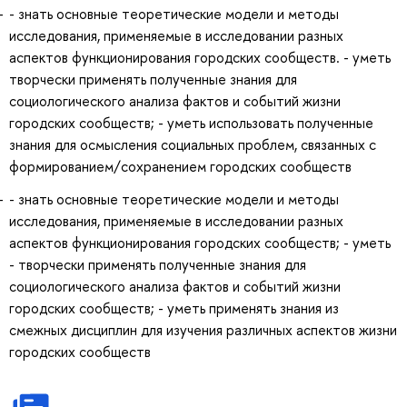
- знать основные теоретические модели и методы
исследования, применяемые в исследовании разных
аспектов функционирования городских сообществ. - уметь
творчески применять полученные знания для
социологического анализа фактов и событий жизни
городских сообществ; - уметь использовать полученные
знания для осмысления социальных проблем, связанных с
формированием/сохранением городских сообществ
- знать основные теоретические модели и методы
исследования, применяемые в исследовании разных
аспектов функционирования городских сообществ; - уметь
- творчески применять полученные знания для
социологического анализа фактов и событий жизни
городских сообществ; - уметь применять знания из
смежных дисциплин для изучения различных аспектов жизни
городских сообществ