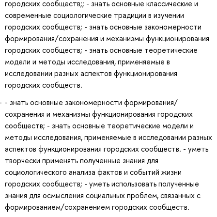
городских сообществ;; - знать основные классические и
современные социологические традиции в изучении
городских сообществ; - знать основные закономерности
формирования/сохранения и механизмы функционирования
городских сообществ; - знать основные теоретические
модели и методы исследования, применяемые в
исследовании разных аспектов функционирования
городских сообществ.
- знать основные закономерности формирования/
сохранения и механизмы функционирования городских
сообществ; - знать основные теоретические модели и
методы исследования, применяемые в исследовании разных
аспектов функционирования городских сообществ. - уметь
творчески применять полученные знания для
социологического анализа фактов и событий жизни
городских сообществ; - уметь использовать полученные
знания для осмысления социальных проблем, связанных с
формированием/сохранением городских сообществ.