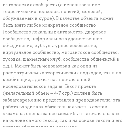
из городских сообществ (с использованием
теоретических подходов, понятий, моделей,
обсуждаемых в курсе). В качестве объекта может
быть взято любое конкретное сообщество
(сообщество локальных активистов, дворовое
сообщество, неформальное художественное
объединение, субкультурное сообщество,
виртуальное сообщество, мигрантское сообщество,
тусовка, шахматный клуб, сообщества общежитий и
т.д.). Может быть использован как один из
рассматриваемых теоретических подходов, так и их
комбинация, адекватная поставленной
исследовательской задаче. Текст проекта
(желательный объем – 4-7 стр.) должен быть
заблаговременно предоставлен преподавателю; эта
работа входит как обязательная часть в состав
экзамена; оценка за нее может быть выставлена как
на основе самого текста, так и на основе текста и его