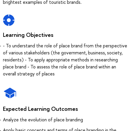
brightest examples of touristic brands.
Learning Objectives
- To understand the role of place brand from the perspective
of various stakeholders (the government, business, society,
residents) - To apply appropriate methods in researching
place brand - To assess the role of place brand within an
overall strategy of places
Expected Learning Outcomes
Analyze the evolution of place branding
Apply basic concepts and terms of place branding in the