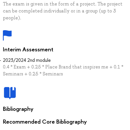
The exam is given in the form of a project. The project
can be completed individually or in a group (up to 3
people).
Interim Assessment
2023/2024 2nd module
0.4 * Exam + 0.25 * Place Brand that inspires me + 0.1 *
Seminars + 0.25 * Seminars
Bibliography
Recommended Core Bibliography