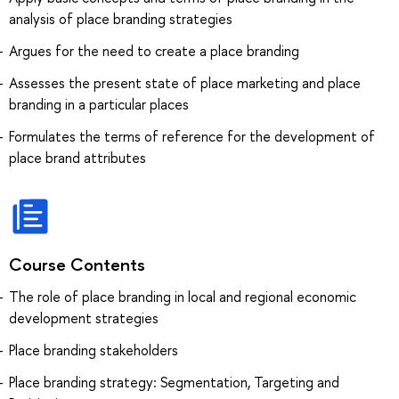
analysis of place branding strategies
Argues for the need to create a place branding
Assesses the present state of place marketing and place
branding in a particular places
Formulates the terms of reference for the development of
place brand attributes
Course Contents
The role of place branding in local and regional economic
development strategies
Place branding stakeholders
Place branding strategy: Segmentation, Targeting and