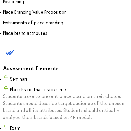
Positioning
Place Branding Value Proposition
Instruments of place branding
Place brand attributes
Assessment Elements
Seminars
Place Brand that inspires me
Students have to present place brand on their choice.
Students should describe target audience of the chosen
brand and all its attributes. Students should critically
analyze their brands based on 4P model.
Exam