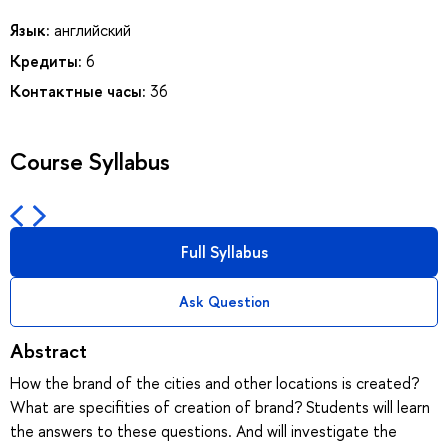
Язык:
английский
Кредиты:
6
Контактные часы:
36
Course Syllabus
Full Syllabus
Ask Question
Abstract
How the brand of the cities and other locations is created?
What are specifities of creation of brand? Students will learn
the answers to these questions. And will investigate the