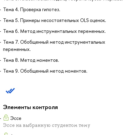
Тема 4. Проверка гипотез.
Тема 5. Примеры несостоятельных OLS оценок.
Тема 6. Метод инструментальных переменных.
Тема 7. Обобщенный метод инструментальных
переменных.
Тема 8. Метод моментов.
Тема 9. Обобщенный метод моментов.
Элементы контроля
Эссе
Эссе на выбранную студентом тему