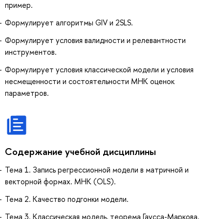
пример.
Формулирует алгоритмы GIV и 2SLS.
Формулирует условия валидности и релевантности
инструментов.
Формулирует условия классической модели и условия
несмещенности и состоятельности МНК оценок
параметров.
Содержание учебной дисциплины
Тема 1. Запись регрессионной модели в матричной и
векторной формах. МНК (OLS).
Тема 2. Качество подгонки модели.
Тема 3. Классическая модель, теорема Гаусса-Маркова.