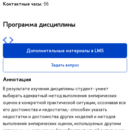
Контактные часы:
56
Программа дисциплины
Дополнительные материалы в LMS
Задать вопрос
Аннотация
В результате изучения дисциплины студент- умеет
выбирать адекватный метод выполнения эмпирических
оценок в конкретной практической ситуации, осознавая все
его достоинства и недостатки,- способен указать
недостатки и достоинства других моделей и методов
выполнения эмпирических оценок, используемых другими