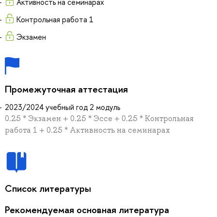
Активность на семинарах
Контрольная работа 1
Экзамен
Промежуточная аттестация
2023/2024 учебный год 2 модуль
0.25 * Экзамен + 0.25 * Эссе + 0.25 * Контрольная
работа 1 + 0.25 * Активность на семинарах
Список литературы
Рекомендуемая основная литература