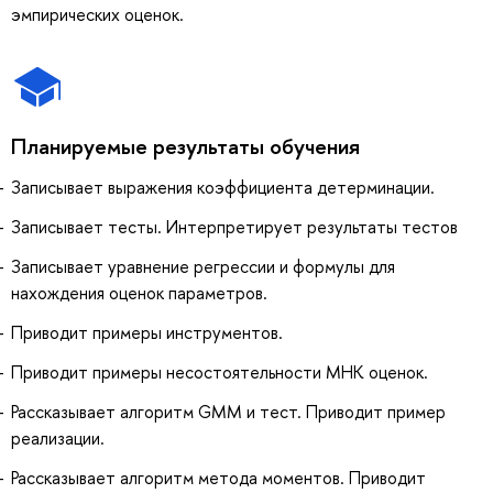
эмпирических оценок.
Планируемые результаты обучения
Записывает выражения коэффициента детерминации.
Записывает тесты. Интерпретирует результаты тестов
Записывает уравнение регрессии и формулы для
нахождения оценок параметров.
Приводит примеры инструментов.
Приводит примеры несостоятельности МНК оценок.
Рассказывает алгоритм GMM и тест. Приводит пример
реализации.
Рассказывает алгоритм метода моментов. Приводит