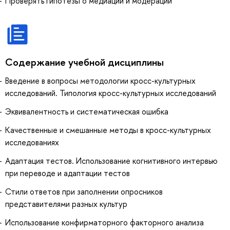
Проверять гипотезы о медиации и модерации
Содержание учебной дисциплины
Введение в вопросы методологии кросс-культурных
исследований. Типология кросс-культурных исследований
Эквивалентность и систематическая ошибка
Качественные и смешанные методы в кросс-культурных
исследованиях
Адаптация тестов. Использование когнитивного интервью
при переводе и адаптации тестов
Стили ответов при заполнении опросников
представителями разных культур
Использование конфирматорного факторного анализа