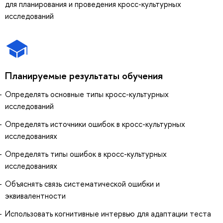
для планирования и проведения кросс-культурных
исследований
Планируемые результаты обучения
Определять основные типы кросс-культурных
исследований
Определять источники ошибок в кросс-культурных
исследованиях
Определять типы ошибок в кросс-культурных
исследованиях
Объяснять связь систематической ошибки и
эквивалентности
Использовать когнитивные интервью для адаптации теста