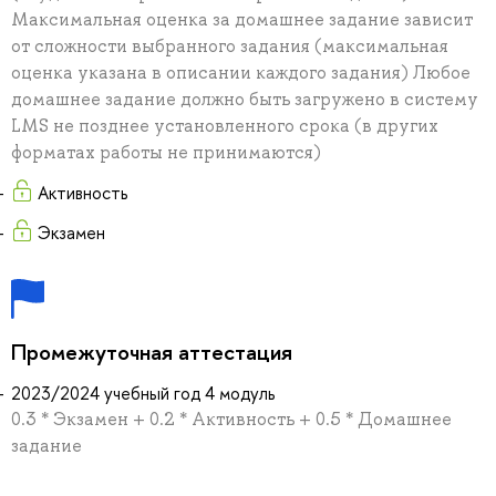
Максимальная оценка за домашнее задание зависит
от сложности выбранного задания (максимальная
оценка указана в описании каждого задания) Любое
домашнее задание должно быть загружено в систему
LMS не позднее установленного срока (в других
форматах работы не принимаются)
Активность
Экзамен
Промежуточная аттестация
2023/2024 учебный год 4 модуль
0.3 * Экзамен + 0.2 * Активность + 0.5 * Домашнее
задание