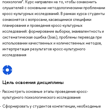
психология”. Курс направлен на то, чтобы ознакомить
слушателей с основными методологическими проблемами
кросс-культурных исследований. В рамках курса студенты
ознакомятся с вопросами, касающимися специфики
планирования и проведения кросс-культурных
исследований: формирование выборки, эквивалентность и
систематическая ошибка (bias), проблемы перевода при
использовании качественных и количественных методов,
интерпретация результатов кросс-культурного
исследования
Цель освоения дисциплины
Рассмотреть основные этапы проведения кросс-
культурного психологического исследования
Сформировать у студентов компетенции, необходимые