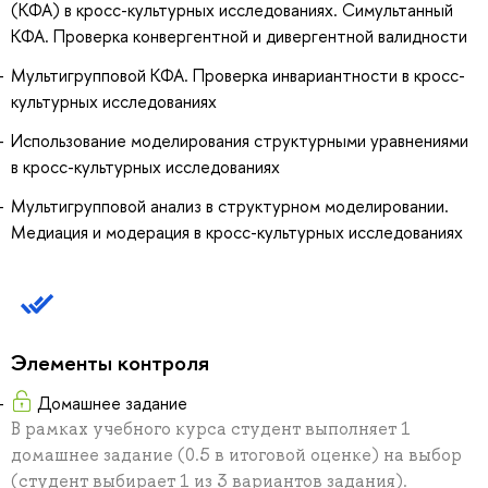
(КФА) в кросс-культурных исследованиях. Симультанный
КФА. Проверка конвергентной и дивергентной валидности
Мультигрупповой КФА. Проверка инвариантности в кросс-
культурных исследованиях
Использование моделирования структурными уравнениями
в кросс-культурных исследованиях
Мультигрупповой анализ в структурном моделировании.
Медиация и модерация в кросс-культурных исследованиях
Элементы контроля
Домашнее задание
В рамках учебного курса студент выполняет 1
домашнее задание (0.5 в итоговой оценке) на выбор
(студент выбирает 1 из 3 вариантов задания).