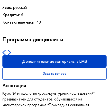
Язык:
русский
Кредиты:
6
Контактные часы:
48
Программа дисциплины
Дополнительные материалы в LMS
Задать вопрос
Аннотация
Курс "Методология кросс-культурных исследований"
предназначен для студентов, обучающихся на
магистерской программе “Прикладная социальная