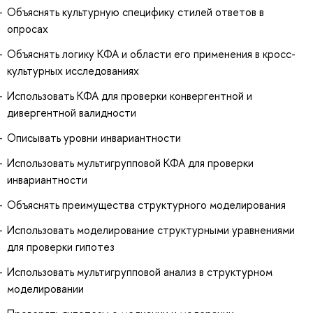
Объяснять культурную специфику стилей ответов в
опросах
Объяснять логику КФА и области его применения в кросс-
культурных исследованиях
Использовать КФА для проверки конвергентной и
дивергентной валидности
Описывать уровни инвариантности
Использовать мультигрупповой КФА для проверки
инвариантности
Объяснять преимущества структурного моделирования
Использовать моделирование структурными уравнениями
для проверки гипотез
Использовать мультигрупповой анализ в структурном
моделировании