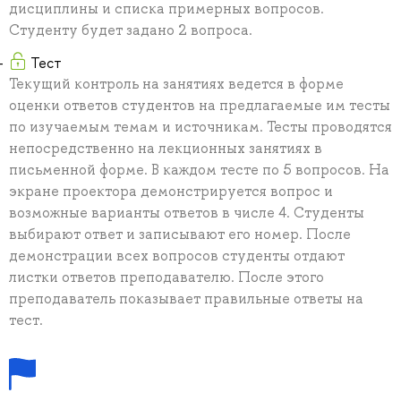
дисциплины и списка примерных вопросов.
Студенту будет задано 2 вопроса.
Тест
Текущий контроль на занятиях ведется в форме
оценки ответов студентов на предлагаемые им тесты
по изучаемым темам и источникам. Тесты проводятся
непосредственно на лекционных занятиях в
письменной форме. В каждом тесте по 5 вопросов. На
экране проектора демонстрируется вопрос и
возможные варианты ответов в числе 4. Студенты
выбирают ответ и записывают его номер. После
демонстрации всех вопросов студенты отдают
листки ответов преподавателю. После этого
преподаватель показывает правильные ответы на
тест.