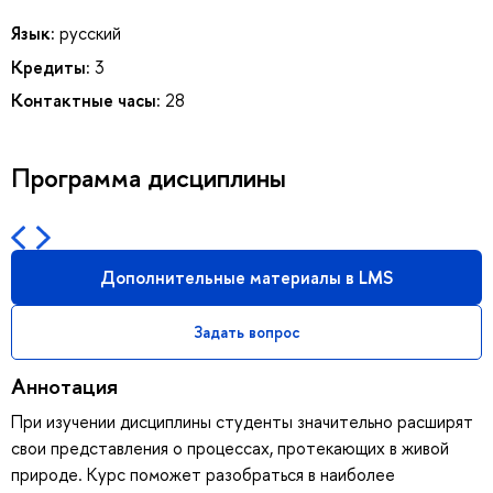
Язык:
русский
Кредиты:
3
Контактные часы:
28
Программа дисциплины
Дополнительные материалы в LMS
Задать вопрос
Аннотация
При изучении дисциплины студенты значительно расширят
свои представления о процессах, протекающих в живой
природе. Курс поможет разобраться в наиболее