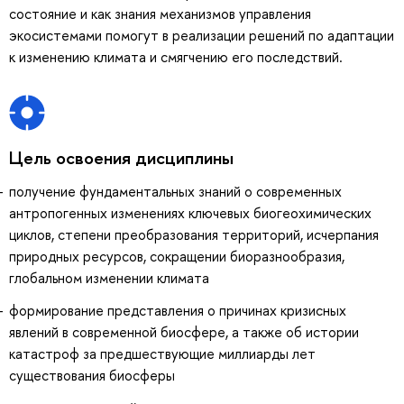
состояние и как знания механизмов управления
экосистемами помогут в реализации решений по адаптации
к изменению климата и смягчению его последствий.
Цель освоения дисциплины
получение фундаментальных знаний о современных
антропогенных изменениях ключевых биогеохимических
циклов, степени преобразования территорий, исчерпания
природных ресурсов, сокращении биоразнообразия,
глобальном изменении климата
формирование представления о причинах кризисных
явлений в современной биосфере, а также об истории
катастроф за предшествующие миллиарды лет
существования биосферы