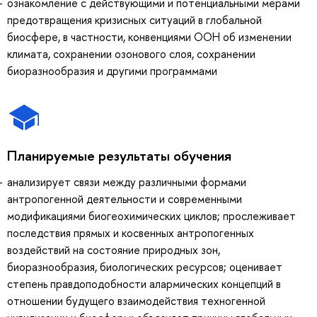
ознакомление с действующими и потенциальными мерами
предотвращения кризисных ситуаций в глобальной
биосфере, в частности, конвенциями ООН об изменении
климата, сохранении озонового слоя, сохранении
биоразнообразия и другими программами
Планируемые результаты обучения
анализирует связи между различными формами
антропогенной деятельности и современными
модификациями биогеохимических циклов; прослеживает
последствия прямых и косвенных антропогенных
воздействий на состояние природных зон,
биоразнообразия, биологических ресурсов; оценивает
степень правдоподобности алармических концепций в
отношении будущего взаимодействия техногенной