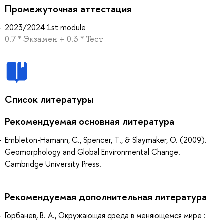
Промежуточная аттестация
2023/2024 1st module
0.7 * Экзамен + 0.3 * Тест
Список литературы
Рекомендуемая основная литература
Embleton-Hamann, C., Spencer, T., & Slaymaker, O. (2009).
Geomorphology and Global Environmental Change.
Cambridge University Press.
Рекомендуемая дополнительная литература
Горбанев, В. А., Окружающая среда в меняющемся мире :